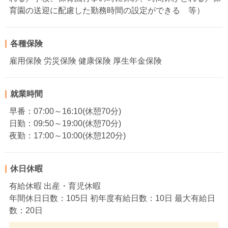
育園の送迎に配慮した勤務時間の設定ができる 等）
各種保険
雇用保険 労災保険 健康保険 厚生年金保険
就業時間
早番：07:00～16:10(休憩70分)
日勤：09:50～19:00(休憩70分)
夜勤：17:00～10:00(休憩120分)
休日休暇
有給休暇 出産・育児休暇
年間休日日数：105日 初年度有給日数：10日 最大有給日
数：20日