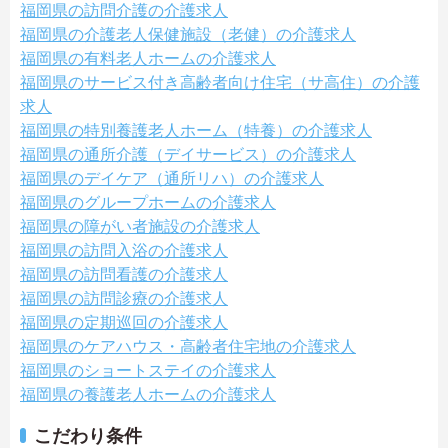
福岡県の訪問介護の介護求人
福岡県の介護老人保健施設（老健）の介護求人
福岡県の有料老人ホームの介護求人
福岡県のサービス付き高齢者向け住宅（サ高住）の介護
求人
福岡県の特別養護老人ホーム（特養）の介護求人
福岡県の通所介護（デイサービス）の介護求人
福岡県のデイケア（通所リハ）の介護求人
福岡県のグループホームの介護求人
福岡県の障がい者施設の介護求人
福岡県の訪問入浴の介護求人
福岡県の訪問看護の介護求人
福岡県の訪問診療の介護求人
福岡県の定期巡回の介護求人
福岡県のケアハウス・高齢者住宅地の介護求人
福岡県のショートステイの介護求人
福岡県の養護老人ホームの介護求人
こだわり条件