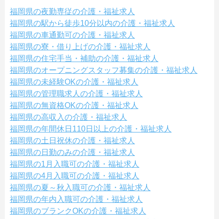
福岡県の夜勤専従の介護・福祉求人
福岡県の駅から徒歩10分以内の介護・福祉求人
福岡県の車通勤可の介護・福祉求人
福岡県の寮・借り上げの介護・福祉求人
福岡県の住宅手当・補助の介護・福祉求人
福岡県のオープニングスタッフ募集の介護・福祉求人
福岡県の未経験OKの介護・福祉求人
福岡県の管理職求人の介護・福祉求人
福岡県の無資格OKの介護・福祉求人
福岡県の高収入の介護・福祉求人
福岡県の年間休日110日以上の介護・福祉求人
福岡県の土日祝休の介護・福祉求人
福岡県の日勤のみの介護・福祉求人
福岡県の1月入職可の介護・福祉求人
福岡県の4月入職可の介護・福祉求人
福岡県の夏～秋入職可の介護・福祉求人
福岡県の年内入職可の介護・福祉求人
福岡県のブランクOKの介護・福祉求人