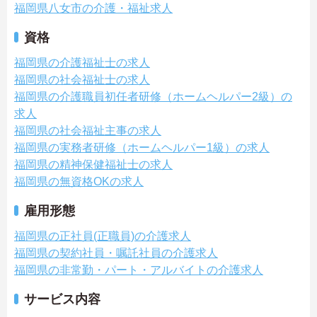
福岡県八女市の介護・福祉求人
資格
福岡県の介護福祉士の求人
福岡県の社会福祉士の求人
福岡県の介護職員初任者研修（ホームヘルパー2級）の
求人
福岡県の社会福祉主事の求人
福岡県の実務者研修（ホームヘルパー1級）の求人
福岡県の精神保健福祉士の求人
福岡県の無資格OKの求人
雇用形態
福岡県の正社員(正職員)の介護求人
福岡県の契約社員・嘱託社員の介護求人
福岡県の非常勤・パート・アルバイトの介護求人
サービス内容