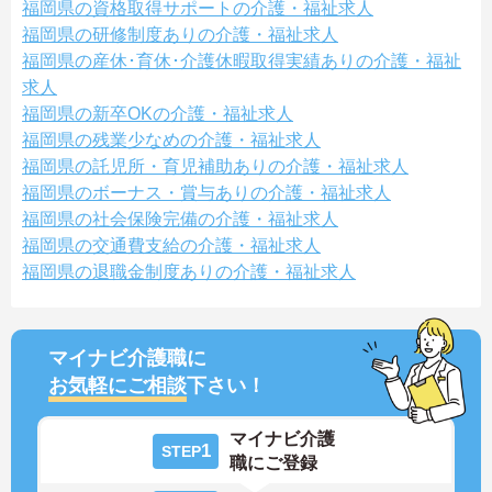
福岡県の資格取得サポートの介護・福祉求人
福岡県の研修制度ありの介護・福祉求人
福岡県の産休･育休･介護休暇取得実績ありの介護・福祉
求人
福岡県の新卒OKの介護・福祉求人
福岡県の残業少なめの介護・福祉求人
福岡県の託児所・育児補助ありの介護・福祉求人
福岡県のボーナス・賞与ありの介護・福祉求人
福岡県の社会保険完備の介護・福祉求人
福岡県の交通費支給の介護・福祉求人
福岡県の退職金制度ありの介護・福祉求人
マイナビ介護職に
お気軽にご相談
下さい！
マイナビ介護
1
STEP
職にご登録