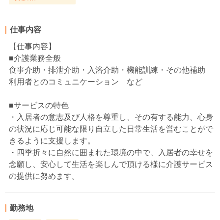
仕事内容
【仕事内容】
■介護業務全般
食事介助・排泄介助・入浴介助・機能訓練・その他補助
利用者とのコミュニケーション など
■サービスの特色
・入居者の意志及び人格を尊重し、その有する能力、心身
の状況に応じ可能な限り自立した日常生活を営むことがで
きるように支援します。
・四季折々に自然に囲まれた環境の中で、入居者の幸せを
念願し、安心して生活を楽しんで頂ける様に介護サービス
の提供に努めます。
勤務地