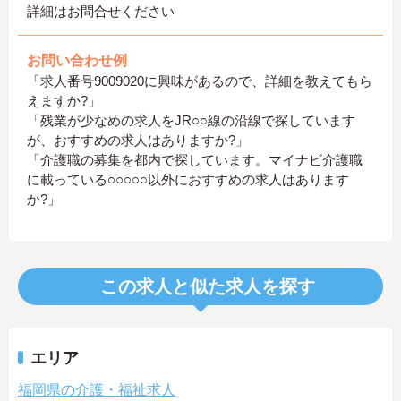
詳細はお問合せください
お問い合わせ例
「求人番号9009020に興味があるので、詳細を教えてもら
えますか?」
「残業が少なめの求人をJR○○線の沿線で探しています
が、おすすめの求人はありますか?」
「介護職の募集を都内で探しています。マイナビ介護職
に載っている○○○○○以外におすすめの求人はあります
か?」
この求人と似た求人を探す
エリア
福岡県の介護・福祉求人