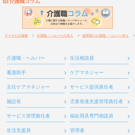
介護職コラム
マイナビ介護職
介護職・ヘルパーの求人
福岡県の介護職・ヘルパー求人
介護職・ヘルパー
生活相談員
看護助手
ケアマネジャー
主任ケアマネジャー
サービス提供責任者
施設長
児童発達支援管理責任者
サービス管理責任者
福祉用具専門相談員
生活支援員
管理者