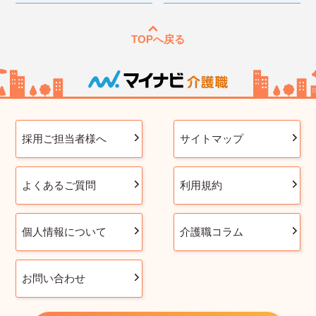
TOPへ戻る
採用ご担当者様へ
サイトマップ
よくあるご質問
利用規約
個人情報について
介護職コラム
お問い合わせ