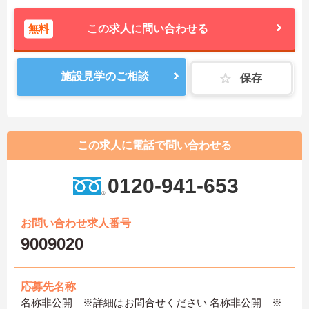
無料
この求人に問い合わせる
施設見学のご相談
保存
この求人に電話で問い合わせる
0120-941-653
お問い合わせ求人番号
9009020
応募先名称
名称非公開 ※詳細はお問合せください 名称非公開 ※