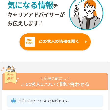
＼応募の前に…／
この求人について問い合わせる
自分の給与がいくらになるか知りたい