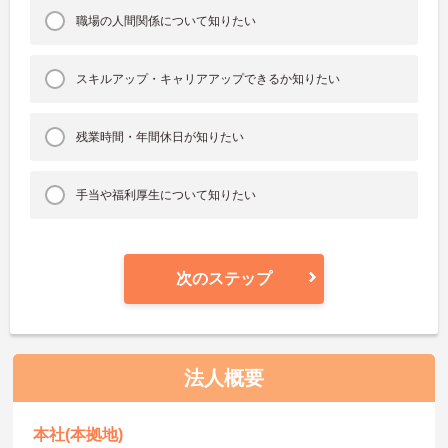
職場の人間関係について知りたい
スキルアップ・キャリアアップできるか知りたい
残業時間・年間休日が知りたい
手当や福利厚生について知りたい
次のステップ
法人概要
本社(本拠地)