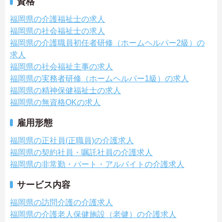
資格
福岡県の介護福祉士の求人
福岡県の社会福祉士の求人
福岡県の介護職員初任者研修（ホームヘルパー2級）の
求人
福岡県の社会福祉主事の求人
福岡県の実務者研修（ホームヘルパー1級）の求人
福岡県の精神保健福祉士の求人
福岡県の無資格OKの求人
雇用形態
福岡県の正社員(正職員)の介護求人
福岡県の契約社員・嘱託社員の介護求人
福岡県の非常勤・パート・アルバイトの介護求人
サービス内容
福岡県の訪問介護の介護求人
福岡県の介護老人保健施設（老健）の介護求人