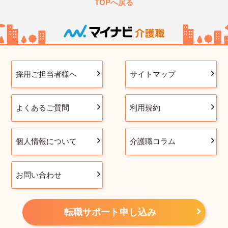
TOPへ戻る
採用ご担当者様へ
サイトマップ
よくあるご質問
利用規約
個人情報について
介護職コラム
お問い合わせ
転職サポート申し込み