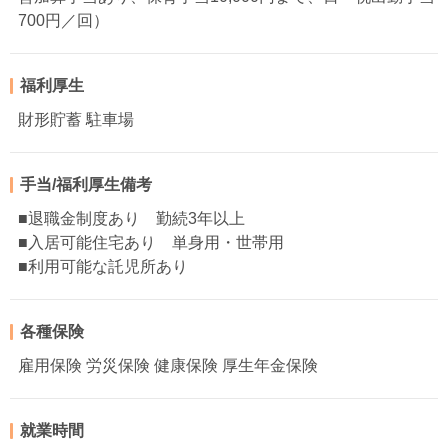
700円／回）
福利厚生
財形貯蓄 駐車場
手当/福利厚生備考
■退職金制度あり 勤続3年以上
■入居可能住宅あり 単身用・世帯用
■利用可能な託児所あり
各種保険
雇用保険 労災保険 健康保険 厚生年金保険
就業時間