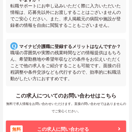
転職サポートにお申し込みいただく際に入力いただいた
情報は、応募先以外にお渡しすることはございませんの
でご安心ください。また、求人掲載元の病院や施設が登
録者の情報を自由に閲覧することもございません。
マイナビ介護職に登録するメリットはなんですか？
職場の雰囲気や実際の残業時間などの情報提供はもちろ
ん、希望勤務地や希望年収などの条件をお伝えいただく
ことで他の求人をご紹介することも可能です。面接の日
程調整や条件交渉なども代行するので、効率的に転職活
動がしたい方におすすめです。
この求人についてのお問い合わせはこちら
無料で求人情報をお問い合わせいただけます。直接の問い合わせではありませんの
でご安心ください。
無料
この求人に問い合わせる