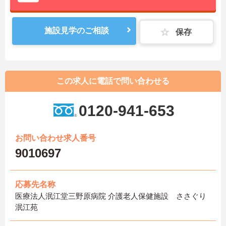
施設見学のご相談
保存
この求人に電話で問い合わせる
0120-941-653
お問い合わせ求人番号
9010697
応募先名称
医療法人泯江堂三野原病院 介護老人保健施設 ささぐり
泯江苑