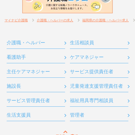
マイナビ介護職
介護職・ヘルパーの求人
福岡県の介護職・ヘルパー求人
介護職・ヘルパー
生活相談員
看護助手
ケアマネジャー
主任ケアマネジャー
サービス提供責任者
施設長
児童発達支援管理責任者
サービス管理責任者
福祉用具専門相談員
生活支援員
管理者