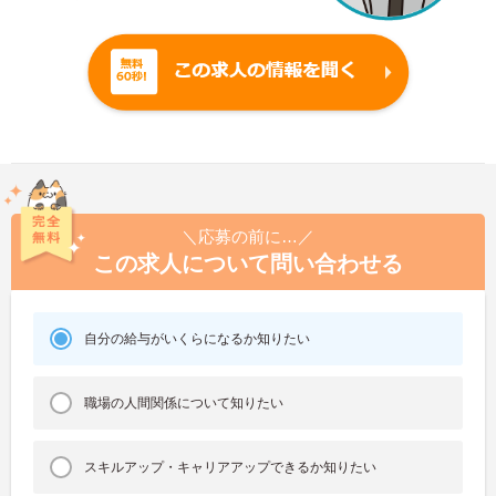
＼応募の前に…／
この求人について問い合わせる
自分の給与がいくらになるか知りたい
職場の人間関係について知りたい
スキルアップ・キャリアアップできるか知りたい