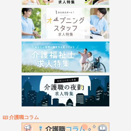
介護職コラム