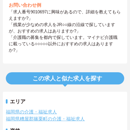
お問い合わせ例
「求人番号9010697に興味があるので、詳細を教えてもら
えますか?」
「残業が少なめの求人をJR○○線の沿線で探しています
が、おすすめの求人はありますか?」
「介護職の募集を都内で探しています。マイナビ介護職
に載っている○○○○○以外におすすめの求人はあります
か?」
この求人と似た求人を探す
エリア
福岡県の介護・福祉求人
福岡県糟屋郡篠栗町の介護・福祉求人