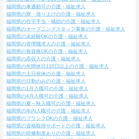
福岡県の車通勤可の介護・福祉求人
福岡県の寮・借り上げの介護・福祉求人
福岡県の住宅手当・補助の介護・福祉求人
福岡県のオープニングスタッフ募集の介護・福祉求人
福岡県の未経験OKの介護・福祉求人
福岡県の管理職求人の介護・福祉求人
福岡県の無資格OKの介護・福祉求人
福岡県の高収入の介護・福祉求人
福岡県の年間休日110日以上の介護・福祉求人
福岡県の土日祝休の介護・福祉求人
福岡県の日勤のみの介護・福祉求人
福岡県の1月入職可の介護・福祉求人
福岡県の4月入職可の介護・福祉求人
福岡県の夏～秋入職可の介護・福祉求人
福岡県の年内入職可の介護・福祉求人
福岡県のブランクOKの介護・福祉求人
福岡県の資格取得サポートの介護・福祉求人
福岡県の研修制度ありの介護・福祉求人