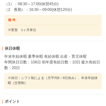
（1）：08:30～17:00(休憩45分)
（2 夜勤）：16:30～09:00(休憩120分)
備 考
※変形 1ヶ月単位
休日休暇
年末年始休暇 夏季休暇 有給休暇 出産・育児休暇
年間休日日数：106日 初年度有給日数：10日 最大有給日
数：20日
※休日：シフト制による（月平均8～9日休み）、年末年始休
暇（交替制）
ポイント