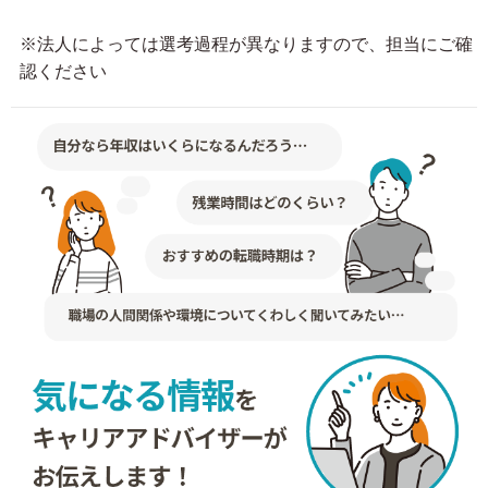
※法人によっては選考過程が異なりますので、担当にご確
認ください