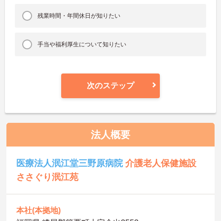
残業時間・年間休日が知りたい
手当や福利厚生について知りたい
次のステップ
法人概要
医療法人泯江堂三野原病院
介護老人保健施設
ささぐり泯江苑
本社(本拠地)