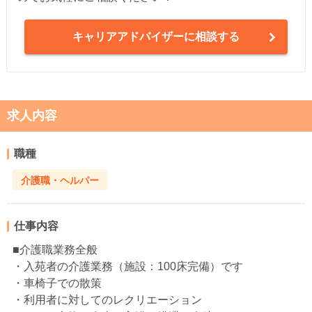
キャリアアドバイザーに相談する
求人内容
職種
介護職・ヘルパー
仕事内容
■介護職業務全般
・入苑者の介護業務（施設：100床完備）です
・車椅子での散策
・利用者に対してのレクリエーション