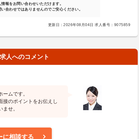
人情報をお問い合わせいただけます。
問い合わせではありませんのでご安心ください。
更新日：2026年08月04日 求人番号：9075859
求人へのコメント
ホームです。
面接のポイントをお伝えし
いませ。
ーに相談する