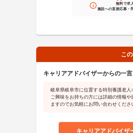
無料
で求
施設への直接応募・
この
キャリアアドバイザーからの一言
岐阜県岐阜市に位置する特別養護老人
ご興味をお持ちの方には詳細の情報や
ますのでお気軽にお問い合わせくださ
キャリアアドバイザ