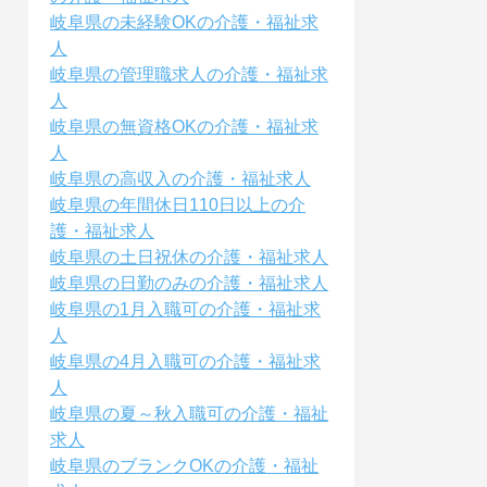
岐阜県の未経験OKの介護・福祉求
人
岐阜県の管理職求人の介護・福祉求
人
岐阜県の無資格OKの介護・福祉求
人
岐阜県の高収入の介護・福祉求人
岐阜県の年間休日110日以上の介
護・福祉求人
岐阜県の土日祝休の介護・福祉求人
岐阜県の日勤のみの介護・福祉求人
岐阜県の1月入職可の介護・福祉求
人
岐阜県の4月入職可の介護・福祉求
人
岐阜県の夏～秋入職可の介護・福祉
求人
岐阜県のブランクOKの介護・福祉