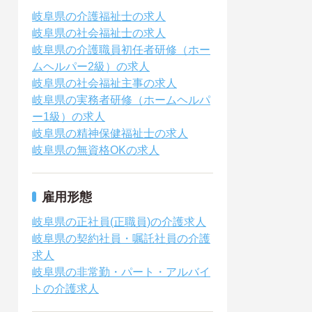
岐阜県の介護福祉士の求人
岐阜県の社会福祉士の求人
岐阜県の介護職員初任者研修（ホー
ムヘルパー2級）の求人
岐阜県の社会福祉主事の求人
岐阜県の実務者研修（ホームヘルパ
ー1級）の求人
岐阜県の精神保健福祉士の求人
岐阜県の無資格OKの求人
雇用形態
岐阜県の正社員(正職員)の介護求人
岐阜県の契約社員・嘱託社員の介護
求人
岐阜県の非常勤・パート・アルバイ
トの介護求人