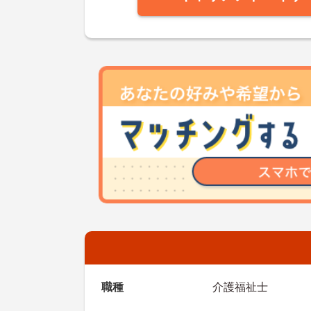
職種
介護福祉士