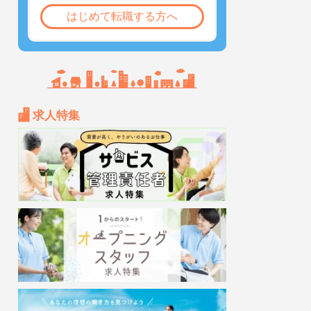
はじめて転職する方へ
求人特集