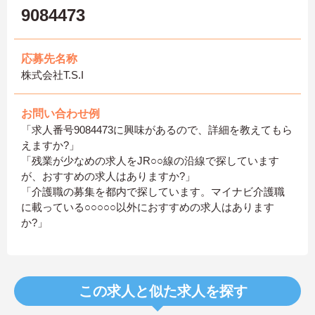
9084473
応募先名称
株式会社T.S.I
お問い合わせ例
「求人番号9084473に興味があるので、詳細を教えてもら
えますか?」
「残業が少なめの求人をJR○○線の沿線で探しています
が、おすすめの求人はありますか?」
「介護職の募集を都内で探しています。マイナビ介護職
に載っている○○○○○以外におすすめの求人はあります
か?」
この求人と似た求人を探す