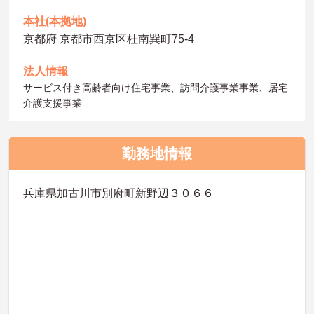
本社(本拠地)
京都府 京都市西京区桂南巽町75‐4
法人情報
サービス付き高齢者向け住宅事業、訪問介護事業事業、居宅
介護支援事業
勤務地情報
兵庫県加古川市別府町新野辺３０６６