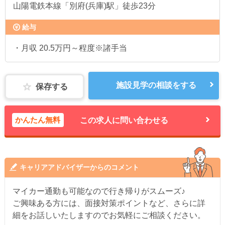
山陽電鉄本線「別府(兵庫)駅」徒歩23分
給与
・月収 20.5万円～程度※諸手当
施設見学の相談をする
保存する
かんたん無料
この求人に問い合わせる
キャリアアドバイザーからのコメント
マイカー通勤も可能なので行き帰りがスムーズ♪
ご興味ある方には、面接対策ポイントなど、さらに詳
細をお話しいたしますのでお気軽にご相談ください。