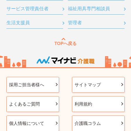
サービス管理責任者
福祉用具専門相談員
生活支援員
管理者
TOPへ戻る
採用ご担当者様へ
サイトマップ
よくあるご質問
利用規約
個人情報について
介護職コラム