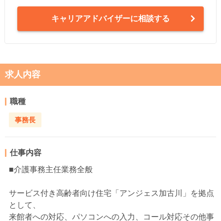
キャリアアドバイザーに相談する
求人内容
職種
事務長
仕事内容
■介護事務主任業務全般
サービス付き高齢者向け住宅「アンジェス加古川」を拠点
として、
来館者への対応、パソコンへの入力、コール対応その他事