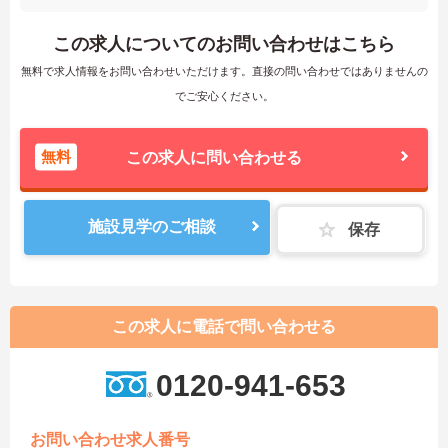
この求人についてのお問い合わせはこちら
無料で求人情報をお問い合わせいただけます。直接の問い合わせではありませんの
でご安心ください。
無料
この求人に問い合わせる
施設見学のご相談
保存
この求人に電話で問い合わせる
0120-941-653
お問い合わせ求人番号