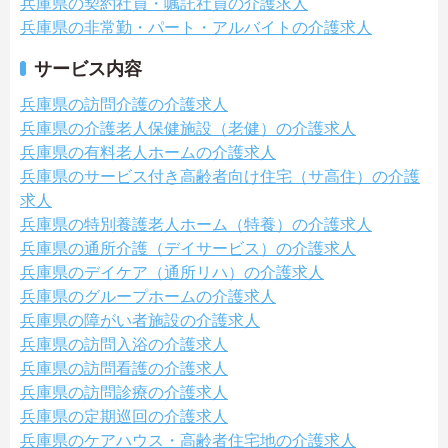
兵庫県の契約社員・嘱託社員の介護求人
兵庫県の非常勤・パート・アルバイトの介護求人
サービス内容
兵庫県の訪問介護の介護求人
兵庫県の介護老人保健施設（老健）の介護求人
兵庫県の有料老人ホームの介護求人
兵庫県のサービス付き高齢者向け住宅（サ高住）の介護
求人
兵庫県の特別養護老人ホーム（特養）の介護求人
兵庫県の通所介護（デイサービス）の介護求人
兵庫県のデイケア（通所リハ）の介護求人
兵庫県のグループホームの介護求人
兵庫県の障がい者施設の介護求人
兵庫県の訪問入浴の介護求人
兵庫県の訪問看護の介護求人
兵庫県の訪問診療の介護求人
兵庫県の定期巡回の介護求人
兵庫県のケアハウス・高齢者住宅地の介護求人