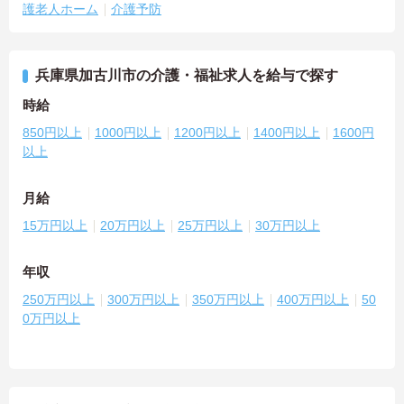
護老人ホーム
介護予防
兵庫県加古川市の介護・福祉求人を給与で探す
時給
850円以上
1000円以上
1200円以上
1400円以上
1600円
以上
月給
15万円以上
20万円以上
25万円以上
30万円以上
年収
250万円以上
300万円以上
350万円以上
400万円以上
50
0万円以上