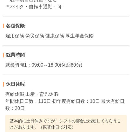
＊バイク・自転車通勤：可
各種保険
雇用保険 労災保険 健康保険 厚生年金保険
就業時間
就業時間1：09:00～18:00(休憩60分)
休日休暇
有給休暇 出産・育児休暇
年間休日日数：110日 初年度有給日数：10日 最大有給日
数：20日
基本的に土日休みですが、シフトの都合上出勤してもらうこ
とがあります。（振替休日で対応）