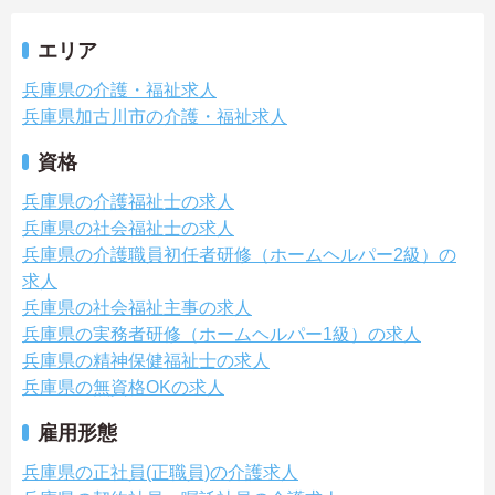
エリア
兵庫県の介護・福祉求人
兵庫県加古川市の介護・福祉求人
資格
兵庫県の介護福祉士の求人
兵庫県の社会福祉士の求人
兵庫県の介護職員初任者研修（ホームヘルパー2級）の
求人
兵庫県の社会福祉主事の求人
兵庫県の実務者研修（ホームヘルパー1級）の求人
兵庫県の精神保健福祉士の求人
兵庫県の無資格OKの求人
雇用形態
兵庫県の正社員(正職員)の介護求人