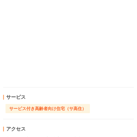
サービス
サービス付き高齢者向け住宅（サ高住）
アクセス