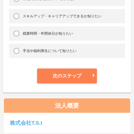
スキルアップ・キャリアアップできるか知りたい
残業時間・年間休日が知りたい
手当や福利厚生について知りたい
次のステップ
法人概要
株式会社T.S.I