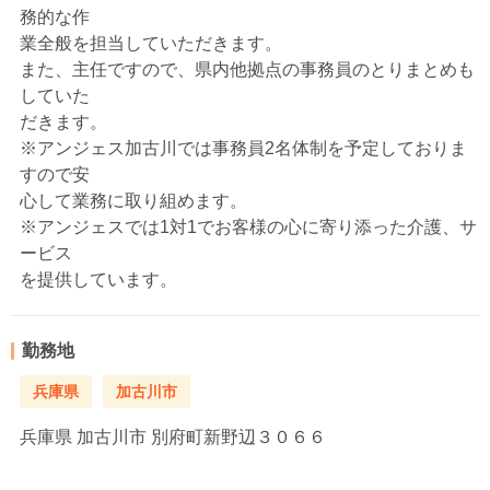
務的な作
業全般を担当していただきます。
また、主任ですので、県内他拠点の事務員のとりまとめも
していた
だきます。
※アンジェス加古川では事務員2名体制を予定しておりま
すので安
心して業務に取り組めます。
※アンジェスでは1対1でお客様の心に寄り添った介護、サ
ービス
を提供しています。
勤務地
兵庫県
加古川市
兵庫県
加古川市 別府町新野辺３０６６