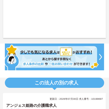
この法人の別の求人
更新日：2026年07月30日 求人番号：10199697
アンジェス姫路の介護職求人