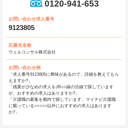
0120-941-653
お問い合わせ求人番号
9123805
応募先名称
ウェルコンサル株式会社
お問い合わせ例
「求人番号9123805に興味があるので、詳細を教えてもら
えますか?」
「残業が少なめの求人をJR○○線の沿線で探しています
が、おすすめの求人はありますか?」
「介護職の募集を都内で探しています。マイナビ介護職
に載っている○○○○○以外におすすめの求人はあります
か?」