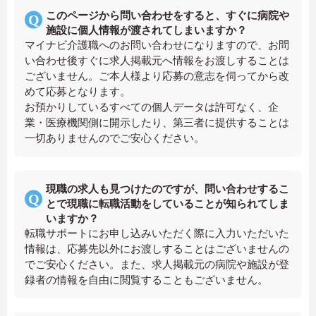
このページから問い合わせをすると、すぐに病院や
施設に個人情報が渡されてしまいますか？
マイナビ介護職へのお問い合わせになりますので、お問
い合わせ後すぐに求人掲載元へ情報をお渡しすることは
ございません。ご本人様より応募の意志を伺ってから改
めて応募となります。
お預かりしているすべての個人データは許可なく、企
業・医療機関側に開示したり、第三者に提供することは
一切ありませんのでご安心ください。
現職の求人も見つけたのですが、問い合わせするこ
とで現職に転職活動をしていることが知られてしま
いますか？
転職サポートにお申し込みいただく際に入力いただいた
情報は、応募先以外にお渡しすることはございませんの
でご安心ください。また、求人掲載元の病院や施設が登
録者の情報を自由に閲覧することもございません。