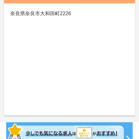
奈良県奈良市大和田町2226