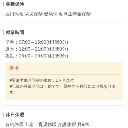
各種保険
雇用保険 労災保険 健康保険 厚生年金保険
就業時間
早番：07:00～16:00(休憩60分)
遅番：12:00～21:00(休憩60分)
夜勤：16:00～10:00(休憩60分)
備 考
■変形労働時間制の単位：1ヶ月単位
■記載の就業時間は一例です。勤務する施設により異なりま
す。
休日休暇
有給休暇 出産・育児休暇 介護休暇 月9休