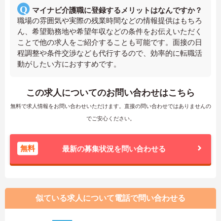
マイナビ介護職に登録するメリットはなんですか？
職場の雰囲気や実際の残業時間などの情報提供はもちろ
ん、希望勤務地や希望年収などの条件をお伝えいただく
ことで他の求人をご紹介することも可能です。面接の日
程調整や条件交渉なども代行するので、効率的に転職活
動がしたい方におすすめです。
この求人についてのお問い合わせはこちら
無料で求人情報をお問い合わせいただけます。直接の問い合わせではありませんの
でご安心ください。
無料
最新の募集状況を問い合わせる
似ている求人について電話で問い合わせる