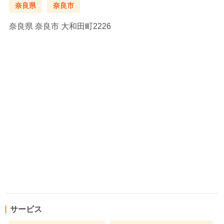
奈良県
奈良市
奈良県
奈良市 大和田町2226
サービス