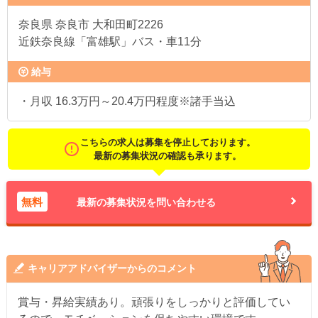
奈良県
奈良市 大和田町2226
近鉄奈良線「富雄駅」バス・車11分
給与
・月収 16.3万円～20.4万円程度※諸手当込
こちらの求人は募集を停止しております。
最新の募集状況の確認も承ります。
無料
最新の募集状況を問い合わせる
キャリアアドバイザーからのコメント
賞与・昇給実績あり。頑張りをしっかりと評価してい