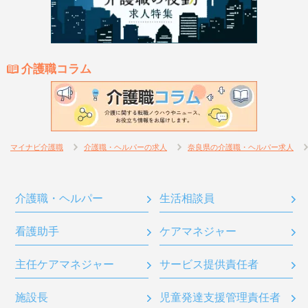
介護職コラム
マイナビ介護職
介護職・ヘルパーの求人
奈良県の介護職・ヘルパー求人
介護職・ヘルパー
生活相談員
看護助手
ケアマネジャー
主任ケアマネジャー
サービス提供責任者
施設長
児童発達支援管理責任者