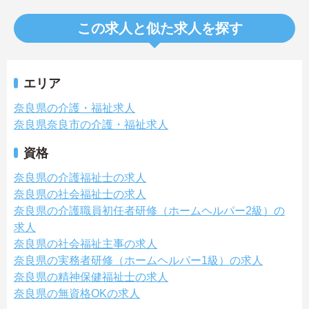
この求人と似た求人を探す
エリア
奈良県の介護・福祉求人
奈良県奈良市の介護・福祉求人
資格
奈良県の介護福祉士の求人
奈良県の社会福祉士の求人
奈良県の介護職員初任者研修（ホームヘルパー2級）の
求人
奈良県の社会福祉主事の求人
奈良県の実務者研修（ホームヘルパー1級）の求人
奈良県の精神保健福祉士の求人
奈良県の無資格OKの求人