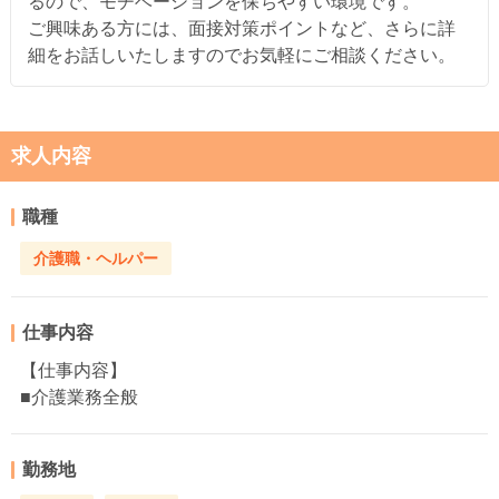
るので、モチベーションを保ちやすい環境です。
ご興味ある方には、面接対策ポイントなど、さらに詳
細をお話しいたしますのでお気軽にご相談ください。
求人内容
職種
介護職・ヘルパー
仕事内容
【仕事内容】
■介護業務全般
勤務地