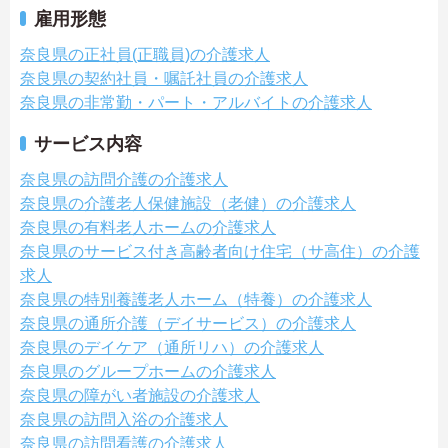
雇用形態
奈良県の正社員(正職員)の介護求人
奈良県の契約社員・嘱託社員の介護求人
奈良県の非常勤・パート・アルバイトの介護求人
サービス内容
奈良県の訪問介護の介護求人
奈良県の介護老人保健施設（老健）の介護求人
奈良県の有料老人ホームの介護求人
奈良県のサービス付き高齢者向け住宅（サ高住）の介護
求人
奈良県の特別養護老人ホーム（特養）の介護求人
奈良県の通所介護（デイサービス）の介護求人
奈良県のデイケア（通所リハ）の介護求人
奈良県のグループホームの介護求人
奈良県の障がい者施設の介護求人
奈良県の訪問入浴の介護求人
奈良県の訪問看護の介護求人