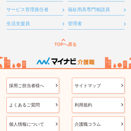
サービス管理責任者
福祉用具専門相談員
生活支援員
管理者
TOPへ戻る
採用ご担当者様へ
サイトマップ
よくあるご質問
利用規約
個人情報について
介護職コラム