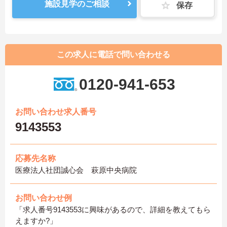
施設見学のご相談
保存
この求人に電話で問い合わせる
0120-941-653
お問い合わせ求人番号
9143553
応募先名称
医療法人社団誠心会 萩原中央病院
お問い合わせ例
「求人番号9143553に興味があるので、詳細を教えてもら
えますか?」