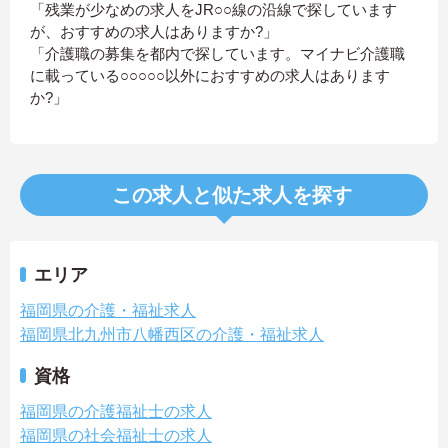
「残業が少なめの求人をJR○○線の沿線で探しています
が、おすすめの求人はありますか?」
「介護職の募集を都内で探しています。マイナビ介護職
に載っている○○○○○以外におすすめの求人はあります
か?」
この求人と似た求人を探す
エリア
福岡県の介護・福祉求人
福岡県北九州市八幡西区の介護・福祉求人
資格
福岡県の介護福祉士の求人
福岡県の社会福祉士の求人