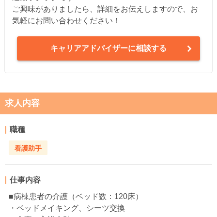
ご興味がありましたら、詳細をお伝えしますので、お
気軽にお問い合わせください！
キャリアアドバイザーに相談する
求人内容
職種
看護助手
仕事内容
■病棟患者の介護（ベッド数：120床）
・ベッドメイキング、シーツ交換