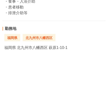
・食事・入浴介助
・患者移動
・排泄介助等
勤務地
福岡県
北九州市八幡西区
福岡県
北九州市八幡西区 萩原1-10-1