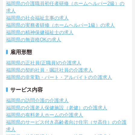
福岡県の介護職員初任者研修（ホームヘルパー2級）の
求人
福岡県の社会福祉主事の求人
福岡県の実務者研修（ホームヘルパー1級）の求人
福岡県の精神保健福祉士の求人
福岡県の無資格OKの求人
雇用形態
福岡県の正社員(正職員)の介護求人
福岡県の契約社員・嘱託社員の介護求人
福岡県の非常勤・パート・アルバイトの介護求人
サービス内容
福岡県の訪問介護の介護求人
福岡県の介護老人保健施設（老健）の介護求人
福岡県の有料老人ホームの介護求人
福岡県のサービス付き高齢者向け住宅（サ高住）の介護
求人