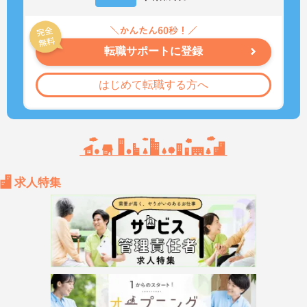
転職サポートに登録
はじめて転職する方へ
求人特集