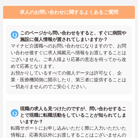
求人のお問い合わせに関するよくあるご質問
このページから問い合わせをすると、すぐに病院や
施設に個人情報が渡されてしまいますか？
マイナビ介護職へのお問い合わせになりますので、お問
い合わせ後すぐに求人掲載元へ情報をお渡しすることは
ございません。ご本人様より応募の意志を伺ってから改
めて応募となります。
お預かりしているすべての個人データは許可なく、企
業・医療機関側に開示したり、第三者に提供することは
一切ありませんのでご安心ください。
現職の求人も見つけたのですが、問い合わせするこ
とで現職に転職活動をしていることが知られてしま
いますか？
転職サポートにお申し込みいただく際に入力いただいた
情報は、応募先以外にお渡しすることはございませんの