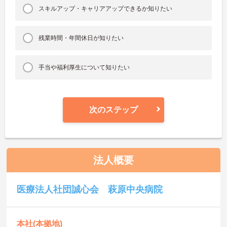
スキルアップ・キャリアアップできるか知りたい
残業時間・年間休日が知りたい
手当や福利厚生について知りたい
次のステップ
法人概要
医療法人社団誠心会 萩原中央病院
本社(本拠地)