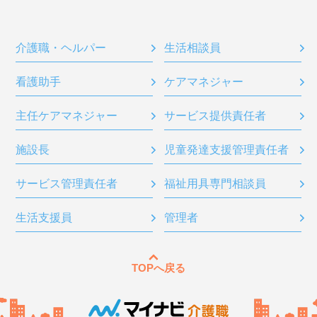
介護職・ヘルパー
生活相談員
看護助手
ケアマネジャー
主任ケアマネジャー
サービス提供責任者
施設長
児童発達支援管理責任者
サービス管理責任者
福祉用具専門相談員
生活支援員
管理者
TOPへ戻る