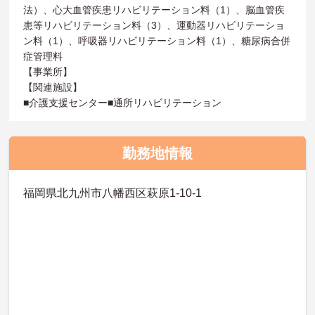
法）、心大血管疾患リハビリテーション料（1）、脳血管疾
患等リハビリテーション料（3）、運動器リハビリテーショ
ン料（1）、呼吸器リハビリテーション料（1）、糖尿病合併
症管理料
【事業所】
【関連施設】
■介護支援センター■通所リハビリテーション
勤務地情報
福岡県北九州市八幡西区萩原1-10-1