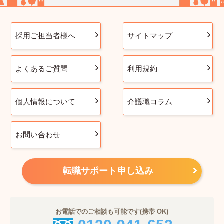
採用ご担当者様へ
サイトマップ
よくあるご質問
利用規約
個人情報について
介護職コラム
お問い合わせ
転職サポート申し込み
お電話でのご相談も可能です(携帯 OK)