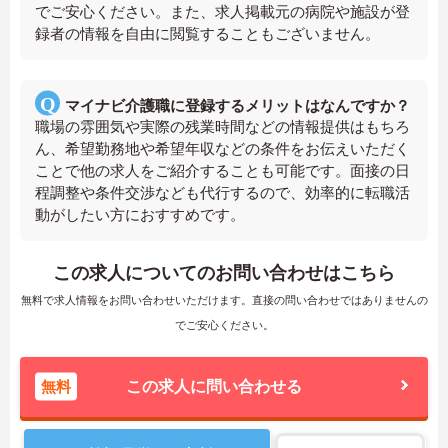
でご安心ください。また、求人掲載元の病院や施設が登
録者の情報を自由に閲覧することもございません。
マイナビ介護職に登録するメリットはなんですか？
職場の雰囲気や実際の残業時間などの情報提供はもちろ
ん、希望勤務地や希望年収などの条件をお伝えいただく
ことで他の求人をご紹介することも可能です。面接の日
程調整や条件交渉なども代行するので、効率的に転職活
動がしたい方におすすめです。
この求人についてのお問い合わせはこちら
無料で求人情報をお問い合わせいただけます。直接の問い合わせではありませんの
でご安心ください。
無料
この求人に問い合わせる