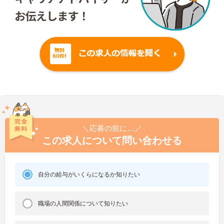
＼応募の前に…／
この求人について問い合わせる
自分の給与がいくらになるか知りたい
職場の人間関係について知りたい