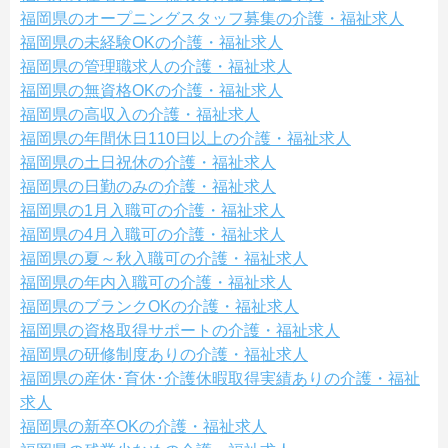
福岡県のオープニングスタッフ募集の介護・福祉求人
福岡県の未経験OKの介護・福祉求人
福岡県の管理職求人の介護・福祉求人
福岡県の無資格OKの介護・福祉求人
福岡県の高収入の介護・福祉求人
福岡県の年間休日110日以上の介護・福祉求人
福岡県の土日祝休の介護・福祉求人
福岡県の日勤のみの介護・福祉求人
福岡県の1月入職可の介護・福祉求人
福岡県の4月入職可の介護・福祉求人
福岡県の夏～秋入職可の介護・福祉求人
福岡県の年内入職可の介護・福祉求人
福岡県のブランクOKの介護・福祉求人
福岡県の資格取得サポートの介護・福祉求人
福岡県の研修制度ありの介護・福祉求人
福岡県の産休･育休･介護休暇取得実績ありの介護・福祉
求人
福岡県の新卒OKの介護・福祉求人