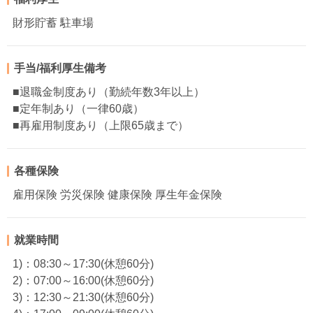
財形貯蓄 駐車場
手当/福利厚生備考
■退職金制度あり（勤続年数3年以上）
■定年制あり（一律60歳）
■再雇用制度あり（上限65歳まで）
各種保険
雇用保険 労災保険 健康保険 厚生年金保険
就業時間
1)：08:30～17:30(休憩60分)
2)：07:00～16:00(休憩60分)
3)：12:30～21:30(休憩60分)