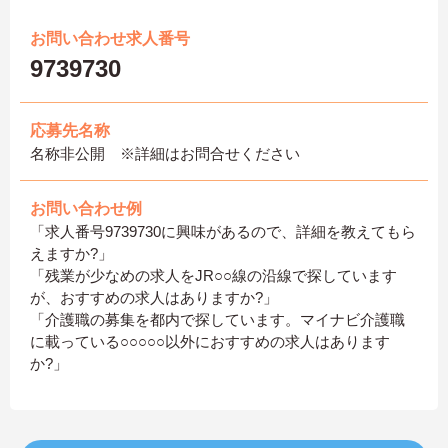
お問い合わせ求人番号
9739730
応募先名称
名称非公開 ※詳細はお問合せください
お問い合わせ例
「求人番号9739730に興味があるので、詳細を教えてもら
えますか?」
「残業が少なめの求人をJR○○線の沿線で探しています
が、おすすめの求人はありますか?」
「介護職の募集を都内で探しています。マイナビ介護職
に載っている○○○○○以外におすすめの求人はあります
か?」