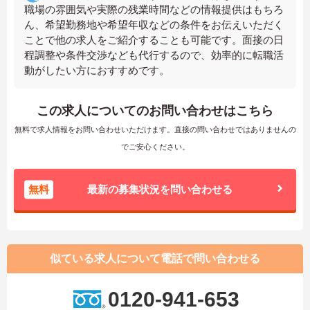
職場の雰囲気や実際の残業時間などの情報提供はもちろ
ん、希望勤務地や希望年収などの条件をお伝えいただく
ことで他の求人をご紹介することも可能です。面接の日
程調整や条件交渉なども代行するので、効率的に転職活
動がしたい方におすすめです。
この求人についてのお問い合わせはこちら
無料で求人情報をお問い合わせいただけます。直接の問い合わせではありませんの
でご安心ください。
無料
最新の募集状況を問い合わせる
似ている求人について電話で問い合わせる
0120-941-653