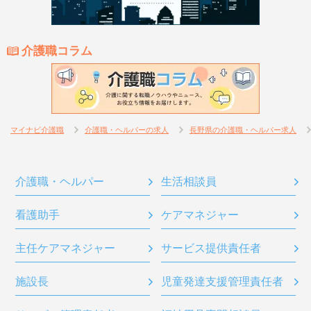
介護職コラム
マイナビ介護職
介護職・ヘルパーの求人
長野県の介護職・ヘルパー求人
介護職・ヘルパー
生活相談員
看護助手
ケアマネジャー
主任ケアマネジャー
サービス提供責任者
施設長
児童発達支援管理責任者