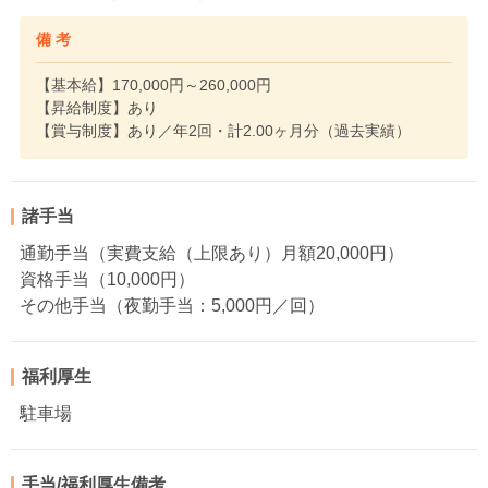
備 考
【基本給】170,000円～260,000円
【昇給制度】あり
【賞与制度】あり／年2回・計2.00ヶ月分（過去実績）
諸手当
通勤手当（実費支給（上限あり）月額20,000円）
資格手当（10,000円）
その他手当（夜勤手当：5,000円／回）
福利厚生
駐車場
手当/福利厚生備考