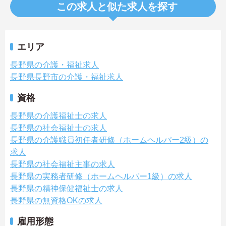
この求人と似た求人を探す
エリア
長野県の介護・福祉求人
長野県長野市の介護・福祉求人
資格
長野県の介護福祉士の求人
長野県の社会福祉士の求人
長野県の介護職員初任者研修（ホームヘルパー2級）の
求人
長野県の社会福祉主事の求人
長野県の実務者研修（ホームヘルパー1級）の求人
長野県の精神保健福祉士の求人
長野県の無資格OKの求人
雇用形態