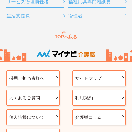
サービス管理責任者
福祉用具専門相談員
生活支援員
管理者
TOPへ戻る
採用ご担当者様へ
サイトマップ
よくあるご質問
利用規約
個人情報について
介護職コラム