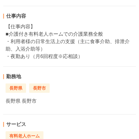
仕事内容
【仕事内容】
■介護付き有料老人ホームでの介護業務全般
・利用者様の日常生活上の支援（主に食事介助、排泄介
助、入浴介助等）
・夜勤あり（月6回程度※応相談）
勤務地
長野県
長野市
長野県
長野市
サービス
有料老人ホーム