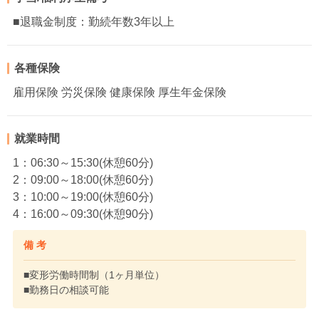
■退職金制度：勤続年数3年以上
各種保険
雇用保険 労災保険 健康保険 厚生年金保険
就業時間
1：06:30～15:30(休憩60分)
2：09:00～18:00(休憩60分)
3：10:00～19:00(休憩60分)
4：16:00～09:30(休憩90分)
備 考
■変形労働時間制（1ヶ月単位）
■勤務日の相談可能