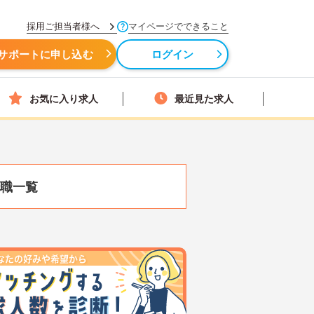
採用ご担当者様へ
マイページでできること
サポートに申し込む
ログイン
お気に入り求人
最近見た求人
職一覧