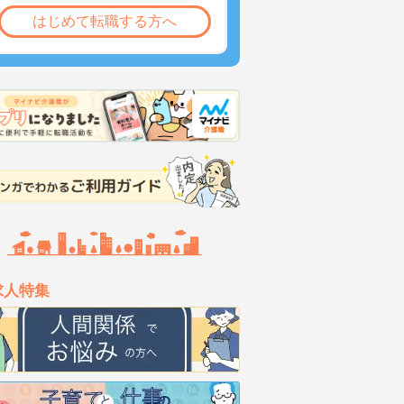
はじめて転職する方へ
求人特集