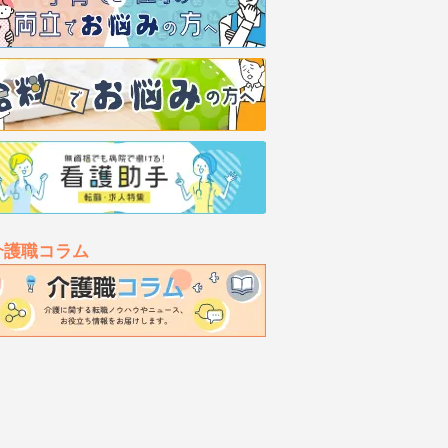
介護職コラム