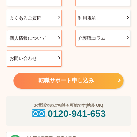
よくあるご質問
利用規約
個人情報について
介護職コラム
お問い合わせ
転職サポート申し込み
お電話でのご相談も可能です(携帯 OK)
0120-941-653