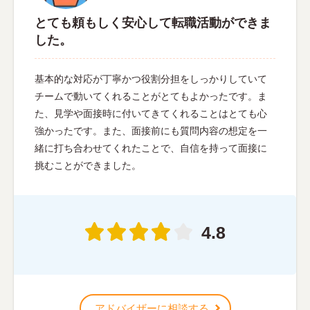
とても頼もしく安心して転職活動ができま
した。
基本的な対応が丁寧かつ役割分担をしっかりしていて
チームで動いてくれることがとてもよかったです。ま
た、見学や面接時に付いてきてくれることはとても心
強かったです。また、面接前にも質問内容の想定を一
緒に打ち合わせてくれたことで、自信を持って面接に
挑むことができました。
4.8
アドバイザーに相談する