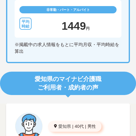
非常勤・パート・アルバイト
1449
円
※掲載中の求人情報をもとに平均月収・平均時給を
算出
愛知県のマイナビ介護職
ご利用者・成約者の声
愛知県
|
40代
|
男性