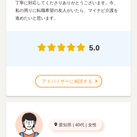
丁寧に対応してくださりありがとうございます。今、
私の周りに転職希望の友人がいたら、マイナビ介護を
進めたいと思います。
5.0
アドバイザーに相談する
愛知県
|
40代
|
女性