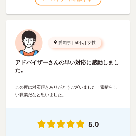
愛知県
|
50代
|
女性
アドバイザーさんの早い対応に感動しまし
た。
この度は対応頂きありがとうございました！素晴らし
い職業だなと思いました。
5.0