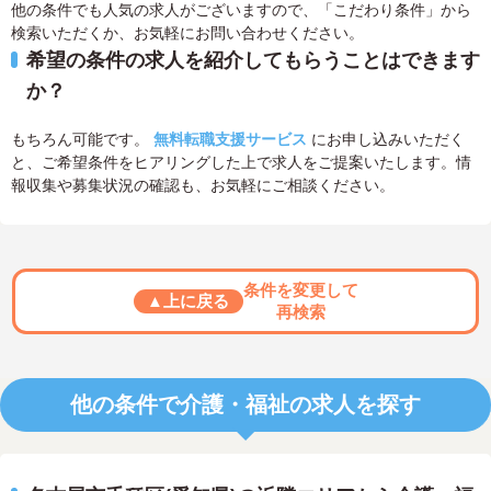
他の条件でも人気の求人がございますので、「こだわり条件」から
検索いただくか、お気軽にお問い合わせください。
希望の条件の求人を紹介してもらうことはできます
か？
もちろん可能です。
無料転職支援サービス
にお申し込みいただく
と、ご希望条件をヒアリングした上で求人をご提案いたします。情
報収集や募集状況の確認も、お気軽にご相談ください。
条件を変更して
▲上に戻る
再検索
他の条件で介護・福祉の求人を探す