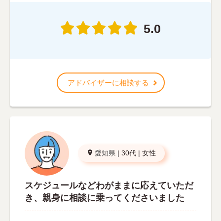
5.0
アドバイザーに相談する
愛知県
|
30代
|
女性
スケジュールなどわがままに応えていただ
き、親身に相談に乗ってくださいました