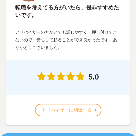
転職を考えてる方がいたら、是非すすめた
いです。
アドバイザーの方がとても話しやすく、押し付けてこ
ないので、安心して頼ることができ良かったです。あ
りがとうございました。
5.0
アドバイザーに相談する