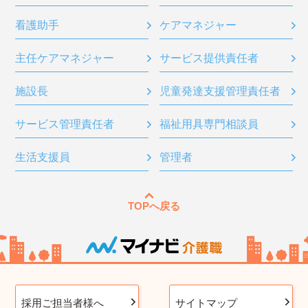
看護助手
ケアマネジャー
主任ケアマネジャー
サービス提供責任者
施設長
児童発達支援管理責任者
サービス管理責任者
福祉用具専門相談員
生活支援員
管理者
TOPへ戻る
採用ご担当者様へ
サイトマップ