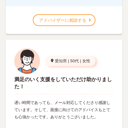
アドバイザーに相談する
愛知県
|
50代
|
女性
満足のいく支援をしていただけ助かりまし
た！
遅い時間であっても、メール対応してくださり感謝し
ています。そして、面接に向けてのアドバイスもとて
も心強かったです。ありがとうございました。