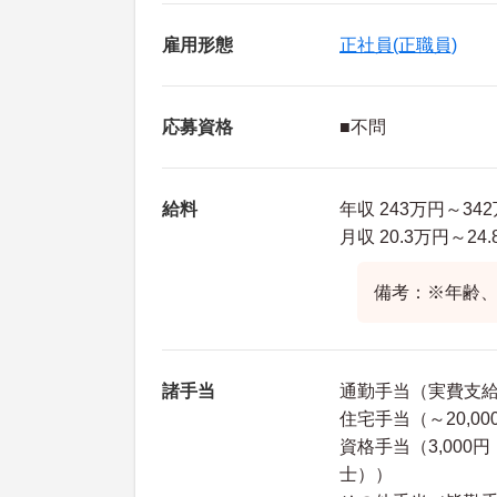
雇用形態
正社員(正職員)
応募資格
■不問
給料
年収 243万円～3
月収 20.3万円～2
備考：※年齢
諸手当
通勤手当（実費支給／
住宅手当（～20,00
資格手当（3,000
士））