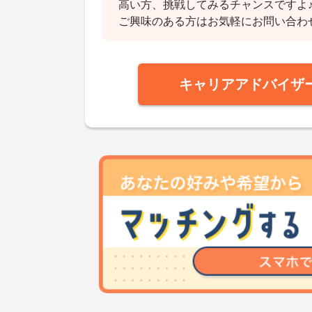
高い方、挑戦してみるチャンスですよ
ご興味のある方はお気軽にお問い合わ
キャリアアドバイザ