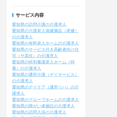
サービス内容
愛知県の訪問介護の介護求人
愛知県の介護老人保健施設（老健）
の介護求人
愛知県の有料老人ホームの介護求人
愛知県のサービス付き高齢者向け住
宅（サ高住）の介護求人
愛知県の特別養護老人ホーム（特
養）の介護求人
愛知県の通所介護（デイサービス）
の介護求人
愛知県のデイケア（通所リハ）の介
護求人
愛知県のグループホームの介護求人
愛知県の障がい者施設の介護求人
愛知県の訪問入浴の介護求人