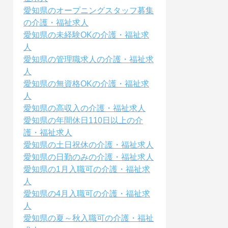
愛知県のオープニングスタッフ募集
の介護・福祉求人
愛知県の未経験OKの介護・福祉求
人
愛知県の管理職求人の介護・福祉求
人
愛知県の無資格OKの介護・福祉求
人
愛知県の高収入の介護・福祉求人
愛知県の年間休日110日以上の介
護・福祉求人
愛知県の土日祝休の介護・福祉求人
愛知県の日勤のみの介護・福祉求人
愛知県の1月入職可の介護・福祉求
人
愛知県の4月入職可の介護・福祉求
人
愛知県の夏～秋入職可の介護・福祉