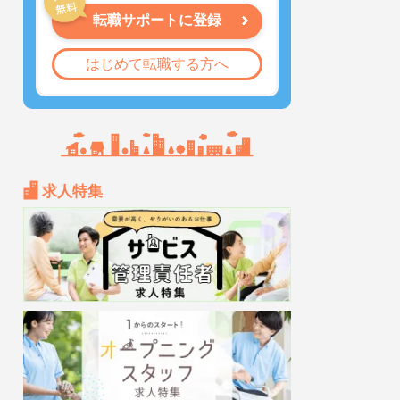
転職サポートに登録
はじめて転職する方へ
求人特集