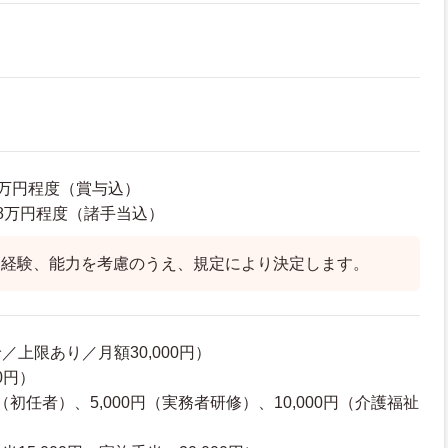
42万円程度（賞与込）
4.8万円程度（諸手当込）
、経験、能力を考慮のうえ、規定により決定します。
上限あり／月額30,000円）
0円）
円（初任者）、5,000円（実務者研修）、10,000円（介護福祉