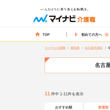
TOP
初めての方へ
マイナビ介護職
愛知県
名古屋市緑区
名古屋
11
件中 1-11件を表示
おすすめ順
新着順