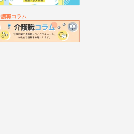
介護職コラム