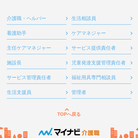
介護職・ヘルパー
生活相談員
看護助手
ケアマネジャー
主任ケアマネジャー
サービス提供責任者
施設長
児童発達支援管理責任者
サービス管理責任者
福祉用具専門相談員
生活支援員
管理者
TOPへ戻る