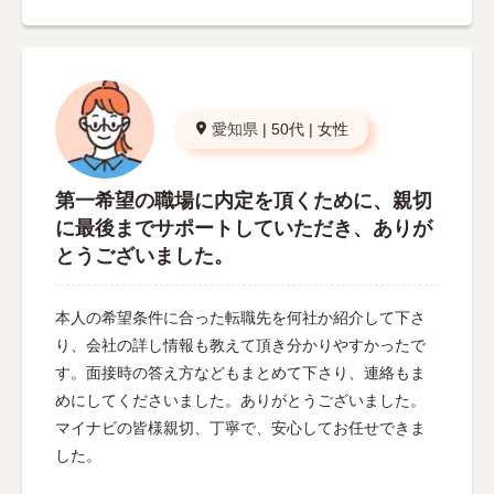
愛知県
|
50代
|
女性
第一希望の職場に内定を頂くために、親切
に最後までサポートしていただき、ありが
とうございました。
本人の希望条件に合った転職先を何社か紹介して下さ
り、会社の詳し情報も教えて頂き分かりやすかったで
す。面接時の答え方などもまとめて下さり、連絡もま
めにしてくださいました。ありがとうございました。
マイナビの皆様親切、丁寧で、安心してお任せできま
した。