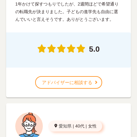
1年かけて探すつもりでしたが、2週間ほどで希望通り
の転職先が決まりました。子どもの進学先も自由に選
んでいいと言えそうです。ありがとうございます。
5.0
アドバイザーに相談する
愛知県
|
40代
|
女性