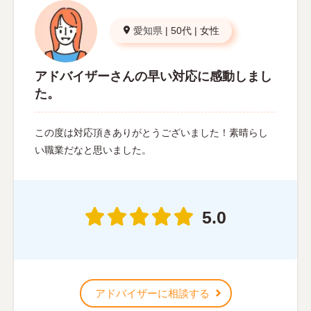
愛知県
|
50代
|
女性
アドバイザーさんの早い対応に感動しまし
た。
この度は対応頂きありがとうございました！素晴らし
い職業だなと思いました。
5.0
アドバイザーに相談する