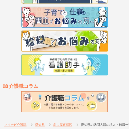
介護職コラム
マイナビ介護職
愛知県
名古屋市緑区
愛知県の訪問入浴の求人・転職一