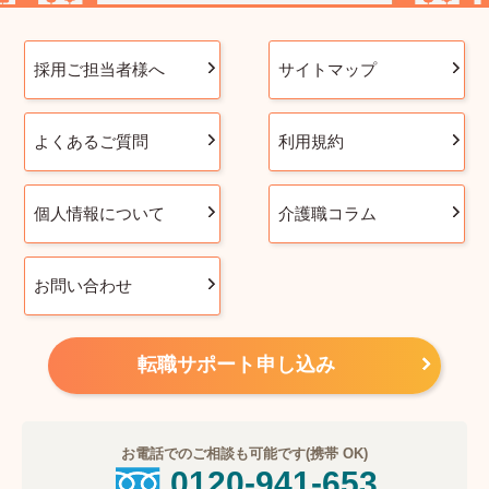
採用ご担当者様へ
サイトマップ
よくあるご質問
利用規約
個人情報について
介護職コラム
お問い合わせ
転職サポート申し込み
お電話でのご相談も可能です(携帯 OK)
0120-941-653