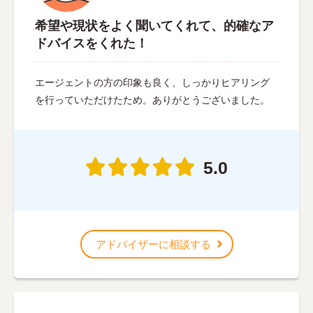
希望や現状をよく聞いてくれて、的確なア
ドバイスをくれた！
エージェントの方の印象も良く、しっかりヒアリング
を行っていただけたため。ありがとうございました。
5.0
アドバイザーに相談する