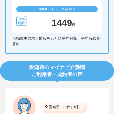
非常勤・パート・アルバイト
1449
円
※掲載中の求人情報をもとに平均月収・平均時給を
算出
愛知県のマイナビ介護職
ご利用者・成約者の声
愛知県
|
20代
|
女性