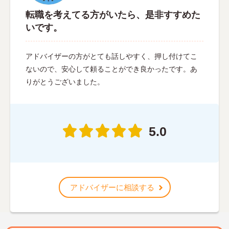
転職を考えてる方がいたら、是非すすめた
いです。
アドバイザーの方がとても話しやすく、押し付けてこ
ないので、安心して頼ることができ良かったです。あ
りがとうございました。
5.0
アドバイザーに相談する