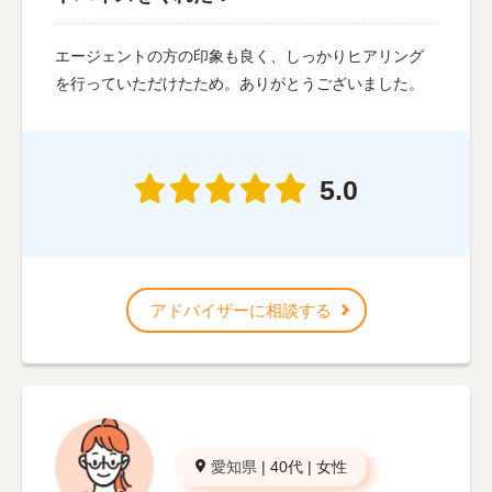
エージェントの方の印象も良く、しっかりヒアリング
を行っていただけたため。ありがとうございました。
5.0
アドバイザーに相談する
愛知県
|
40代
|
女性