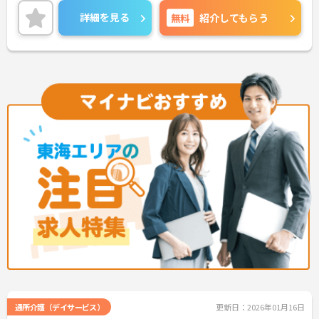
詳細を見る
無料
紹介してもらう
通所介護（デイサービス）
更新日：2026年01月16日