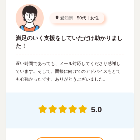
愛知県
|
50代
|
女性
満足のいく支援をしていただけ助かりまし
た！
遅い時間であっても、メール対応してくださり感謝し
ています。そして、面接に向けてのアドバイスもとて
も心強かったです。ありがとうございました。
5.0