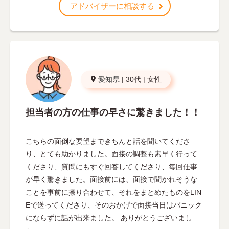
アドバイザーに相談する
愛知県
|
30代
|
女性
担当者の方の仕事の早さに驚きました！！
こちらの面倒な要望まできちんと話を聞いてくださ
り、とても助かりました。面接の調整も素早く行って
くださり、質問にもすぐ回答してくださり、毎回仕事
が早く驚きました。面接前には、面接で聞かれそうな
ことを事前に擦り合わせて、それをまとめたものをLIN
Eで送ってくださり、そのおかげで面接当日はパニック
にならずに話が出来ました。 ありがとうございまし