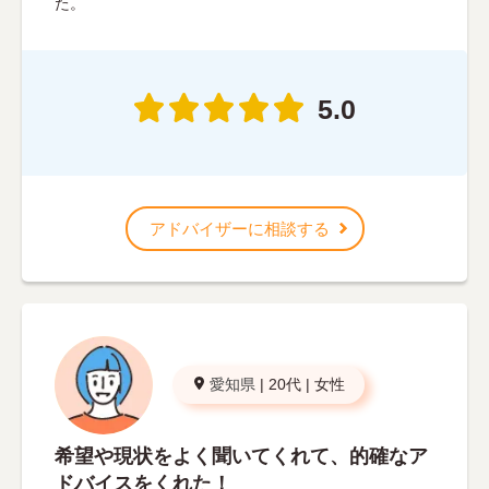
た。
5.0
アドバイザーに相談する
愛知県
|
20代
|
女性
希望や現状をよく聞いてくれて、的確なア
ドバイスをくれた！