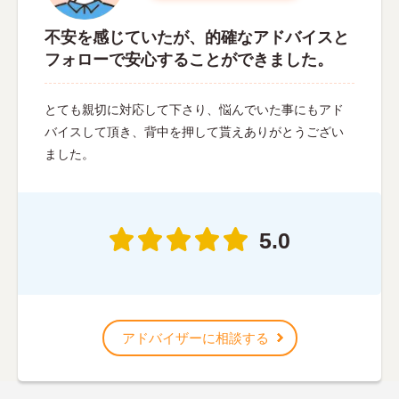
不安を感じていたが、的確なアドバイスと
フォローで安心することができました。
とても親切に対応して下さり、悩んでいた事にもアド
バイスして頂き、背中を押して貰えありがとうござい
ました。
5.0
アドバイザーに相談する