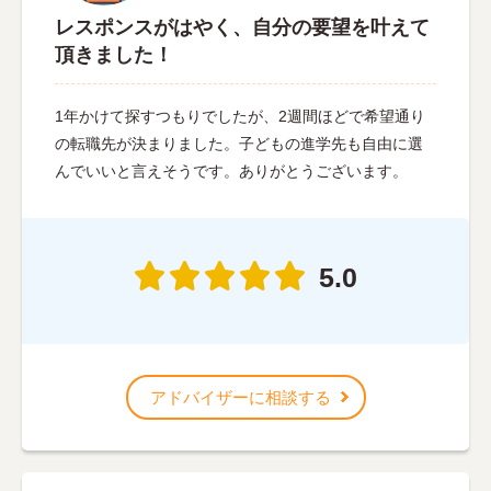
レスポンスがはやく、自分の要望を叶えて
頂きました！
1年かけて探すつもりでしたが、2週間ほどで希望通り
の転職先が決まりました。子どもの進学先も自由に選
んでいいと言えそうです。ありがとうございます。
5.0
アドバイザーに相談する