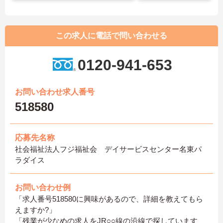
この求人に電話で問い合わせる
0120-941-653
お問い合わせ求人番号
518580
応募先名称
社会福祉法人フジ福祉会 デイサービスセンター名東パ
ラダイス
お問い合わせ例
「求人番号518580に興味があるので、詳細を教えてもら
えますか?」
「残業が少なめの求人をJR○○線の沿線で探しています