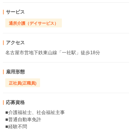
サービス
通所介護（デイサービス）
アクセス
名古屋市営地下鉄東山線「一社駅」徒歩18分
雇用形態
正社員(正職員)
応募資格
■介護福祉士、社会福祉主事
■普通自動車免許
■経験不問