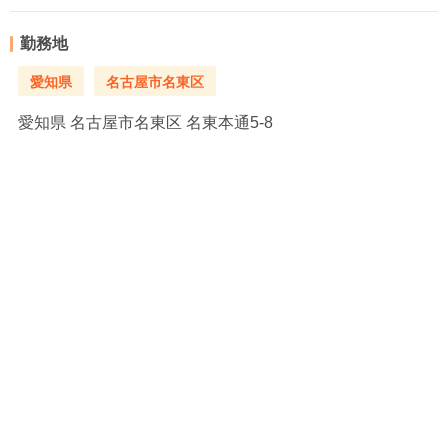
勤務地
愛知県
名古屋市名東区
愛知県
名古屋市名東区 名東本通5-8