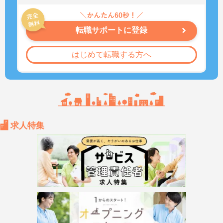
転職サポートに登録
はじめて転職する方へ
求人特集