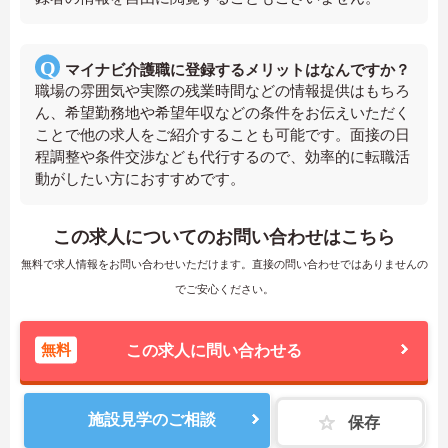
マイナビ介護職に登録するメリットはなんですか？
職場の雰囲気や実際の残業時間などの情報提供はもちろ
ん、希望勤務地や希望年収などの条件をお伝えいただく
ことで他の求人をご紹介することも可能です。面接の日
程調整や条件交渉なども代行するので、効率的に転職活
動がしたい方におすすめです。
この求人についてのお問い合わせはこちら
無料で求人情報をお問い合わせいただけます。直接の問い合わせではありませんの
でご安心ください。
無料
この求人に問い合わせる
施設見学のご相談
保存