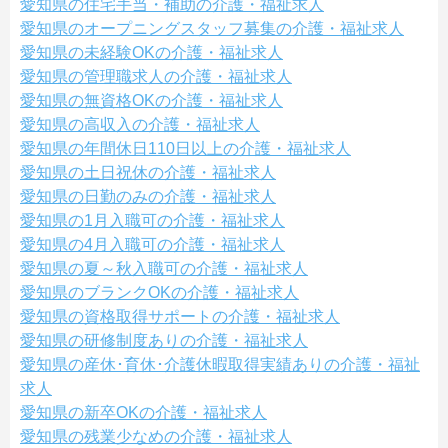
愛知県の住宅手当・補助の介護・福祉求人
愛知県のオープニングスタッフ募集の介護・福祉求人
愛知県の未経験OKの介護・福祉求人
愛知県の管理職求人の介護・福祉求人
愛知県の無資格OKの介護・福祉求人
愛知県の高収入の介護・福祉求人
愛知県の年間休日110日以上の介護・福祉求人
愛知県の土日祝休の介護・福祉求人
愛知県の日勤のみの介護・福祉求人
愛知県の1月入職可の介護・福祉求人
愛知県の4月入職可の介護・福祉求人
愛知県の夏～秋入職可の介護・福祉求人
愛知県のブランクOKの介護・福祉求人
愛知県の資格取得サポートの介護・福祉求人
愛知県の研修制度ありの介護・福祉求人
愛知県の産休･育休･介護休暇取得実績ありの介護・福祉
求人
愛知県の新卒OKの介護・福祉求人
愛知県の残業少なめの介護・福祉求人