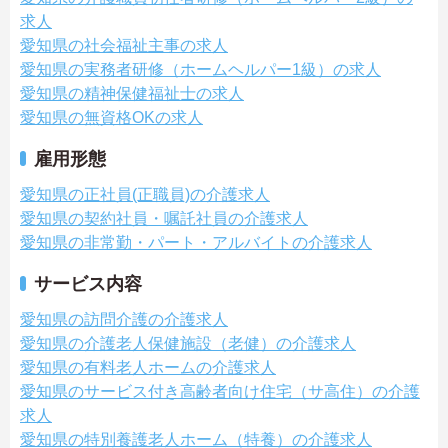
求人
愛知県の社会福祉主事の求人
愛知県の実務者研修（ホームヘルパー1級）の求人
愛知県の精神保健福祉士の求人
愛知県の無資格OKの求人
雇用形態
愛知県の正社員(正職員)の介護求人
愛知県の契約社員・嘱託社員の介護求人
愛知県の非常勤・パート・アルバイトの介護求人
サービス内容
愛知県の訪問介護の介護求人
愛知県の介護老人保健施設（老健）の介護求人
愛知県の有料老人ホームの介護求人
愛知県のサービス付き高齢者向け住宅（サ高住）の介護
求人
愛知県の特別養護老人ホーム（特養）の介護求人