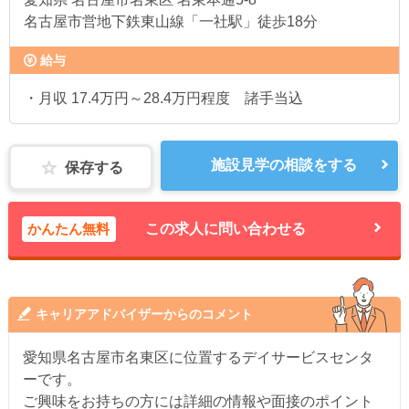
名古屋市営地下鉄東山線「一社駅」徒歩18分
給与
・月収 17.4万円～28.4万円程度 諸手当込
施設見学の相談をする
保存する
かんたん無料
この求人に問い合わせる
キャリアアドバイザーからのコメント
愛知県名古屋市名東区に位置するデイサービスセンタ
ーです。
ご興味をお持ちの方には詳細の情報や面接のポイント