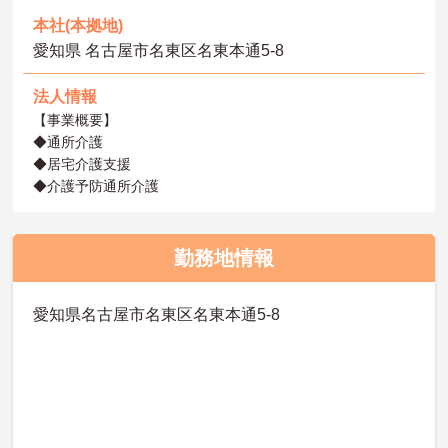
本社(本拠地)
愛知県 名古屋市名東区名東本通5-8
法人情報
【事業概要】
◆通所介護
◆居宅介護支援
◆介護予防通所介護
勤務地情報
愛知県名古屋市名東区名東本通5-8