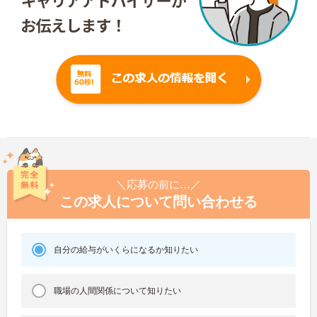
＼応募の前に…／
この求人について問い合わせる
自分の給与がいくらになるか知りたい
職場の人間関係について知りたい