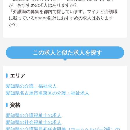
が、おすすめの求人はありますか?」
「介護職の募集を都内で探しています。マイナビ介護職
に載っている○○○○○以外におすすめの求人はあります
か?」
この求人と似た求人を探す
エリア
愛知県の介護・福祉求人
愛知県名古屋市名東区の介護・福祉求人
資格
愛知県の介護福祉士の求人
愛知県の社会福祉士の求人
愛知県の介護職員初任者研修（ホームヘルパー2級）の