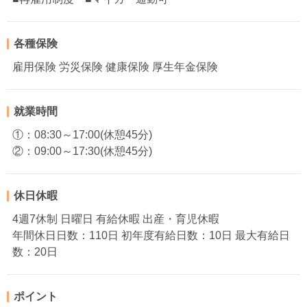
各種保険
雇用保険 労災保険 健康保険 厚生年金保険
就業時間
①：08:30～17:00(休憩45分)
②：09:00～17:30(休憩45分)
休日休暇
4週7休制 日曜日 有給休暇 出産・育児休暇
年間休日日数：110日 初年度有給日数：10日 最大有給日
数：20日
ポイント