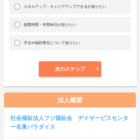
スキルアップ・キャリアアップできるか知りたい
残業時間・年間休日が知りたい
手当や福利厚生について知りたい
次のステップ
法人概要
社会福祉法人フジ福祉会 デイサービスセンタ
ー名東パラダイス