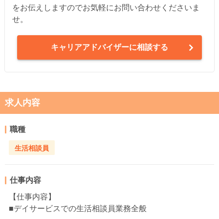
をお伝えしますのでお気軽にお問い合わせくださいま
せ。
キャリアアドバイザーに相談する
求人内容
職種
生活相談員
仕事内容
【仕事内容】
■デイサービスでの生活相談員業務全般