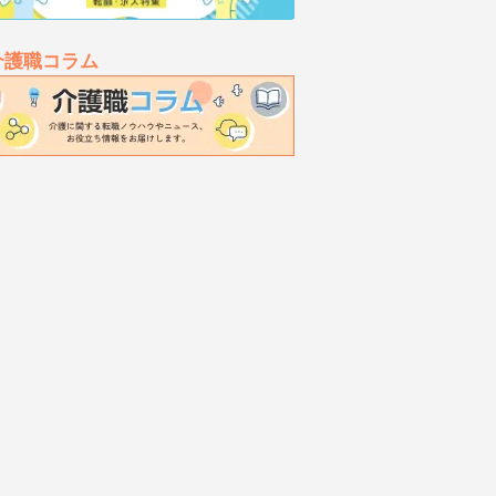
介護職コラム