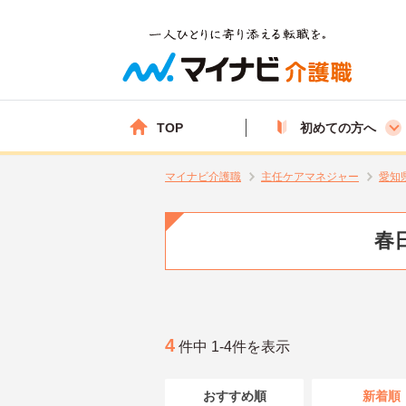
TOP
初めての方へ
マイナビ介護職
主任ケアマネジャー
愛知
春
4
件中 1-4件を表示
おすすめ順
新着順