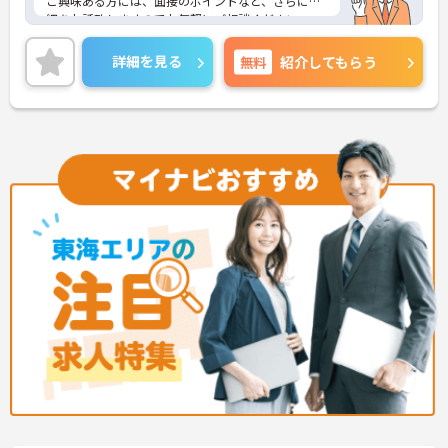
ご興味ある方には、面接のポイントなど、さらに詳
細をお話致しますのでお気軽にご相談ください。
詳細を見る
無料
紹介してもらう