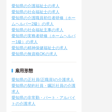
愛知県の介護福祉士の求人
愛知県の社会福祉士の求人
愛知県の介護職員初任者研修（ホー
ムヘルパー2級）の求人
愛知県の社会福祉主事の求人
愛知県の実務者研修（ホームヘルパ
ー1級）の求人
愛知県の精神保健福祉士の求人
愛知県の無資格OKの求人
雇用形態
愛知県の正社員(正職員)の介護求人
愛知県の契約社員・嘱託社員の介護
求人
愛知県の非常勤・パート・アルバイ
トの介護求人