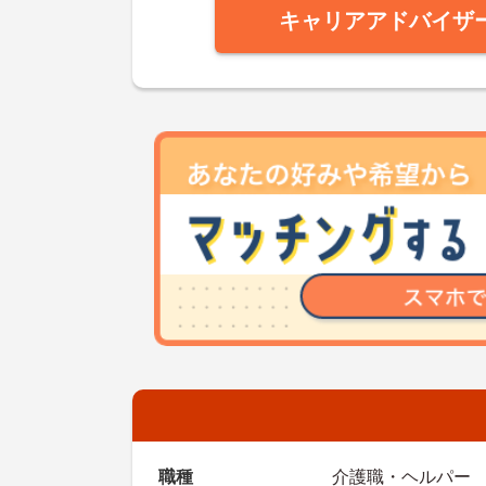
キャリアアドバイザ
職種
介護職・ヘルパー