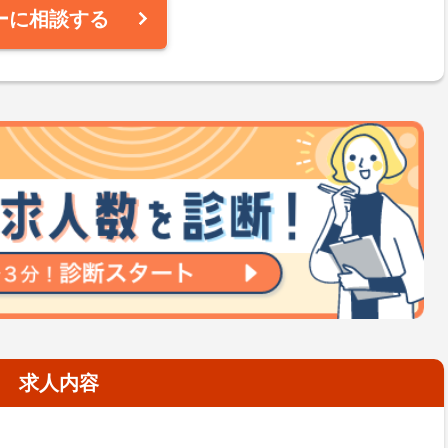
ーに相談する
求人内容