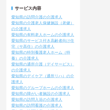
サービス内容
愛知県の訪問介護の介護求人
愛知県の介護老人保健施設（老健）
の介護求人
愛知県の有料老人ホームの介護求人
愛知県のサービス付き高齢者向け住
宅（サ高住）の介護求人
愛知県の特別養護老人ホーム（特
養）の介護求人
愛知県の通所介護（デイサービス）
の介護求人
愛知県のデイケア（通所リハ）の介
護求人
愛知県のグループホームの介護求人
愛知県の障がい者施設の介護求人
愛知県の訪問入浴の介護求人
愛知県の訪問看護の介護求人