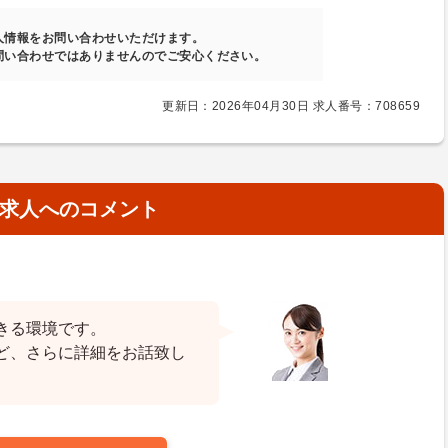
人情報をお問い合わせいただけます。
問い合わせではありませんのでご安心ください。
更新日：2026年04月30日 求人番号：708659
求人へのコメント
きる環境です。
ど、さらに詳細をお話致し