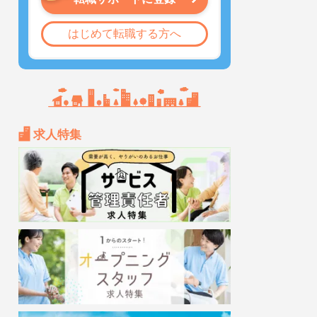
はじめて転職する方へ
求人特集