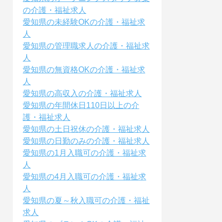
の介護・福祉求人
愛知県の未経験OKの介護・福祉求
人
愛知県の管理職求人の介護・福祉求
人
愛知県の無資格OKの介護・福祉求
人
愛知県の高収入の介護・福祉求人
愛知県の年間休日110日以上の介
護・福祉求人
愛知県の土日祝休の介護・福祉求人
愛知県の日勤のみの介護・福祉求人
愛知県の1月入職可の介護・福祉求
人
愛知県の4月入職可の介護・福祉求
人
愛知県の夏～秋入職可の介護・福祉
求人