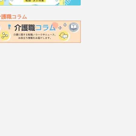
介護職コラム