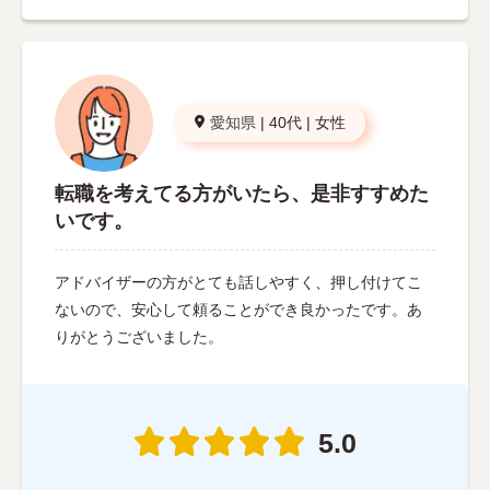
愛知県
|
40代
|
女性
転職を考えてる方がいたら、是非すすめた
いです。
アドバイザーの方がとても話しやすく、押し付けてこ
ないので、安心して頼ることができ良かったです。あ
りがとうございました。
5.0