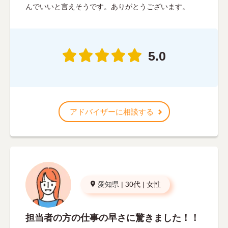
んでいいと言えそうです。ありがとうございます。
5.0
アドバイザーに相談する
愛知県
|
30代
|
女性
担当者の方の仕事の早さに驚きました！！