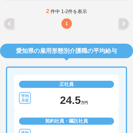
2
件中 1-2件を表示
1
愛知県の雇用形態別介護職の平均給与
正社員
24.5
万円
契約社員・嘱託社員