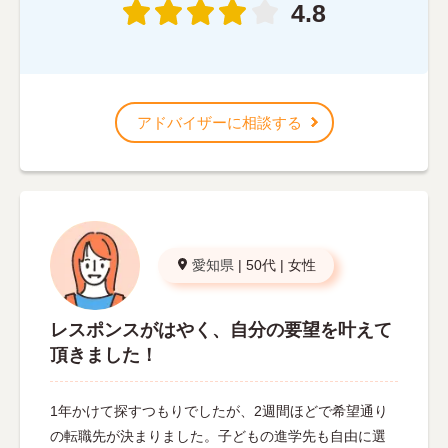
4.8
アドバイザーに相談する
愛知県
|
50代
|
女性
レスポンスがはやく、自分の要望を叶えて
頂きました！
1年かけて探すつもりでしたが、2週間ほどで希望通り
の転職先が決まりました。子どもの進学先も自由に選