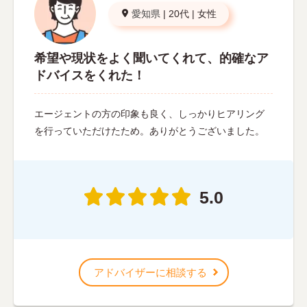
愛知県
|
20代
|
女性
希望や現状をよく聞いてくれて、的確なア
ドバイスをくれた！
エージェントの方の印象も良く、しっかりヒアリング
を行っていただけたため。ありがとうございました。
5.0
アドバイザーに相談する