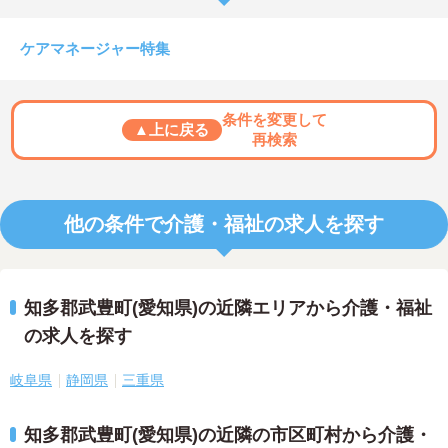
ケアマネージャー特集
条件を変更して
▲上に戻る
再検索
他の条件で介護・福祉の求人を探す
知多郡武豊町(愛知県)の近隣エリアから介護・福祉
の求人を探す
岐阜県
静岡県
三重県
知多郡武豊町(愛知県)の近隣の市区町村から介護・