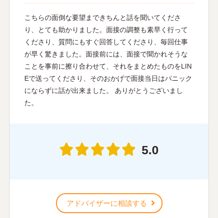
こちらの面倒な要望まできちんと話を聞いてくださ
り、とても助かりました。面接の調整も素早く行って
くださり、質問にもすぐ回答してくださり、毎回仕事
が早く驚きました。面接前には、面接で聞かれそうな
ことを事前に擦り合わせて、それをまとめたものをLIN
Eで送ってくださり、そのおかげで面接当日はパニック
にならずに話が出来ました。 ありがとうございまし
た。
5.0
アドバイザーに相談する