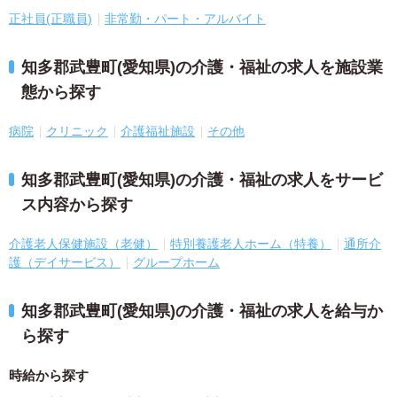
正社員(正職員)
非常勤・パート・アルバイト
知多郡武豊町(愛知県)の介護・福祉の求人を施設業
態から探す
病院
クリニック
介護福祉施設
その他
知多郡武豊町(愛知県)の介護・福祉の求人をサービ
ス内容から探す
介護老人保健施設（老健）
特別養護老人ホーム（特養）
通所介
護（デイサービス）
グループホーム
知多郡武豊町(愛知県)の介護・福祉の求人を給与か
ら探す
時給から探す