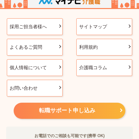
採用ご担当者様へ
サイトマップ
よくあるご質問
利用規約
個人情報について
介護職コラム
お問い合わせ
転職サポート申し込み
お電話でのご相談も可能です(携帯 OK)