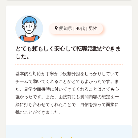
愛知県
|
40代
|
男性
とても頼もしく安心して転職活動ができま
した。
基本的な対応が丁寧かつ役割分担をしっかりしていて
チームで動いてくれることがとてもよかったです。ま
た、見学や面接時に付いてきてくれることはとても心
強かったです。また、面接前にも質問内容の想定を一
緒に打ち合わせてくれたことで、自信を持って面接に
挑むことができました。