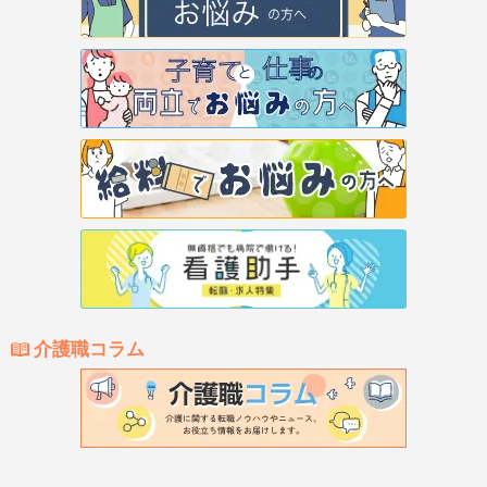
介護職コラム