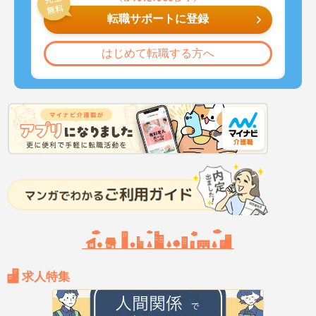
転職サポートに登録
はじめて転職する方へ
求人特集