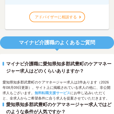
アドバイザーに相談する
マイナビ介護職のよくあるご質問
マイナビ介護職に愛知県知多郡武豊町のケアマネー
ジャー求人はどのくらいありますか？
愛知県知多郡武豊町のケアマネージャー求人は2件あります（2026
年08月09日更新）。サイト上に掲載されている求人の他に、非公開
求人もございます。
無料転職支援サービス
にお申し込みいただく
と、全求人からご希望条件に合う求人を提案させていただきます。
愛知県知多郡武豊町のケアマネージャー求人ではど
のような条件が人気ですか？