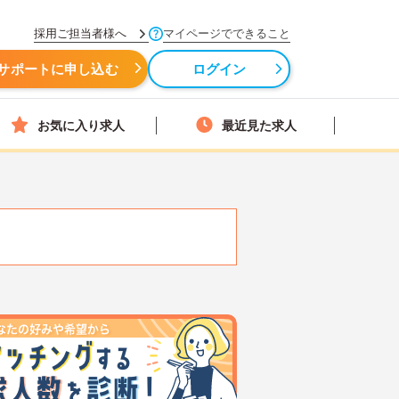
採用ご担当者様へ
マイページでできること
サポートに申し込む
ログイン
お気に入り求人
最近見た求人