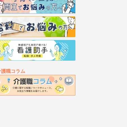
介護職コラム