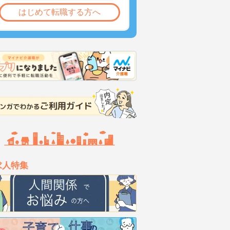
はじめて転職する方へ
求人特集