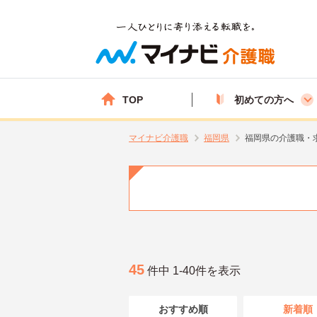
TOP
初めての方へ
マイナビ介護職
福岡県
福岡県の介護職・
45
件中 1-40件を表示
おすすめ順
新着順