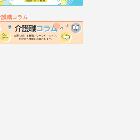
介護職コラム