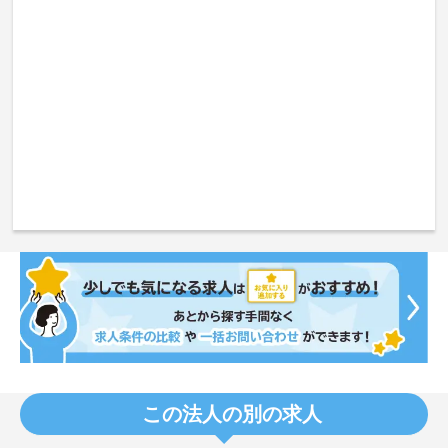
この法人の別の求人