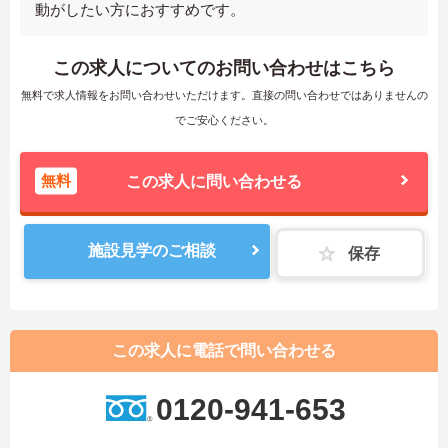
動がしたい方におすすめです。
この求人についてのお問い合わせはこちら
無料で求人情報をお問い合わせいただけます。直接の問い合わせではありませんの
でご安心ください。
無料
この求人に問い合わせる
施設見学のご相談
保存
この求人に電話で問い合わせる
0120-941-653