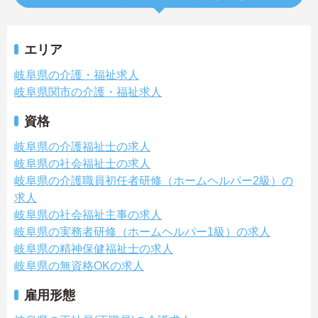
エリア
岐阜県の介護・福祉求人
岐阜県関市の介護・福祉求人
資格
岐阜県の介護福祉士の求人
岐阜県の社会福祉士の求人
岐阜県の介護職員初任者研修（ホームヘルパー2級）の
求人
岐阜県の社会福祉主事の求人
岐阜県の実務者研修（ホームヘルパー1級）の求人
岐阜県の精神保健福祉士の求人
岐阜県の無資格OKの求人
雇用形態