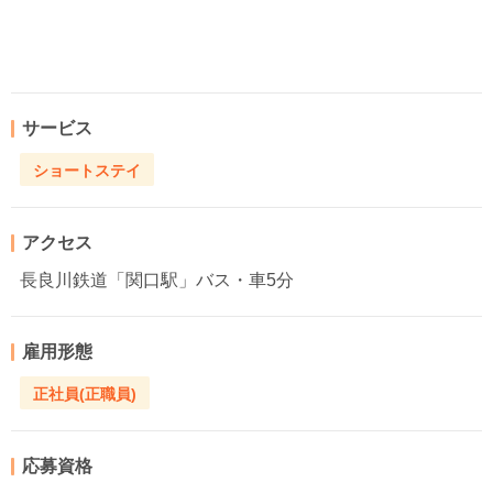
サービス
ショートステイ
アクセス
長良川鉄道「関口駅」バス・車5分
雇用形態
正社員(正職員)
応募資格