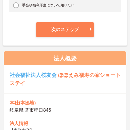
手当や福利厚生について知りたい
次のステップ
法人概要
社会福祉法人桜友会
ほほえみ福寿の家ショート
ステイ
本社(本拠地)
岐阜県 関市稲口845
法人情報