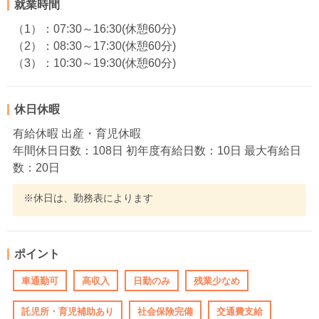
就業時間
（1）：07:30～16:30(休憩60分)
（2）：08:30～17:30(休憩60分)
（3）：10:30～19:30(休憩60分)
休日休暇
有給休暇 出産・育児休暇
年間休日日数：108日 初年度有給日数：10日 最大有給日
数：20日
※休日は、勤務表によります
ポイント
車通勤可
高収入
日勤のみ
残業少なめ
託児所・育児補助あり
社会保険完備
交通費支給