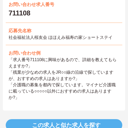
お問い合わせ求人番号
711108
応募先名称
社会福祉法人桜友会 ほほえみ福寿の家ショートステイ
お問い合わせ例
「求人番号711108に興味があるので、詳細を教えてもら
えますか?」
「残業が少なめの求人をJR○○線の沿線で探しています
が、おすすめの求人はありますか?」
「介護職の募集を都内で探しています。マイナビ介護職
に載っている○○○○○以外におすすめの求人はあります
か?」
この求人と似た求人を探す