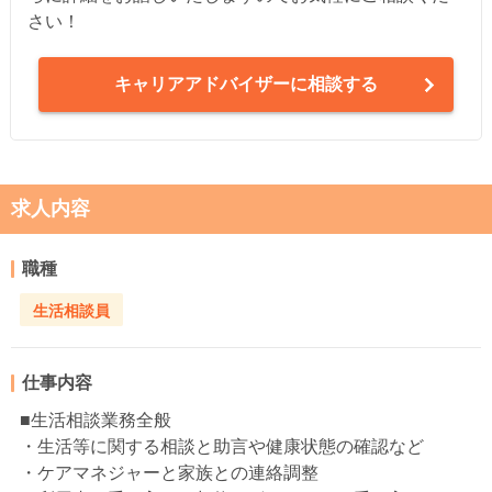
さい！
キャリアアドバイザーに相談する
求人内容
職種
生活相談員
仕事内容
■生活相談業務全般
・生活等に関する相談と助言や健康状態の確認など
・ケアマネジャーと家族との連絡調整