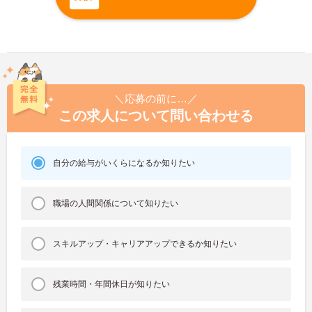
＼応募の前に…／
この求人について問い合わせる
自分の給与がいくらになるか知りたい
職場の人間関係について知りたい
スキルアップ・キャリアアップできるか知りたい
残業時間・年間休日が知りたい