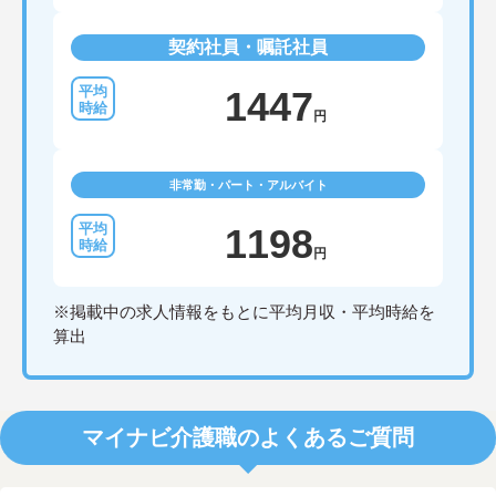
契約社員・嘱託社員
1447
円
非常勤・パート・アルバイト
1198
円
※掲載中の求人情報をもとに平均月収・平均時給を
算出
マイナビ介護職のよくあるご質問