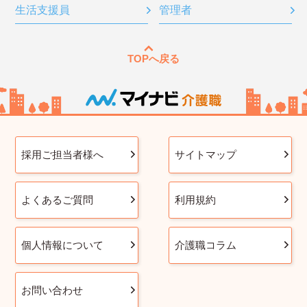
生活支援員
管理者
TOPへ戻る
採用ご担当者様へ
サイトマップ
よくあるご質問
利用規約
個人情報について
介護職コラム
お問い合わせ