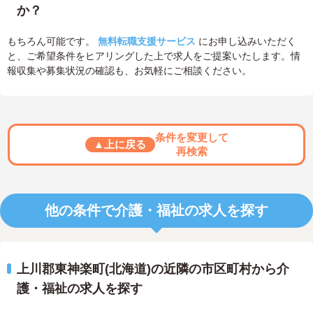
か？
もちろん可能です。
無料転職支援サービス
にお申し込みいただく
と、ご希望条件をヒアリングした上で求人をご提案いたします。情
報収集や募集状況の確認も、お気軽にご相談ください。
条件を変更して
▲上に戻る
再検索
他の条件で介護・福祉の求人を探す
上川郡東神楽町(北海道)の近隣の市区町村から介
護・福祉の求人を探す