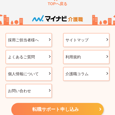
TOPへ戻る
採用ご担当者様へ
サイトマップ
よくあるご質問
利用規約
個人情報について
介護職コラム
お問い合わせ
転職サポート申し込み