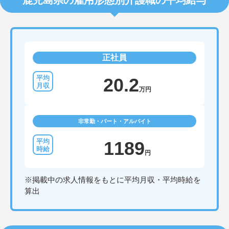
鹿児島県の雇用形態別介護職の平均給与
正社員
20.2
万円
非常勤・パート・アルバイト
1189
円
※掲載中の求人情報をもとに平均月収・平均時給を
算出