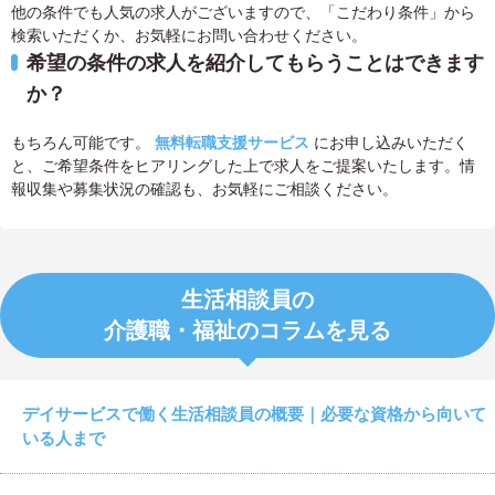
他の条件でも人気の求人がございますので、「こだわり条件」から
検索いただくか、お気軽にお問い合わせください。
希望の条件の求人を紹介してもらうことはできます
か？
もちろん可能です。
無料転職支援サービス
にお申し込みいただく
と、ご希望条件をヒアリングした上で求人をご提案いたします。情
報収集や募集状況の確認も、お気軽にご相談ください。
生活相談員の
介護職・福祉のコラムを見る
デイサービスで働く生活相談員の概要｜必要な資格から向いて
いる人まで