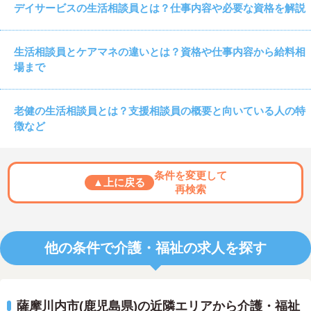
デイサービスの生活相談員とは？仕事内容や必要な資格を解説
生活相談員とケアマネの違いとは？資格や仕事内容から給料相
場まで
老健の生活相談員とは？支援相談員の概要と向いている人の特
徴など
条件を変更して
▲上に戻る
再検索
他の条件で介護・福祉の求人を探す
薩摩川内市(鹿児島県)の近隣エリアから介護・福祉