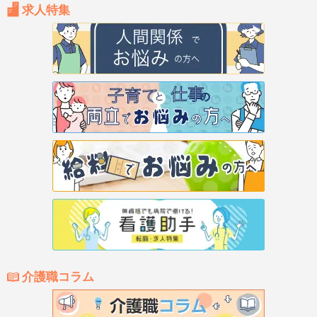
求人特集
介護職コラム