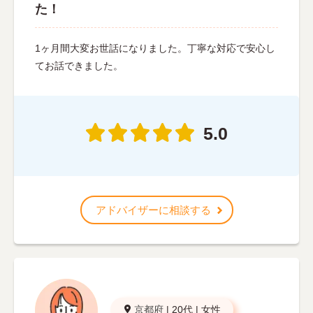
た！
1ヶ月間大変お世話になりました。丁寧な対応で安心し
てお話できました。
5.0
アドバイザーに相談する
京都府
|
20代
|
女性