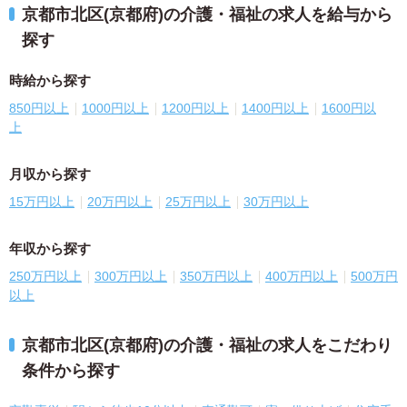
京都市北区(京都府)の介護・福祉の求人を給与から
探す
時給から探す
850円以上
1000円以上
1200円以上
1400円以上
1600円以
上
月収から探す
15万円以上
20万円以上
25万円以上
30万円以上
年収から探す
250万円以上
300万円以上
350万円以上
400万円以上
500万円
以上
京都市北区(京都府)の介護・福祉の求人をこだわり
条件から探す