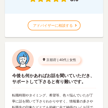
アドバイザーに相談する
京都府
|
40代
|
女性
今後も何かあればお話を聞いていただき、
サポートして下さると有り難いです。
転職時期やタイミング、希望等、色々悩んでいたが丁
寧に話を聞いて下さりわかりやすく、情報量の多さや
転職先の印象などとても的確に全て納得のいくお話で