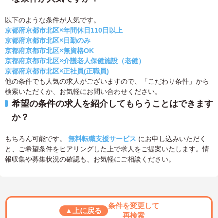
以下のような条件が人気です。
京都府京都市北区×年間休日110日以上
京都府京都市北区×日勤のみ
京都府京都市北区×無資格OK
京都府京都市北区×介護老人保健施設（老健）
京都府京都市北区×正社員(正職員)
他の条件でも人気の求人がございますので、「こだわり条件」から
検索いただくか、お気軽にお問い合わせください。
希望の条件の求人を紹介してもらうことはできます
か？
もちろん可能です。
無料転職支援サービス
にお申し込みいただく
と、ご希望条件をヒアリングした上で求人をご提案いたします。情
報収集や募集状況の確認も、お気軽にご相談ください。
条件を変更して
▲上に戻る
再検索