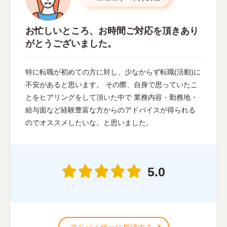
お忙しいところ、お時間ご対応を頂きあり
がとうございました。
特に転職が初めての方に対し、少なからず転職(活動)に
不安があると思います。 その際、自身で思っていたこ
とをヒアリングをして頂いた中で 業務内容・勤務地・
給与面など経験豊富な方からのアドバイスが得られる
のでオススメしたいな。と思いました。
5.0