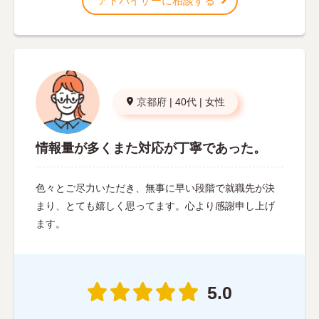
アドバイザーに相談する
京都府
|
40代
|
女性
情報量が多くまた対応が丁寧であった。
色々とご尽力いただき、無事に早い段階で就職先が決
まり、とても嬉しく思ってます。心より感謝申し上げ
ます。
5.0