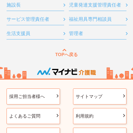
施設長
児童発達支援管理責任者
サービス管理責任者
福祉用具専門相談員
生活支援員
管理者
TOPへ戻る
採用ご担当者様へ
サイトマップ
よくあるご質問
利用規約