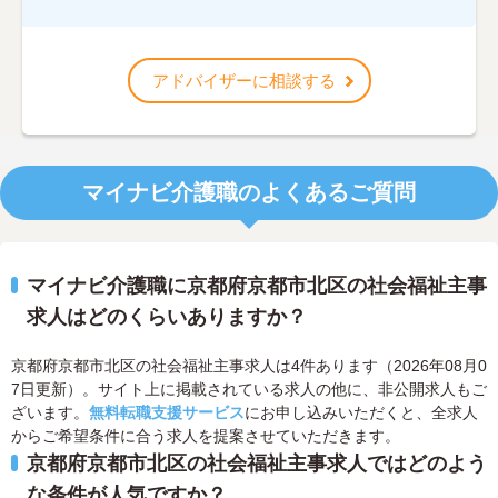
アドバイザーに相談する
マイナビ介護職のよくあるご質問
マイナビ介護職に京都府京都市北区の社会福祉主事
求人はどのくらいありますか？
京都府京都市北区の社会福祉主事求人は4件あります（2026年08月0
7日更新）。サイト上に掲載されている求人の他に、非公開求人もご
ざいます。
無料転職支援サービス
にお申し込みいただくと、全求人
からご希望条件に合う求人を提案させていただきます。
京都府京都市北区の社会福祉主事求人ではどのよう
な条件が人気ですか？