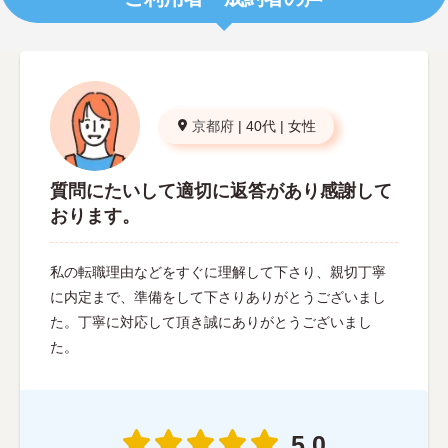
京都府
|
40代
|
女性
質問にたいして適切に返答があり感謝して
おります。
私の転職理由などをすぐに理解して下さり、親切丁寧
に内定まで、準備をして下さりありがとうございまし
た。丁寧に対応して頂き誠にありがとうございまし
た。
5.0