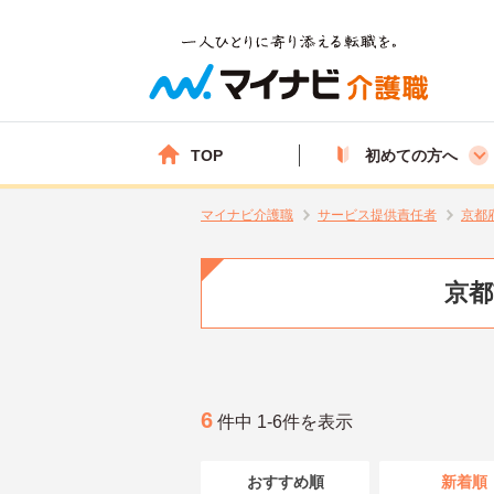
TOP
初めての方へ
マイナビ介護職
サービス提供責任者
京都
京都
6
件中 1-6件を表示
おすすめ順
新着順