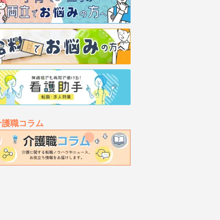
介護職コラム