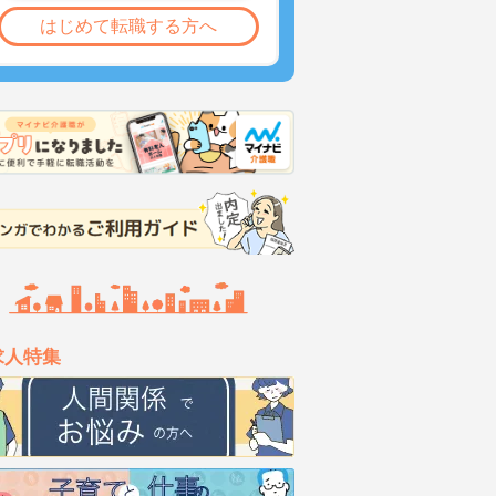
はじめて転職する方へ
求人特集