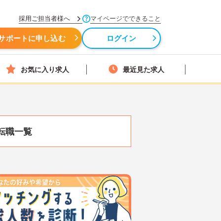
採用ご担当者様へ
マイページでできること
サポートに申し込む
ログイン
お気に入り求人
最近見た求人
転職一覧