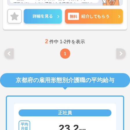
頑張りがしっかりと評価される環境です。ご興味を
お持ちの方はお気軽にお問い合わせください。
詳細を見る
無料
紹介してもらう
2
件中 1-2件を表示
1
京都府の雇用形態別介護職の平均給与
正社員
23.2