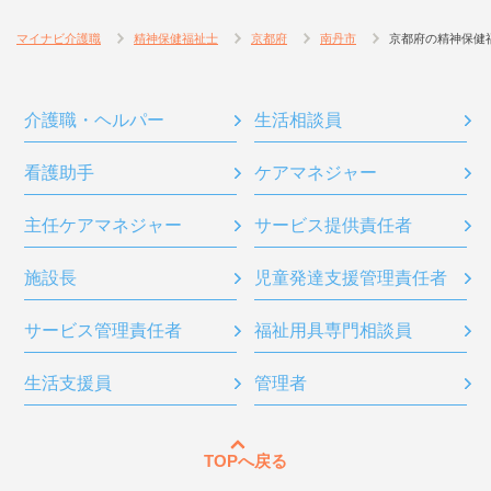
マイナビ介護職
精神保健福祉士
京都府
南丹市
京都府の精神保健
介護職・ヘルパー
生活相談員
看護助手
ケアマネジャー
主任ケアマネジャー
サービス提供責任者
施設長
児童発達支援管理責任者
サービス管理責任者
福祉用具専門相談員
生活支援員
管理者
TOPへ戻る