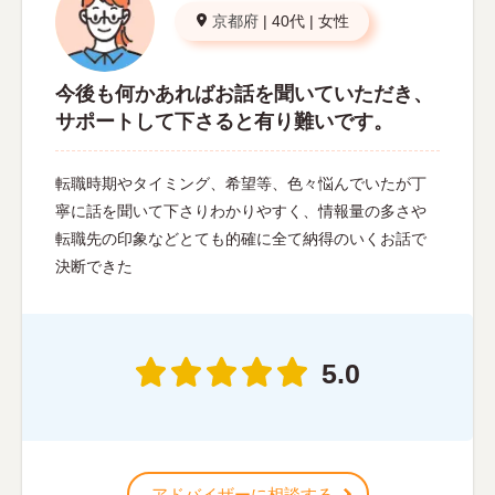
京都府
|
40代
|
女性
今後も何かあればお話を聞いていただき、
サポートして下さると有り難いです。
転職時期やタイミング、希望等、色々悩んでいたが丁
寧に話を聞いて下さりわかりやすく、情報量の多さや
転職先の印象などとても的確に全て納得のいくお話で
決断できた
5.0
アドバイザーに相談する