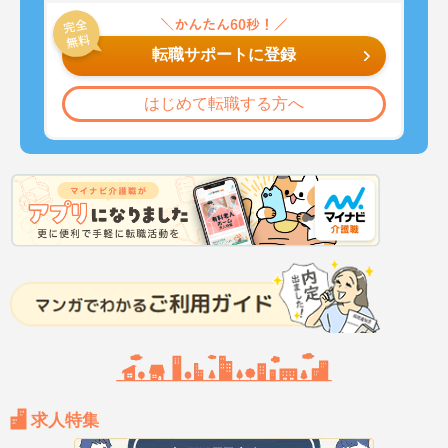
転職サポートに登録
はじめて転職する方へ
求人特集