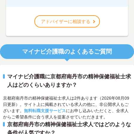
アドバイザーに相談する
マイナビ介護職のよくあるご質問
マイナビ介護職に京都府南丹市の精神保健福祉士求
人はどのくらいありますか？
京都府南丹市の精神保健福祉士求人は2件あります（2026年08月09
日更新）。サイト上に掲載されている求人の他に、非公開求人もご
ざいます。
無料転職支援サービス
にお申し込みいただくと、全求人
からご希望条件に合う求人を提案させていただきます。
京都府南丹市の精神保健福祉士求人ではどのような
条件が人気ですか？