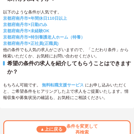
以下のような条件が人気です。
京都府南丹市×年間休日110日以上
京都府南丹市×日勤のみ
京都府南丹市×未経験OK
京都府南丹市×特別養護老人ホーム（特養）
京都府南丹市×正社員(正職員)
他の条件でも人気の求人がございますので、「こだわり条件」から
検索いただくか、お気軽にお問い合わせください。
希望の条件の求人を紹介してもらうことはできます
か？
もちろん可能です。
無料転職支援サービス
にお申し込みいただく
と、ご希望条件をヒアリングした上で求人をご提案いたします。情
報収集や募集状況の確認も、お気軽にご相談ください。
条件を変更して
▲上に戻る
再検索