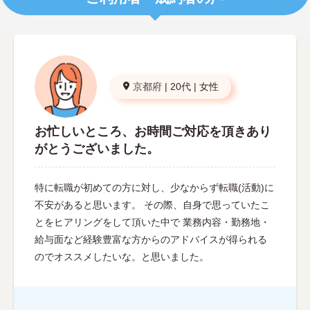
京都府
|
20代
|
女性
お忙しいところ、お時間ご対応を頂きあり
がとうございました。
特に転職が初めての方に対し、少なからず転職(活動)に
不安があると思います。 その際、自身で思っていたこ
とをヒアリングをして頂いた中で 業務内容・勤務地・
給与面など経験豊富な方からのアドバイスが得られる
のでオススメしたいな。と思いました。