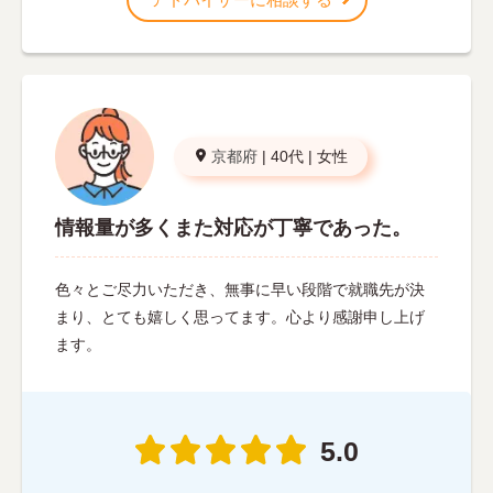
京都府
|
40代
|
女性
情報量が多くまた対応が丁寧であった。
色々とご尽力いただき、無事に早い段階で就職先が決
まり、とても嬉しく思ってます。心より感謝申し上げ
ます。
5.0