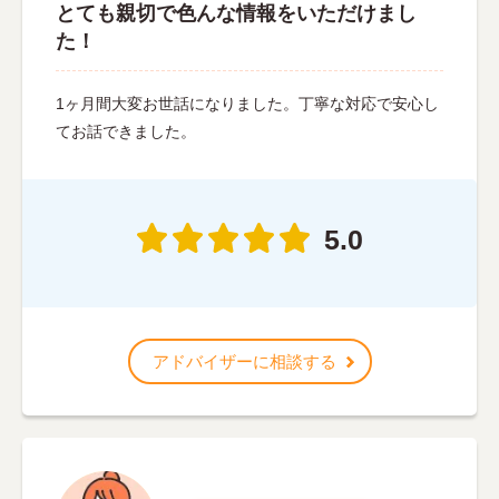
とても親切で色んな情報をいただけまし
た！
1ヶ月間大変お世話になりました。丁寧な対応で安心し
てお話できました。
5.0
アドバイザーに相談する