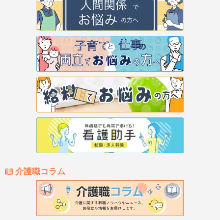
介護職コラム