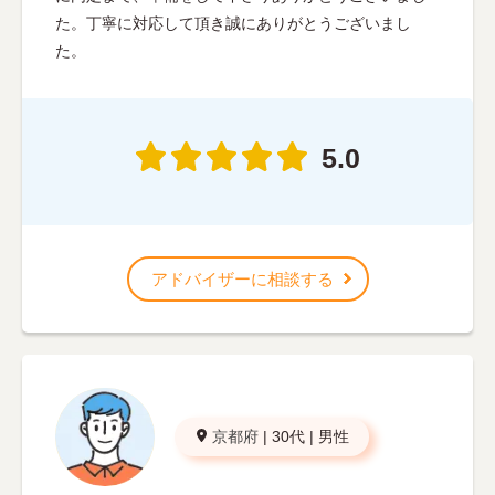
た。丁寧に対応して頂き誠にありがとうございまし
た。
5.0
アドバイザーに相談する
京都府
|
30代
|
男性