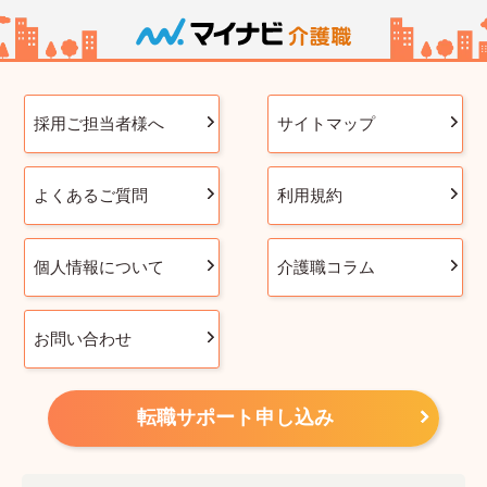
採用ご担当者様へ
サイトマップ
よくあるご質問
利用規約
個人情報について
介護職コラム
お問い合わせ
転職サポート申し込み