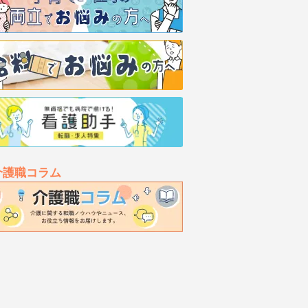
介護職コラム