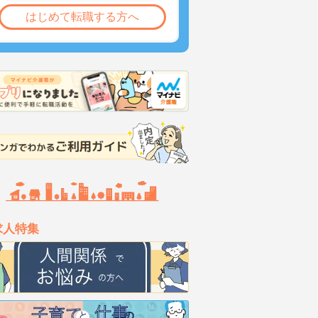
はじめて転職する方へ
求人特集