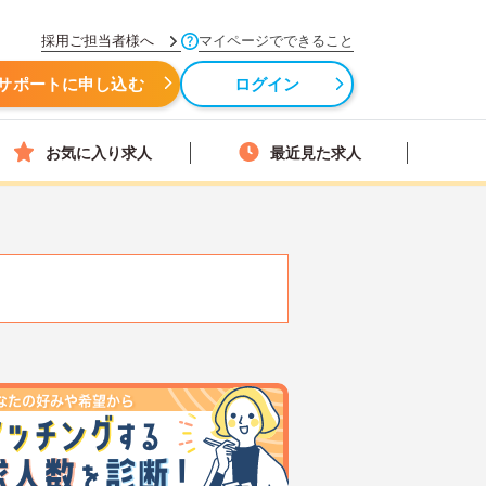
採用ご担当者様へ
マイページでできること
サポートに申し込む
ログイン
お気に入り求人
最近見た求人