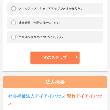
スキルアップ・キャリアアップできるか知りたい
残業時間・年間休日が知りたい
手当や福利厚生について知りたい
次のステップ
法人概要
社会福祉法人アイアイハウス
紫竹アイアイハウ
ス