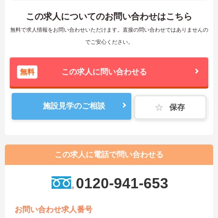
この求人についてのお問い合わせはこちら
無料で求人情報をお問い合わせいただけます。直接の問い合わせではありませんの
でご安心ください。
無料
この求人に問い合わせる
施設見学のご相談
保存
この求人に電話で問い合わせる
0120-941-653
お問い合わせ求人番号