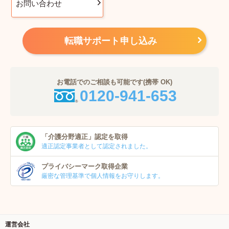
お問い合わせ
転職サポート申し込み
お電話でのご相談も可能です(携帯 OK)
0120-941-653
「介護分野適正」
認定を取得
適正認定事業者
として認定されました。
プライバシーマーク
取得企業
厳密な管理基準で個人
情報をお守りします。
運営会社