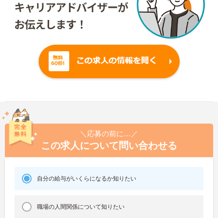
＼応募の前に…／
この求人について問い合わせる
自分の給与がいくらになるか知りたい
職場の人間関係について知りたい