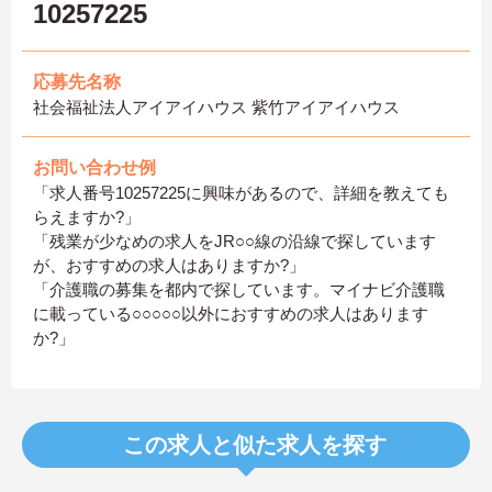
10257225
応募先名称
社会福祉法人アイアイハウス 紫竹アイアイハウス
お問い合わせ例
「求人番号10257225に興味があるので、詳細を教えても
らえますか?」
「残業が少なめの求人をJR○○線の沿線で探しています
が、おすすめの求人はありますか?」
「介護職の募集を都内で探しています。マイナビ介護職
に載っている○○○○○以外におすすめの求人はあります
か?」
この求人と似た求人を探す