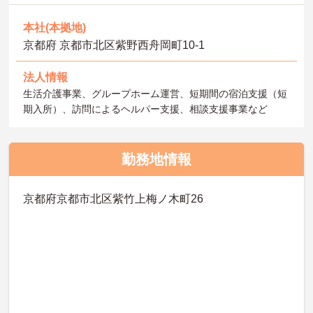
本社(本拠地)
京都府 京都市北区紫野西舟岡町10-1
法人情報
生活介護事業、グループホーム運営、短期間の宿泊支援（短
期入所）、訪問によるヘルパー支援、相談支援事業など
勤務地情報
京都府京都市北区紫竹上梅ノ木町26