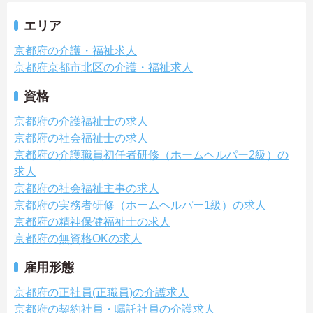
エリア
京都府の介護・福祉求人
京都府京都市北区の介護・福祉求人
資格
京都府の介護福祉士の求人
京都府の社会福祉士の求人
京都府の介護職員初任者研修（ホームヘルパー2級）の
求人
京都府の社会福祉主事の求人
京都府の実務者研修（ホームヘルパー1級）の求人
京都府の精神保健福祉士の求人
京都府の無資格OKの求人
雇用形態
京都府の正社員(正職員)の介護求人
京都府の契約社員・嘱託社員の介護求人