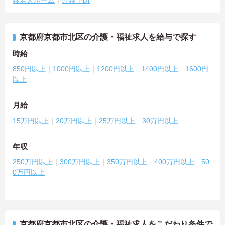
護老人ホーム
介護予防
京都府京都市北区の介護・福祉求人を給与で探す
時給
850円以上
1000円以上
1200円以上
1400円以上
1600円
以上
月給
15万円以上
20万円以上
25万円以上
30万円以上
年収
250万円以上
300万円以上
350万円以上
400万円以上
50
0万円以上
京都府京都市北区の介護・福祉求人をこだわり条件で