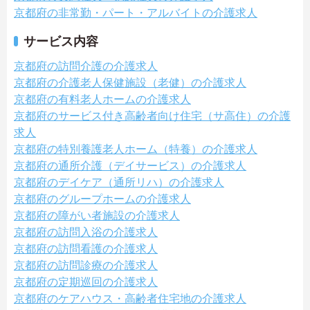
京都府の非常勤・パート・アルバイトの介護求人
サービス内容
京都府の訪問介護の介護求人
京都府の介護老人保健施設（老健）の介護求人
京都府の有料老人ホームの介護求人
京都府のサービス付き高齢者向け住宅（サ高住）の介護
求人
京都府の特別養護老人ホーム（特養）の介護求人
京都府の通所介護（デイサービス）の介護求人
京都府のデイケア（通所リハ）の介護求人
京都府のグループホームの介護求人
京都府の障がい者施設の介護求人
京都府の訪問入浴の介護求人
京都府の訪問看護の介護求人
京都府の訪問診療の介護求人
京都府の定期巡回の介護求人
京都府のケアハウス・高齢者住宅地の介護求人