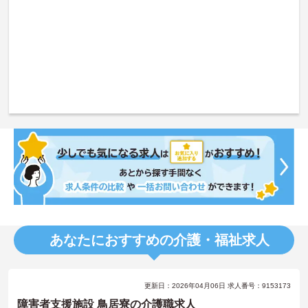
あなたにおすすめの介護・福祉求人
更新日：2026年04月06日 求人番号：9153173
障害者支援施設 鳥居寮の介護職求人