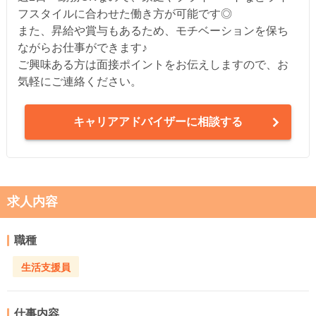
フスタイルに合わせた働き方が可能です◎
また、昇給や賞与もあるため、モチベーションを保ち
ながらお仕事ができます♪
ご興味ある方は面接ポイントをお伝えしますので、お
気軽にご連絡ください。
キャリアアドバイザーに相談する
求人内容
職種
生活支援員
仕事内容