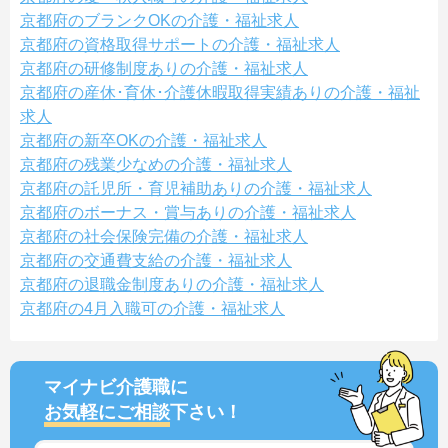
京都府のブランクOKの介護・福祉求人
京都府の資格取得サポートの介護・福祉求人
京都府の研修制度ありの介護・福祉求人
京都府の産休･育休･介護休暇取得実績ありの介護・福祉
求人
京都府の新卒OKの介護・福祉求人
京都府の残業少なめの介護・福祉求人
京都府の託児所・育児補助ありの介護・福祉求人
京都府のボーナス・賞与ありの介護・福祉求人
京都府の社会保険完備の介護・福祉求人
京都府の交通費支給の介護・福祉求人
京都府の退職金制度ありの介護・福祉求人
京都府の4月入職可の介護・福祉求人
マイナビ介護職に
お気軽にご相談
下さい！