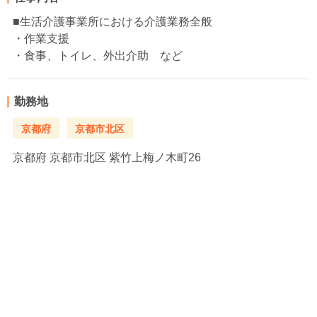
■生活介護事業所における介護業務全般
・作業支援
・食事、トイレ、外出介助 など
勤務地
京都府
京都市北区
京都府
京都市北区 紫竹上梅ノ木町26