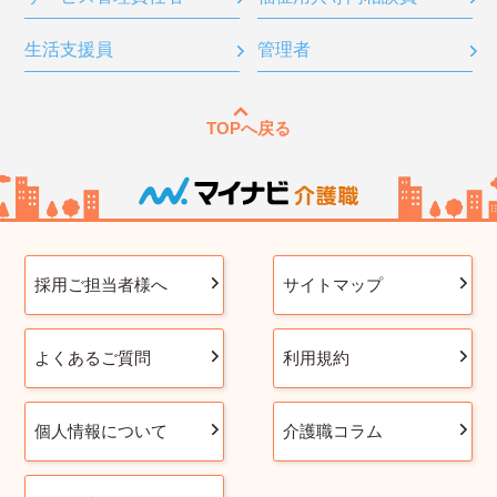
生活支援員
管理者
TOPへ戻る
採用ご担当者様へ
サイトマップ
よくあるご質問
利用規約
個人情報について
介護職コラム