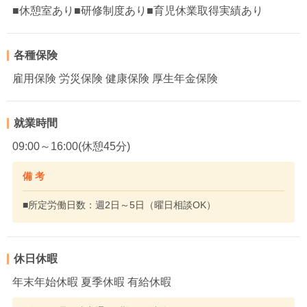
■休憩室あり■研修制度あり■育児休業取得実績あり
各種保険
雇用保険 労災保険 健康保険 厚生年金保険
就業時間
09:00～16:00(休憩45分)
備 考
■所定労働日数：週2日～5日（曜日相談OK）
休日休暇
年末年始休暇 夏季休暇 有給休暇