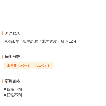
アクセス
京都市地下鉄烏丸線「北大路駅」徒歩12分
雇用形態
非常勤・パート・アルバイト
応募資格
■資格不問
■経験不問