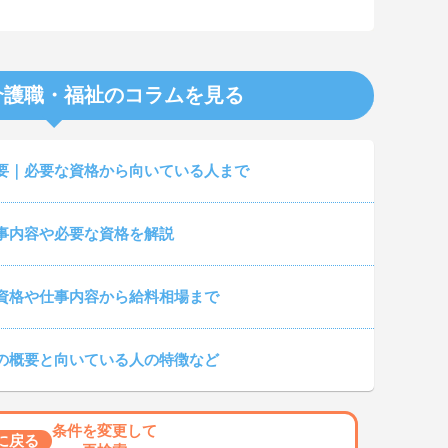
介護職・福祉のコラムを見る
要｜必要な資格から向いている人まで
事内容や必要な資格を解説
資格や仕事内容から給料相場まで
の概要と向いている人の特徴など
条件を変更して
に戻る