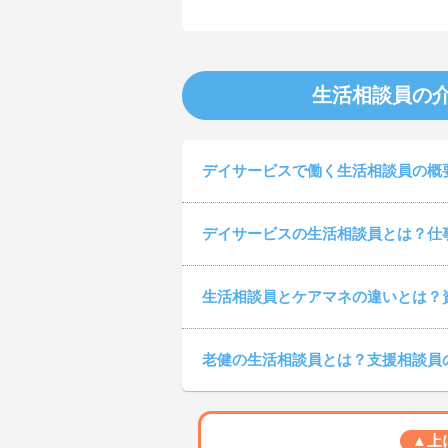
生活相談員の
デイサービスで働く生活相談員の概
デイサービスの生活相談員とは？仕
生活相談員とケアマネの違いとは？
老健の生活相談員とは？支援相談員
▲上