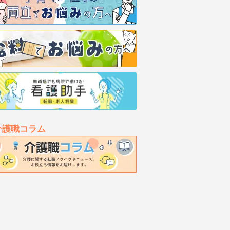
介護職コラム