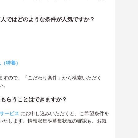
求人ではどのような条件が人気ですか？
ム（特養）
ますので、「こだわり条件」から検索いただく
い。
てもらうことはできますか？
サービス
にお申し込みいただくと、ご希望条件を
いたします。情報収集や募集状況の確認も、お気