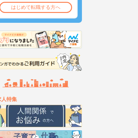
はじめて転職する方へ
求人特集