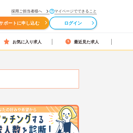
採用ご担当者様へ
マイページでできること
サポートに申し込む
ログイン
お気に入り求人
最近見た求人