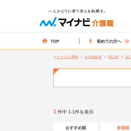
TOP
初めての方へ
マイナビ介護職
生活相談員
岡山県
浅
1
件中 1-1件を表示
おすすめ順
新着順