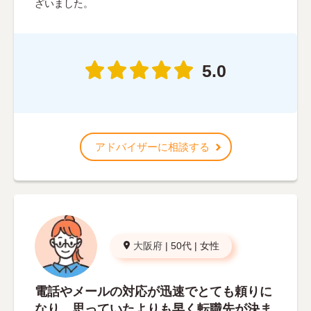
ざいました。
5.0
アドバイザーに相談する
大阪府
|
50代
|
女性
電話やメールの対応が迅速でとても頼りに
なり、思っていたよりも早く転職先が決ま