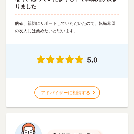
りました
的確、親切にサポートしていただいたので、転職希望
の友人には薦めたいと思います。
5.0
アドバイザーに相談する