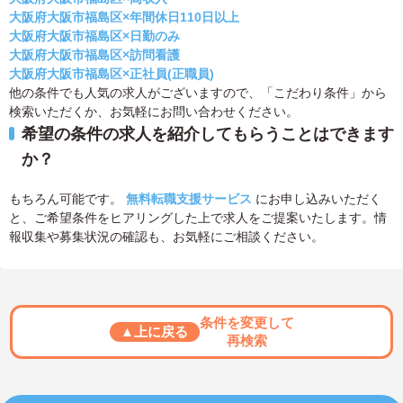
大阪府大阪市福島区×年間休日110日以上
大阪府大阪市福島区×日勤のみ
大阪府大阪市福島区×訪問看護
大阪府大阪市福島区×正社員(正職員)
他の条件でも人気の求人がございますので、「こだわり条件」から
検索いただくか、お気軽にお問い合わせください。
希望の条件の求人を紹介してもらうことはできます
か？
もちろん可能です。
無料転職支援サービス
にお申し込みいただく
と、ご希望条件をヒアリングした上で求人をご提案いたします。情
報収集や募集状況の確認も、お気軽にご相談ください。
条件を変更して
▲上に戻る
再検索