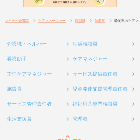
マイナビ介護職
ケアマネージャー
静岡県
熱海市
静岡県のケアマ
介護職・ヘルパー
生活相談員
看護助手
ケアマネジャー
主任ケアマネジャー
サービス提供責任者
施設長
児童発達支援管理責任者
サービス管理責任者
福祉用具専門相談員
生活支援員
管理者