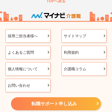
TOPへ戻る
採用ご担当者様へ
サイトマップ
よくあるご質問
利用規約
個人情報について
介護職コラム
お問い合わせ
転職サポート申し込み