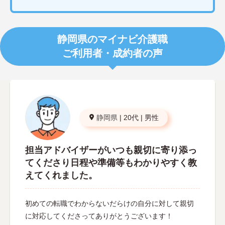
静岡県のマイナビ介護職
ご利用者・成約者の声
静岡県
|
20代
|
男性
担当アドバイザーがいつも親切に寄り添っ
てくださり日程や準備等もわかりやすく教
えてくれました。
初めての転職でわからないだらけの自分に対して親切
に対応してくださってありがとうございます！