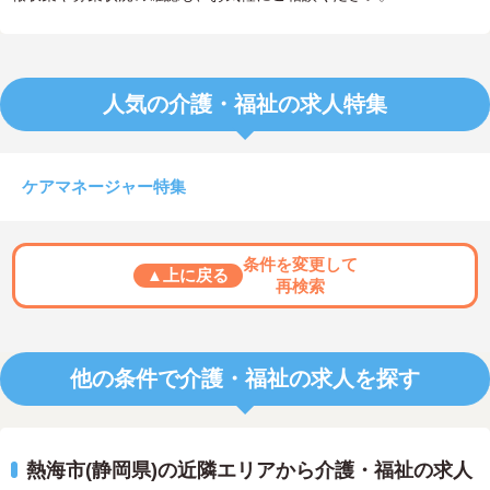
人気の介護・福祉の求人特集
ケアマネージャー特集
条件を変更して
▲上に戻る
再検索
他の条件で介護・福祉の求人を探す
熱海市(静岡県)の近隣エリアから介護・福祉の求人