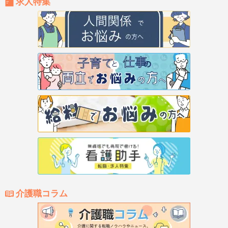
求人特集
介護職コラム