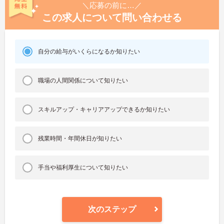
＼応募の前に…／
この求人について問い合わせる
自分の給与がいくらになるか知りたい
職場の人間関係について知りたい
スキルアップ・キャリアアップできるか知りたい
残業時間・年間休日が知りたい
手当や福利厚生について知りたい
次のステップ