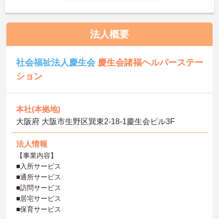
法人概要
社会福祉法人慶生会
慶生会諸福ヘルパーステー
ション
本社(本拠地)
大阪府 大阪市生野区巽東2-18-1慶生会ビル3F
法人情報
【事業内容】
■入所サービス
■通所サービス
■訪問サービス
■居宅サービス
■保育サービス