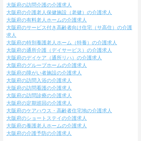
大阪府の訪問介護の介護求人
大阪府の介護老人保健施設（老健）の介護求人
大阪府の有料老人ホームの介護求人
大阪府のサービス付き高齢者向け住宅（サ高住）の介護
求人
大阪府の特別養護老人ホーム（特養）の介護求人
大阪府の通所介護（デイサービス）の介護求人
大阪府のデイケア（通所リハ）の介護求人
大阪府のグループホームの介護求人
大阪府の障がい者施設の介護求人
大阪府の訪問入浴の介護求人
大阪府の訪問看護の介護求人
大阪府の訪問診療の介護求人
大阪府の定期巡回の介護求人
大阪府のケアハウス・高齢者住宅地の介護求人
大阪府のショートステイの介護求人
大阪府の養護老人ホームの介護求人
大阪府の介護予防の介護求人