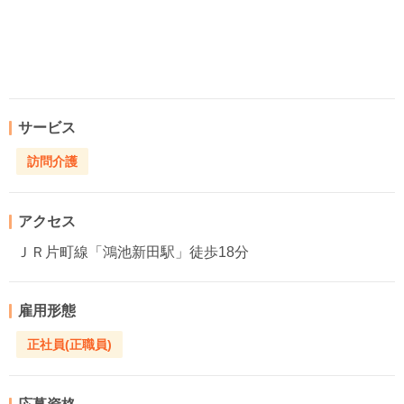
サービス
訪問介護
アクセス
ＪＲ片町線「鴻池新田駅」徒歩18分
雇用形態
正社員(正職員)