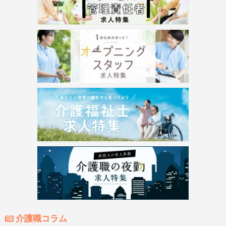
介護職コラム