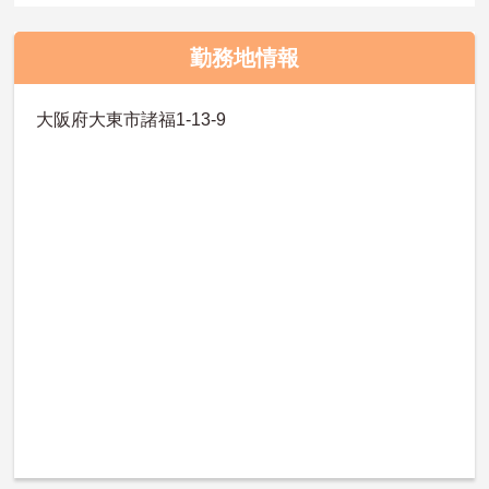
勤務地情報
大阪府大東市諸福1‐13‐9