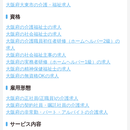
大阪府大東市の介護・福祉求人
資格
大阪府の介護福祉士の求人
大阪府の社会福祉士の求人
大阪府の介護職員初任者研修（ホームヘルパー2級）の
求人
大阪府の社会福祉主事の求人
大阪府の実務者研修（ホームヘルパー1級）の求人
大阪府の精神保健福祉士の求人
大阪府の無資格OKの求人
雇用形態
大阪府の正社員(正職員)の介護求人
大阪府の契約社員・嘱託社員の介護求人
大阪府の非常勤・パート・アルバイトの介護求人
サービス内容