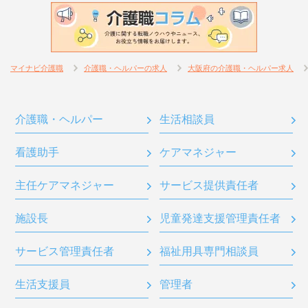
マイナビ介護職
介護職・ヘルパーの求人
大阪府の介護職・ヘルパー求人
介護職・ヘルパー
生活相談員
看護助手
ケアマネジャー
主任ケアマネジャー
サービス提供責任者
施設長
児童発達支援管理責任者
サービス管理責任者
福祉用具専門相談員
生活支援員
管理者