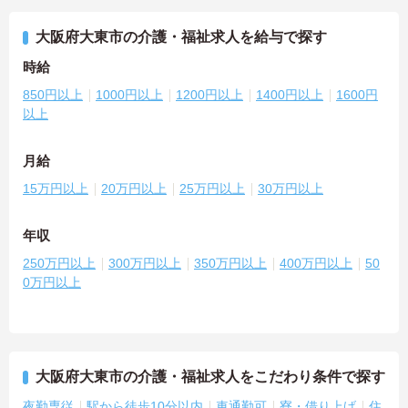
大阪府大東市の介護・福祉求人を給与で探す
時給
850円以上
1000円以上
1200円以上
1400円以上
1600円
以上
月給
15万円以上
20万円以上
25万円以上
30万円以上
年収
250万円以上
300万円以上
350万円以上
400万円以上
50
0万円以上
大阪府大東市の介護・福祉求人をこだわり条件で探す
夜勤専従
駅から徒歩10分以内
車通勤可
寮・借り上げ
住