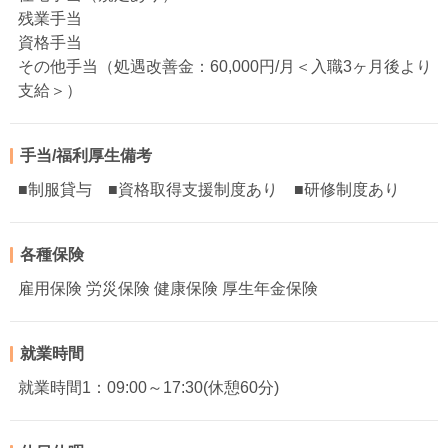
残業手当
資格手当
その他手当（処遇改善金：60,000円/月＜入職3ヶ月後より
支給＞）
手当/福利厚生備考
■制服貸与 ■資格取得支援制度あり ■研修制度あり
各種保険
雇用保険 労災保険 健康保険 厚生年金保険
就業時間
就業時間1：09:00～17:30(休憩60分)