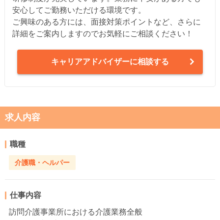
安心してご勤務いただける環境です。
ご興味のある方には、面接対策ポイントなど、さらに
詳細をご案内しますのでお気軽にご相談ください！
キャリアアドバイザーに相談する
求人内容
職種
介護職・ヘルパー
仕事内容
訪問介護事業所における介護業務全般