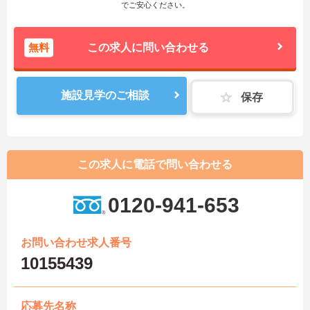
でご安心ください。
無料
この求人に問い合わせる
施設見学のご相談
保存
この求人に電話で問い合わせる
0120-941-653
お問い合わせ求人番号
10155439
応募先名称