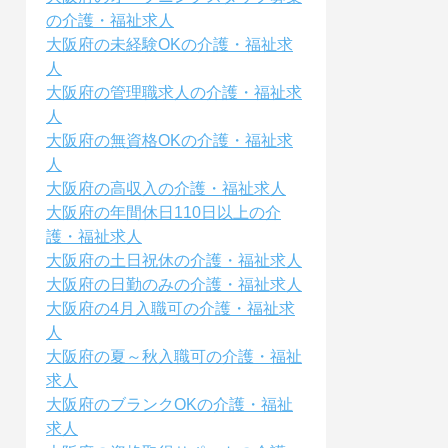
の介護・福祉求人
大阪府の未経験OKの介護・福祉求
人
大阪府の管理職求人の介護・福祉求
人
大阪府の無資格OKの介護・福祉求
人
大阪府の高収入の介護・福祉求人
大阪府の年間休日110日以上の介
護・福祉求人
大阪府の土日祝休の介護・福祉求人
大阪府の日勤のみの介護・福祉求人
大阪府の4月入職可の介護・福祉求
人
大阪府の夏～秋入職可の介護・福祉
求人
大阪府のブランクOKの介護・福祉
求人