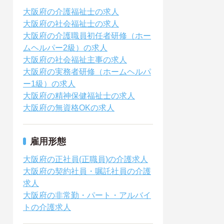
大阪府の介護福祉士の求人
大阪府の社会福祉士の求人
大阪府の介護職員初任者研修（ホー
ムヘルパー2級）の求人
大阪府の社会福祉主事の求人
大阪府の実務者研修（ホームヘルパ
ー1級）の求人
大阪府の精神保健福祉士の求人
大阪府の無資格OKの求人
雇用形態
大阪府の正社員(正職員)の介護求人
大阪府の契約社員・嘱託社員の介護
求人
大阪府の非常勤・パート・アルバイ
トの介護求人