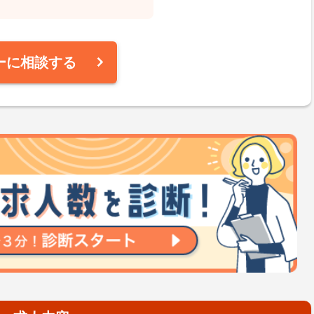
ーに相談する