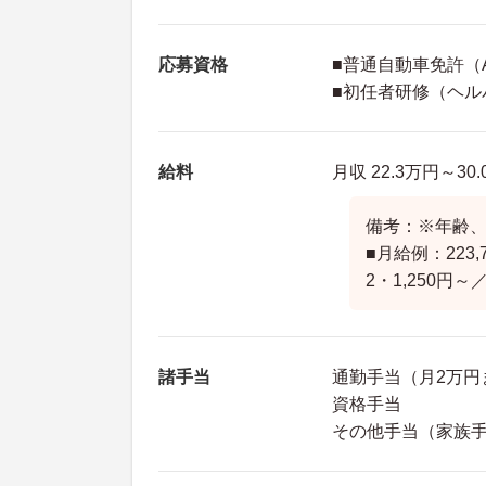
応募資格
■普通自動車免許（
■初任者研修（ヘル
給料
月収 22.3万円～30
備考：※年齢
■月給例：223,
2・1,250円～
諸手当
通勤手当（月2万円
資格手当
その他手当（家族