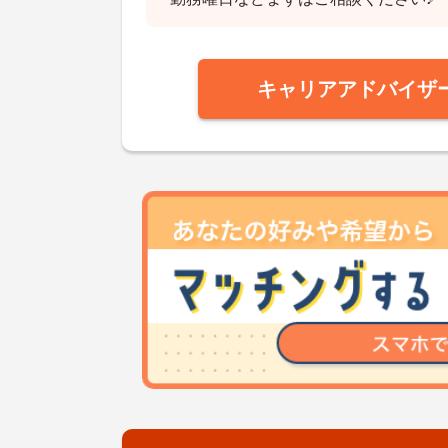
キャリアアドバイザ