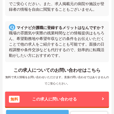
でご安心ください。また、求人掲載元の病院や施設が登
録者の情報を自由に閲覧することもございません。
マイナビ介護職に登録するメリットはなんですか？
職場の雰囲気や実際の残業時間などの情報提供はもちろ
ん、希望勤務地や希望年収などの条件をお伝えいただく
ことで他の求人をご紹介することも可能です。面接の日
程調整や条件交渉なども代行するので、効率的に転職活
動がしたい方におすすめです。
この求人についてのお問い合わせはこちら
無料で求人情報をお問い合わせいただけます。直接の問い合わせではありませんの
でご安心ください。
無料
この求人に問い合わせる