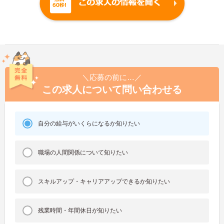
＼応募の前に…／
この求人について問い合わせる
自分の給与がいくらになるか知りたい
職場の人間関係について知りたい
スキルアップ・キャリアアップできるか知りたい
残業時間・年間休日が知りたい