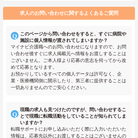
求人のお問い合わせに関するよくあるご質問
このページから問い合わせをすると、すぐに病院や
施設に個人情報が渡されてしまいますか？
マイナビ介護職へのお問い合わせになりますので、お問
い合わせ後すぐに求人掲載元へ情報をお渡しすることは
ございません。ご本人様より応募の意志を伺ってから改
めて応募となります。
お預かりしているすべての個人データは許可なく、企
業・医療機関側に開示したり、第三者に提供することは
一切ありませんのでご安心ください。
現職の求人も見つけたのですが、問い合わせするこ
とで現職に転職活動をしていることが知られてしま
いますか？
転職サポートにお申し込みいただく際に入力いただいた
情報は、応募先以外にお渡しすることはございませんの