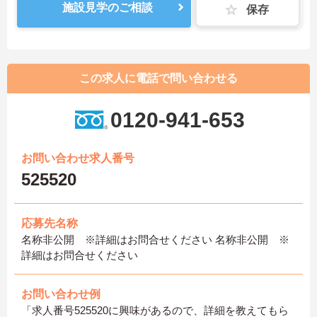
施設見学のご相談
保存
この求人に電話で問い合わせる
0120-941-653
お問い合わせ求人番号
525520
応募先名称
名称非公開 ※詳細はお問合せください 名称非公開 ※
詳細はお問合せください
お問い合わせ例
「求人番号525520に興味があるので、詳細を教えてもら