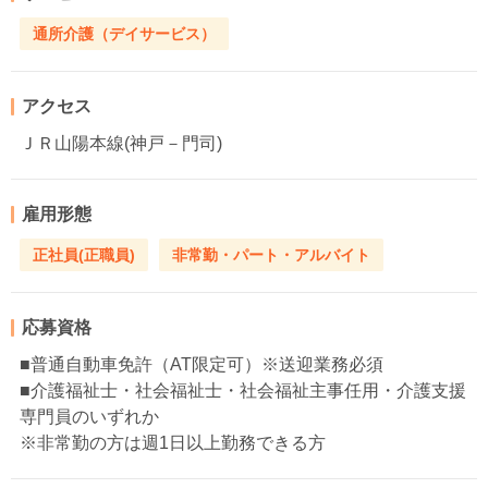
通所介護（デイサービス）
アクセス
ＪＲ山陽本線(神戸－門司)
雇用形態
正社員(正職員)
非常勤・パート・アルバイト
応募資格
■普通自動車免許（AT限定可）※送迎業務必須
■介護福祉士・社会福祉士・社会福祉主事任用・介護支援
専門員のいずれか
※非常勤の方は週1日以上勤務できる方