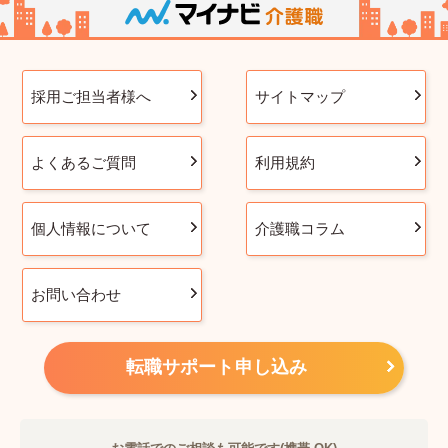
採用ご担当者様へ
サイトマップ
よくあるご質問
利用規約
個人情報について
介護職コラム
お問い合わせ
転職サポート申し込み