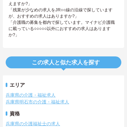
えますか?」
「残業が少なめの求人をJR○○線の沿線で探しています
が、おすすめの求人はありますか?」
「介護職の募集を都内で探しています。マイナビ介護職
に載っている○○○○○以外におすすめの求人はあります
か?」
この求人と似た求人を探す
エリア
兵庫県の介護・福祉求人
兵庫県明石市の介護・福祉求人
資格
兵庫県の介護福祉士の求人