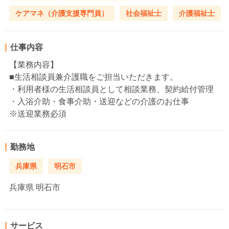
ケアマネ（介護支援専門員）
社会福祉士
介護福祉士
仕事内容
【業務内容】
■生活相談員兼介護職をご担当いただきます。
・利用者様の生活相談員として相談業務、契約給付管理
・入浴介助・食事介助・送迎などの介護のお仕事
※送迎業務必須
勤務地
兵庫県
明石市
兵庫県
明石市
サービス