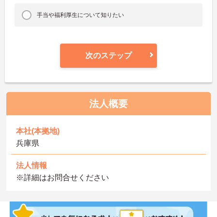
手当や福利厚生について知りたい
次のステップ
法人概要
本社(本拠地)
兵庫県
法人情報
※詳細はお問合せください