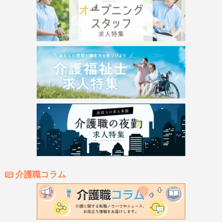
介護職コラム