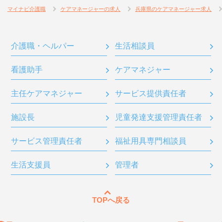
マイナビ介護職
ケアマネージャーの求人
兵庫県のケアマネージャー求人
介護職・ヘルパー
生活相談員
看護助手
ケアマネジャー
主任ケアマネジャー
サービス提供責任者
施設長
児童発達支援管理責任者
サービス管理責任者
福祉用具専門相談員
生活支援員
管理者
TOPへ戻る