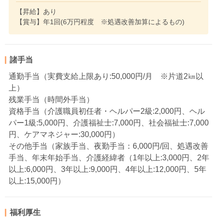
【昇給】あり
【賞与】年1回(6万円程度 ※処遇改善加算によるもの)
諸手当
通勤手当（実費支給上限あり:50,000円/月 ※片道2㎞以
上）
残業手当（時間外手当）
資格手当（介護職員初任者・ヘルパー2級:2,000円、ヘル
パー1級:5,000円、介護福祉士:7,000円、社会福祉士:7,000
円、ケアマネジャー:30,000円）
その他手当（家族手当、夜勤手当：6,000円/回、処遇改善
手当、年末年始手当、介護経緯者（1年以上:3,000円、2年
以上:6,000円、3年以上:9,000円、4年以上:12,000円、5年
以上:15,000円）
福利厚生