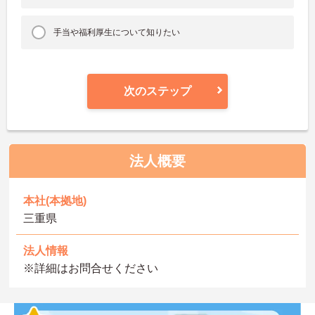
手当や福利厚生について知りたい
次のステップ
法人概要
本社(本拠地)
三重県
法人情報
※詳細はお問合せください