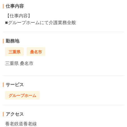
仕事内容
【仕事内容】
■グループホームにて介護業務全般
勤務地
三重県
桑名市
三重県
桑名市
サービス
グループホーム
アクセス
養老鉄道養老線