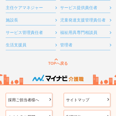
主任ケアマネジャー
サービス提供責任者
施設長
児童発達支援管理責任者
サービス管理責任者
福祉用具専門相談員
生活支援員
管理者
TOPへ戻る
採用ご担当者様へ
サイトマップ