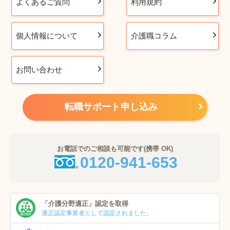
よくあるご質問
利用規約
個人情報について
介護職コラム
お問い合わせ
転職サポート申し込み
お電話でのご相談も可能です(携帯 OK)
0120-941-653
「介護分野適正」
認定を取得
適正認定事業者
として認定されました。