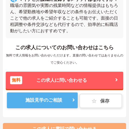
職場の雰囲気や実際の残業時間などの情報提供はもちろ
ん、希望勤務地や希望年収などの条件をお伝えいただく
ことで他の求人をご紹介することも可能です。面接の日
程調整や条件交渉なども代行するので、効率的に転職活
動がしたい方におすすめです。
この求人についてのお問い合わせはこちら
無料で求人情報をお問い合わせいただけます。直接の問い合わせではありませんの
でご安心ください。
無料
この求人に問い合わせる
施設見学のご相談
保存
この求人に電話で問い合わせる