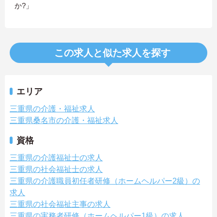
か?」
この求人と似た求人を探す
エリア
三重県の介護・福祉求人
三重県桑名市の介護・福祉求人
資格
三重県の介護福祉士の求人
三重県の社会福祉士の求人
三重県の介護職員初任者研修（ホームヘルパー2級）の
求人
三重県の社会福祉主事の求人
三重県の実務者研修（ホームヘルパー1級）の求人