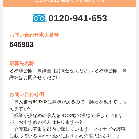
0120-941-653
お問い合わせ求人番号
646903
応募先名称
名称非公開 ※詳細はお問合せください 名称非公開 ※
詳細はお問合せください
お問い合わせ例
「求人番号646903に興味があるので、詳細を教えてもら
えますか?」
「残業が少なめの求人をJR○○線の沿線で探しています
が、おすすめの求人はありますか?」
「介護職の募集を都内で探しています。マイナビ介護職
に載っている○○○○○以外におすすめの求人はあります