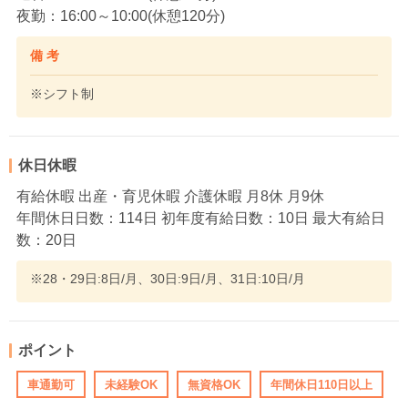
夜勤：16:00～10:00(休憩120分)
備 考
※シフト制
休日休暇
有給休暇 出産・育児休暇 介護休暇 月8休 月9休
年間休日日数：114日 初年度有給日数：10日 最大有給日
数：20日
※28・29日:8日/月、30日:9日/月、31日:10日/月
ポイント
車通勤可
未経験OK
無資格OK
年間休日110日以上