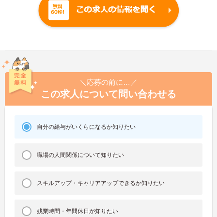
＼応募の前に…／
この求人について問い合わせる
自分の給与がいくらになるか知りたい
職場の人間関係について知りたい
スキルアップ・キャリアアップできるか知りたい
残業時間・年間休日が知りたい