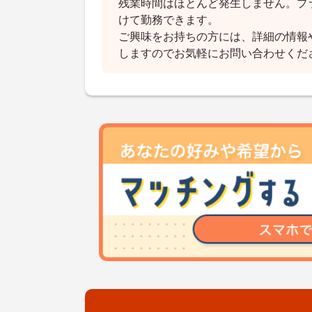
残業時間はほとんど発生しません。プ
けて勤務できます。
ご興味をお持ちの方には、詳細の情報
しますのでお気軽にお問い合わせくだ