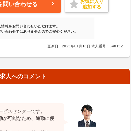
お気に入り
を問い合わせる
追加する
人情報をお問い合わせいただけます。
問い合わせではありませんのでご安心ください。
更新日：2025年01月16日 求人番号：648152
求人へのコメント
ービスセンターです。
勤が可能なため、通勤に便