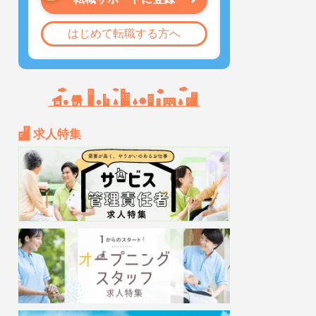
はじめて転職する方へ
求人特集