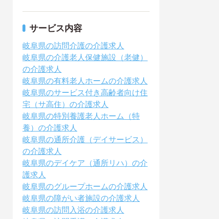
サービス内容
岐阜県の訪問介護の介護求人
岐阜県の介護老人保健施設（老健）
の介護求人
岐阜県の有料老人ホームの介護求人
岐阜県のサービス付き高齢者向け住
宅（サ高住）の介護求人
岐阜県の特別養護老人ホーム（特
養）の介護求人
岐阜県の通所介護（デイサービス）
の介護求人
岐阜県のデイケア（通所リハ）の介
護求人
岐阜県のグループホームの介護求人
岐阜県の障がい者施設の介護求人
岐阜県の訪問入浴の介護求人