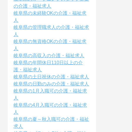
の介護・福祉求人
岐阜県の未経験OKの介護・福祉求
人
岐阜県の管理職求人の介護・福祉求
人
岐阜県の無資格OKの介護・福祉求
人
岐阜県の高収入の介護・福祉求人
岐阜県の年間休日110日以上の介
護・福祉求人
岐阜県の土日祝休の介護・福祉求人
岐阜県の日勤のみの介護・福祉求人
岐阜県の1月入職可の介護・福祉求
人
岐阜県の4月入職可の介護・福祉求
人
岐阜県の夏～秋入職可の介護・福祉
求人