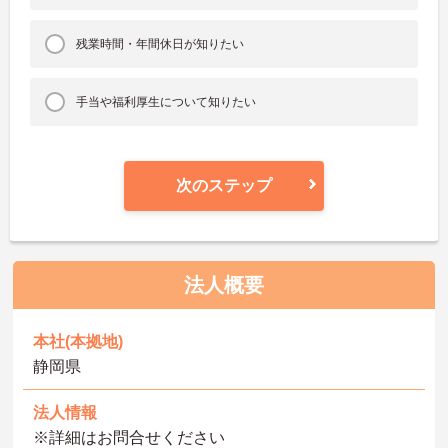
残業時間・年間休日が知りたい
手当や福利厚生について知りたい
次のステップ
法人概要
本社(本拠地)
静岡県
法人情報
※詳細はお問合せください