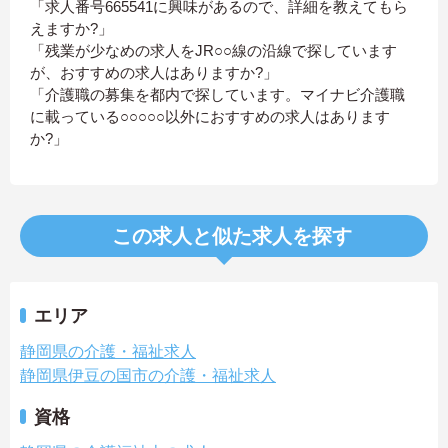
「求人番号665541に興味があるので、詳細を教えてもら
えますか?」
「残業が少なめの求人をJR○○線の沿線で探しています
が、おすすめの求人はありますか?」
「介護職の募集を都内で探しています。マイナビ介護職
に載っている○○○○○以外におすすめの求人はあります
か?」
この求人と似た求人を探す
エリア
静岡県の介護・福祉求人
静岡県伊豆の国市の介護・福祉求人
資格