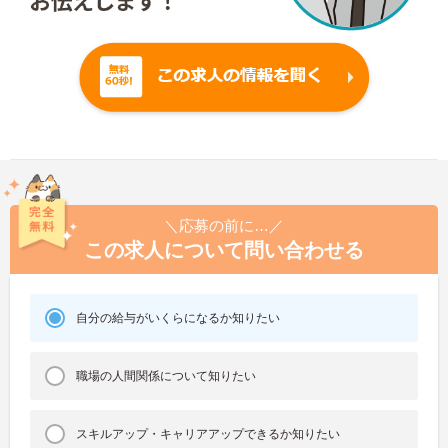
＼応募の前に…／
この求人について問い合わせる
自分の給与がいくらになるか知りたい
職場の人間関係について知りたい
スキルアップ・キャリアアップできるか知りたい