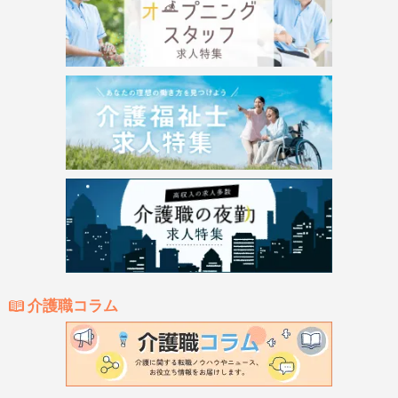
介護職コラム