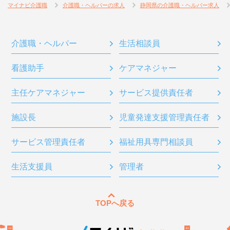
マイナビ介護職
介護職・ヘルパーの求人
静岡県の介護職・ヘルパー求人
介護職・ヘルパー
生活相談員
看護助手
ケアマネジャー
主任ケアマネジャー
サービス提供責任者
施設長
児童発達支援管理責任者
サービス管理責任者
福祉用具専門相談員
生活支援員
管理者
TOPへ戻る