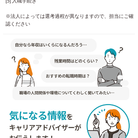
[5] 入職手続き
※法人によっては選考過程が異なりますので、担当にご確
認ください