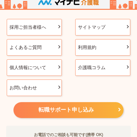
採用ご担当者様へ
サイトマップ
よくあるご質問
利用規約
個人情報について
介護職コラム
お問い合わせ
転職サポート申し込み
お電話でのご相談も可能です(携帯 OK)