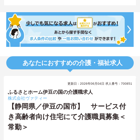
あなたにおすすめの介護・福祉求人
更新日：2026年06月04日 求人番号：700851
ふるさとホーム伊豆の国の介護職求人
株式会社ヴァティー
【静岡県／伊豆の国市】 サービス付
き高齢者向け住宅にて介護職員募集＜
常勤＞