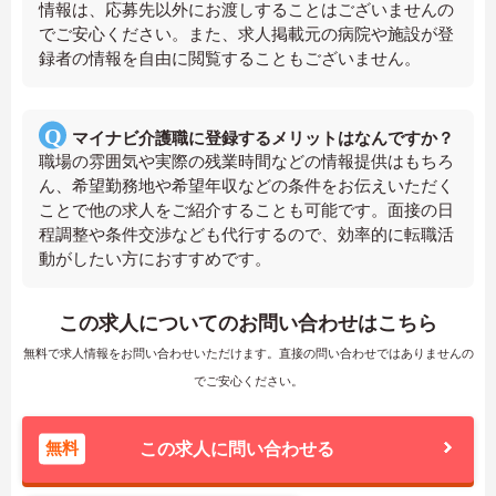
情報は、応募先以外にお渡しすることはございませんの
でご安心ください。また、求人掲載元の病院や施設が登
録者の情報を自由に閲覧することもございません。
マイナビ介護職に登録するメリットはなんですか？
職場の雰囲気や実際の残業時間などの情報提供はもちろ
ん、希望勤務地や希望年収などの条件をお伝えいただく
ことで他の求人をご紹介することも可能です。面接の日
程調整や条件交渉なども代行するので、効率的に転職活
動がしたい方におすすめです。
この求人についてのお問い合わせはこちら
無料で求人情報をお問い合わせいただけます。直接の問い合わせではありませんの
でご安心ください。
無料
この求人に問い合わせる