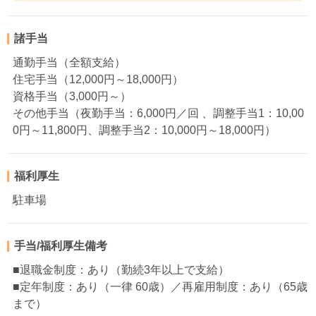
諸手当
通勤手当（全額支給）
住宅手当（12,000円～18,000円）
資格手当（3,000円～）
その他手当（夜勤手当：6,000円／回 、調整手当1：10,00
0円～11,800円、調整手当2：10,000円～18,000円）
福利厚生
駐車場
手当/福利厚生備考
■退職金制度：あり（勤続3年以上で支給）
■定年制度：あり（一律 60歳）／再雇用制度：あり（65歳
まで）