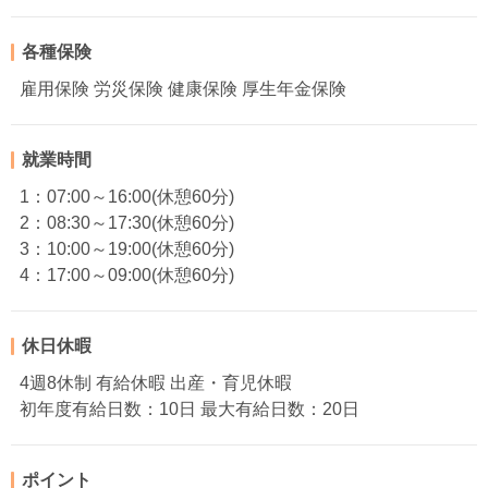
各種保険
雇用保険 労災保険 健康保険 厚生年金保険
就業時間
1：07:00～16:00(休憩60分)
2：08:30～17:30(休憩60分)
3：10:00～19:00(休憩60分)
4：17:00～09:00(休憩60分)
休日休暇
4週8休制 有給休暇 出産・育児休暇
初年度有給日数：10日 最大有給日数：20日
ポイント