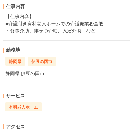
仕事内容
【仕事内容】
■介護付き有料老人ホームでの介護職業務全般
・食事介助、排せつ介助、入浴介助 など
勤務地
静岡県
伊豆の国市
静岡県
伊豆の国市
サービス
有料老人ホーム
アクセス