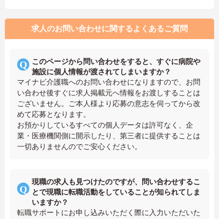
求人のお問い合わせに関するよくあるご質問
このページから問い合わせをすると、すぐに病院や
施設に個人情報が渡されてしまいますか？
マイナビ介護職へのお問い合わせになりますので、お問
い合わせ後すぐに求人掲載元へ情報をお渡しすることは
ございません。ご本人様より応募の意志を伺ってから改
めて応募となります。
お預かりしているすべての個人データは許可なく、企
業・医療機関側に開示したり、第三者に提供することは
一切ありませんのでご安心ください。
現職の求人も見つけたのですが、問い合わせするこ
とで現職に転職活動をしていることが知られてしま
いますか？
転職サポートにお申し込みいただく際に入力いただいた