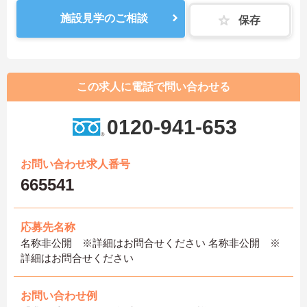
施設見学のご相談
保存
この求人に電話で問い合わせる
0120-941-653
お問い合わせ求人番号
665541
応募先名称
名称非公開 ※詳細はお問合せください 名称非公開 ※
詳細はお問合せください
お問い合わせ例