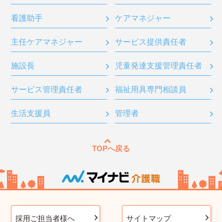
看護助手
ケアマネジャー
主任ケアマネジャー
サービス提供責任者
施設長
児童発達支援管理責任者
サービス管理責任者
福祉用具専門相談員
生活支援員
管理者
TOPへ戻る
採用ご担当者様へ
サイトマップ