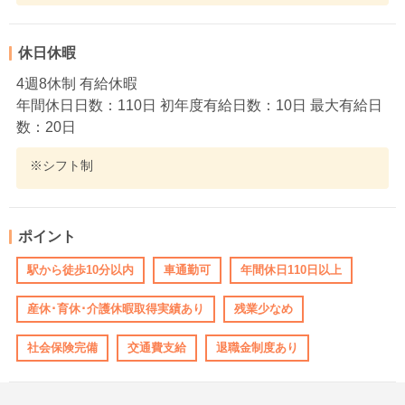
休日休暇
4週8休制 有給休暇
年間休日日数：110日 初年度有給日数：10日 最大有給日
数：20日
※シフト制
ポイント
駅から徒歩10分以内
車通勤可
年間休日110日以上
産休･育休･介護休暇取得実績あり
残業少なめ
社会保険完備
交通費支給
退職金制度あり