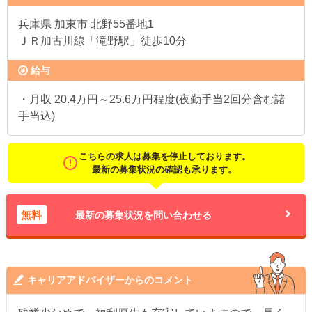
兵庫県
加東市 北野55番地1
ＪＲ加古川線「滝野駅」徒歩10分
給与
・月収 20.4万円～25.6万円程度(夜勤手当2回分含む諸
手当込)
こちらの求人は募集を停止しております。
最新の募集状況の確認も承ります。
無料
最新の募集状況を問い合わせる
キャリアアドバイザーからのコメント