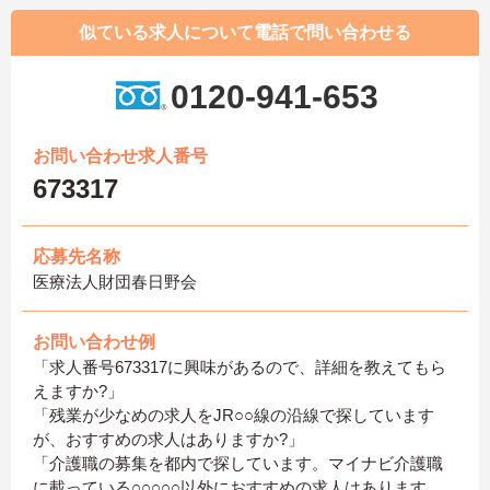
似ている求人について電話で問い合わせる
0120-941-653
お問い合わせ求人番号
673317
応募先名称
医療法人財団春日野会
お問い合わせ例
「求人番号673317に興味があるので、詳細を教えてもら
えますか?」
「残業が少なめの求人をJR○○線の沿線で探しています
が、おすすめの求人はありますか?」
「介護職の募集を都内で探しています。マイナビ介護職
に載っている○○○○○以外におすすめの求人はあります