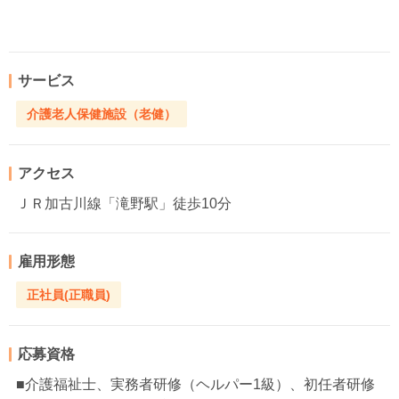
サービス
介護老人保健施設（老健）
アクセス
ＪＲ加古川線「滝野駅」徒歩10分
雇用形態
正社員(正職員)
応募資格
■介護福祉士、実務者研修（ヘルパー1級）、初任者研修