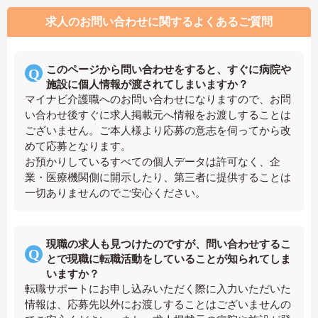
求人のお問い合わせに関するよくあるご質問
このページから問い合わせをすると、すぐに病院や
施設に個人情報が渡されてしまいますか？
マイナビ介護職へのお問い合わせになりますので、お問
い合わせ後すぐに求人掲載元へ情報をお渡しすることは
ございません。ご本人様より応募の意志を伺ってから改
めて応募となります。
お預かりしているすべての個人データは許可なく、企
業・医療機関側に開示したり、第三者に提供することは
一切ありませんのでご安心ください。
現職の求人も見つけたのですが、問い合わせするこ
とで現職に転職活動をしていることが知られてしま
いますか？
転職サポートにお申し込みいただく際に入力いただいた
情報は、応募先以外にお渡しすることはございませんの