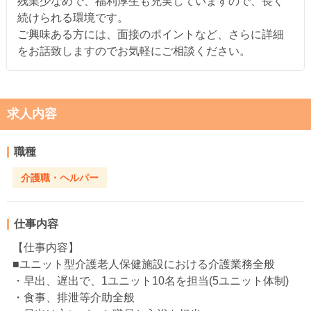
残業少なめで、福利厚生も充実していますので、長く
続けられる環境です。
ご興味ある方には、面接のポイントなど、さらに詳細
をお話致しますのでお気軽にご相談ください。
求人内容
職種
介護職・ヘルパー
仕事内容
【仕事内容】
■ユニット型介護老人保健施設における介護業務全般
・早出、遅出で、1ユニット10名を担当(5ユニット体制)
・食事、排泄等介助全般