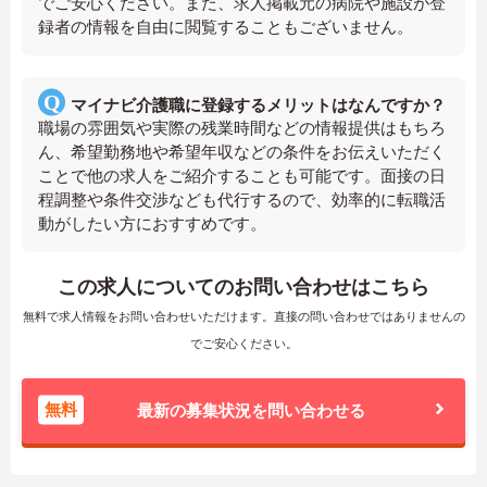
でご安心ください。また、求人掲載元の病院や施設が登
録者の情報を自由に閲覧することもございません。
マイナビ介護職に登録するメリットはなんですか？
職場の雰囲気や実際の残業時間などの情報提供はもちろ
ん、希望勤務地や希望年収などの条件をお伝えいただく
ことで他の求人をご紹介することも可能です。面接の日
程調整や条件交渉なども代行するので、効率的に転職活
動がしたい方におすすめです。
この求人についてのお問い合わせはこちら
無料で求人情報をお問い合わせいただけます。直接の問い合わせではありませんの
でご安心ください。
無料
最新の募集状況を問い合わせる