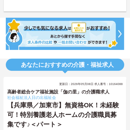
あなたにおすすめの介護・福祉求人
更新日：2026年05月08日 求人番号：10164088
高齢者総合ケア福祉施設「伽の里」の介護職求人
社会福祉法人日の出福祉会
【兵庫県／加東市】無資格OK！未経験
可！特別養護老人ホームの介護職員募
集です♪＜パート＞