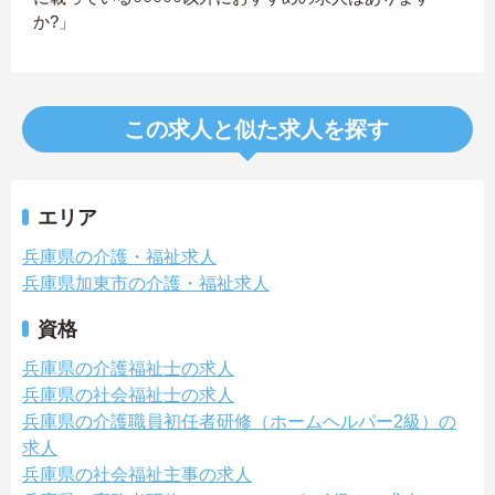
か?」
この求人と似た求人を探す
エリア
兵庫県の介護・福祉求人
兵庫県加東市の介護・福祉求人
資格
兵庫県の介護福祉士の求人
兵庫県の社会福祉士の求人
兵庫県の介護職員初任者研修（ホームヘルパー2級）の
求人
兵庫県の社会福祉主事の求人