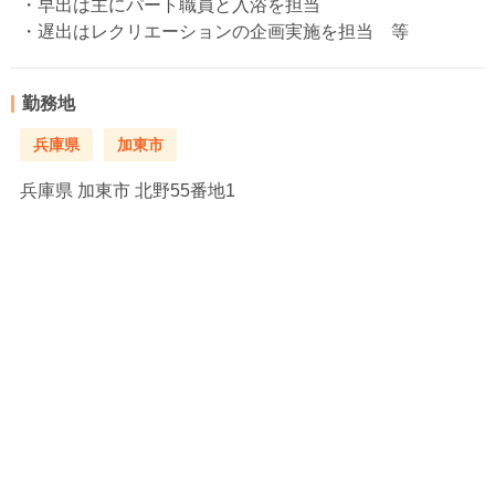
・早出は主にパート職員と入浴を担当
・遅出はレクリエーションの企画実施を担当 等
勤務地
兵庫県
加東市
兵庫県
加東市 北野55番地1