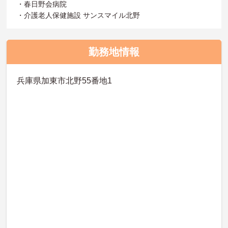
・春日野会病院
・介護老人保健施設 サンスマイル北野
勤務地情報
兵庫県加東市北野55番地1