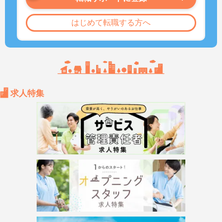
はじめて転職する方へ
求人特集