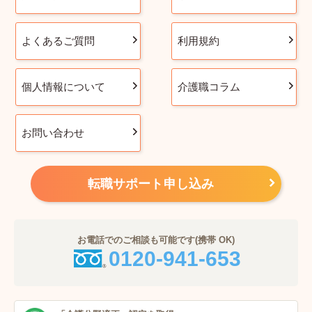
よくあるご質問
利用規約
個人情報について
介護職コラム
お問い合わせ
転職サポート申し込み
お電話でのご相談も可能です(携帯 OK)
0120-941-653