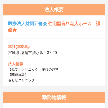
法人概要
医療法人財団五倫会
住宅型有料老人ホーム 護
療舎
本社(本拠地)
宮城県 塩竈市清水沢4‐37‐20
法人情報
【概要】クリニック・施設の運営
【関連施設】
ももせクリニック
勤務地情報