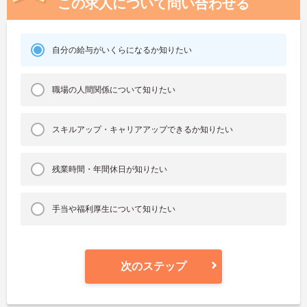
この求人について問い合わせる
自分の給与がいくらになるか知りたい
職場の人間関係について知りたい
スキルアップ・キャリアアップできるか知りたい
残業時間・年間休日が知りたい
手当や福利厚生について知りたい
次のステップ