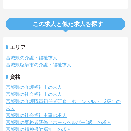
この求人と似た求人を探す
エリア
宮城県の介護・福祉求人
宮城県塩竈市の介護・福祉求人
資格
宮城県の介護福祉士の求人
宮城県の社会福祉士の求人
宮城県の介護職員初任者研修（ホームヘルパー2級）の
求人
宮城県の社会福祉主事の求人
宮城県の実務者研修（ホームヘルパー1級）の求人
宮城県の精神保健福祉士の求人