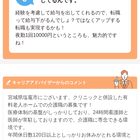
してるんです。
経験を考慮して給与を出してくれるので、転職
って給与下がるんでしょ？ではなくアップする
転職も実現するかも！
夜勤1回10000円というところも、魅力的です
ね！
キャリアアドバイザーからのコメント
宮城県塩竈市にございます、クリニックと併設した有
料老人ホームでの介護職の募集です！
医療体制の基盤がしっかりしており、24時間看護師と
医師が常駐しておりますので、介護職に専念できる環
境です。
年間休日数120日以上としっかりお休みがとれる環境と