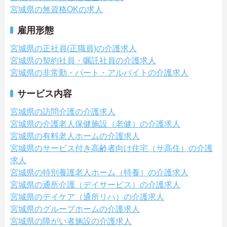
宮城県の無資格OKの求人
雇用形態
宮城県の正社員(正職員)の介護求人
宮城県の契約社員・嘱託社員の介護求人
宮城県の非常勤・パート・アルバイトの介護求人
サービス内容
宮城県の訪問介護の介護求人
宮城県の介護老人保健施設（老健）の介護求人
宮城県の有料老人ホームの介護求人
宮城県のサービス付き高齢者向け住宅（サ高住）の介護
求人
宮城県の特別養護老人ホーム（特養）の介護求人
宮城県の通所介護（デイサービス）の介護求人
宮城県のデイケア（通所リハ）の介護求人
宮城県のグループホームの介護求人
宮城県の障がい者施設の介護求人