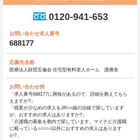
0120-941-653
お問い合わせ求人番号
688177
応募先名称
医療法人財団五倫会 住宅型有料老人ホーム 護療舎
お問い合わせ例
「求人番号688177に興味があるので、詳細を教えてもら
えますか?」
「残業が少なめの求人をJR○○線の沿線で探しています
が、おすすめの求人はありますか?」
「介護職の募集を都内で探しています。マイナビ介護職
に載っている○○○○○以外におすすめの求人はあります
か?」