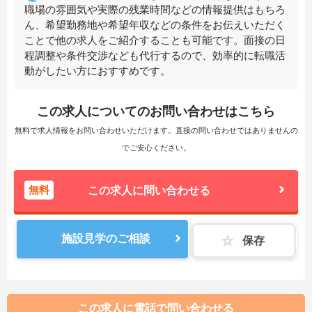
職場の雰囲気や実際の残業時間などの情報提供はもちろ
ん、希望勤務地や希望年収などの条件をお伝えいただく
ことで他の求人をご紹介することも可能です。面接の日
程調整や条件交渉なども代行するので、効率的に転職活
動がしたい方におすすめです。
この求人についてのお問い合わせはこちら
無料で求人情報をお問い合わせいただけます。直接の問い合わせではありませんの
でご安心ください。
無料
この求人に問い合わせる
施設見学のご相談
保存
この求人に電話で問い合わせる