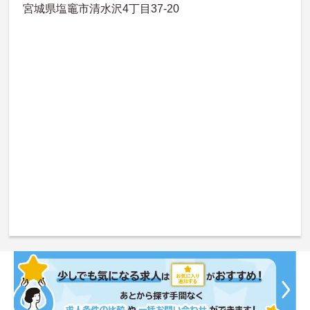
宮城県塩竈市清水沢4丁目37-20