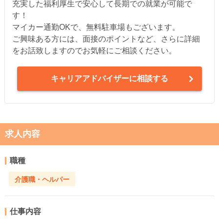
充実した福利厚生で安心して長期での就業が可能で
す！
マイカー通勤OKで、無料駐車場もございます。
ご興味ある方には、面接のポイントなど、さらに詳細
をお話致しますのでお気軽にご相談ください。
キャリアアドバイザーに相談する
求人内容
職種
介護職・ヘルパー
仕事内容