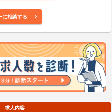
ーに相談する
求人内容