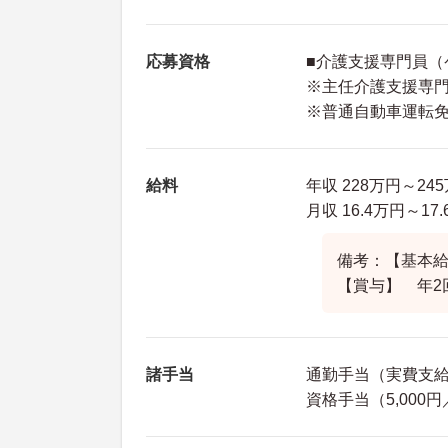
応募資格
■介護支援専門員（
※主任介護支援専
※普通自動車運転免
給料
年収 228万円～2
月収 16.4万円～1
備考：【基本給】1
【賞与】 年2
諸手当
通勤手当（実費支給 
資格手当（5,000