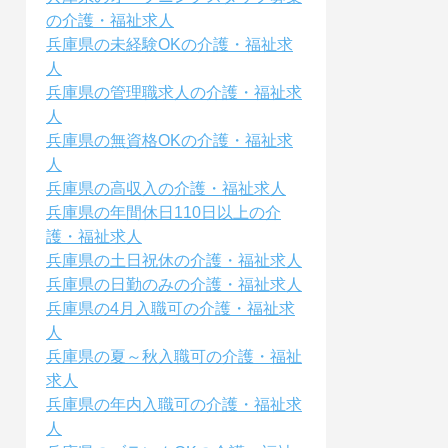
の介護・福祉求人
兵庫県の未経験OKの介護・福祉求
人
兵庫県の管理職求人の介護・福祉求
人
兵庫県の無資格OKの介護・福祉求
人
兵庫県の高収入の介護・福祉求人
兵庫県の年間休日110日以上の介
護・福祉求人
兵庫県の土日祝休の介護・福祉求人
兵庫県の日勤のみの介護・福祉求人
兵庫県の4月入職可の介護・福祉求
人
兵庫県の夏～秋入職可の介護・福祉
求人
兵庫県の年内入職可の介護・福祉求
人