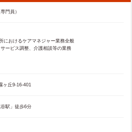
援専門員）
所におけるケアマネジャー業務全般
、サービス調整、介護相談等の業務
り
ヶ丘9-16-401
谷駅」徒歩6分