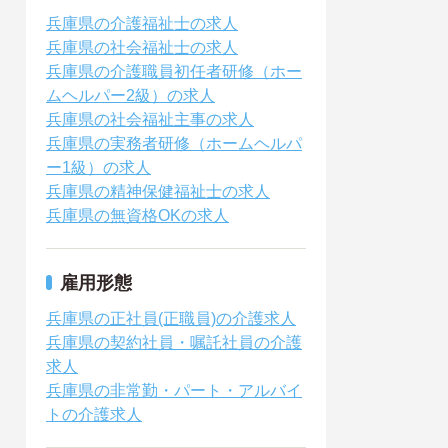
兵庫県の介護福祉士の求人
兵庫県の社会福祉士の求人
兵庫県の介護職員初任者研修（ホー
ムヘルパー2級）の求人
兵庫県の社会福祉主事の求人
兵庫県の実務者研修（ホームヘルパ
ー1級）の求人
兵庫県の精神保健福祉士の求人
兵庫県の無資格OKの求人
雇用形態
兵庫県の正社員(正職員)の介護求人
兵庫県の契約社員・嘱託社員の介護
求人
兵庫県の非常勤・パート・アルバイ
トの介護求人