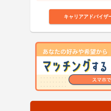
キャリアアドバイザ