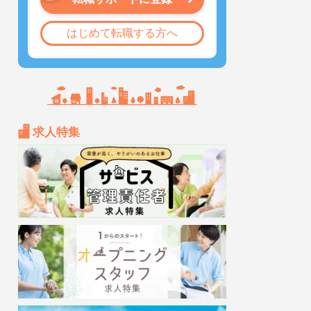
はじめて転職する方へ
求人特集