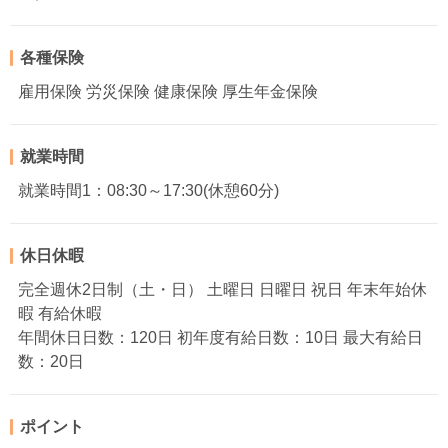
各種保険
雇用保険 労災保険 健康保険 厚生年金保険
就業時間
就業時間1：08:30～17:30(休憩60分)
休日休暇
完全週休2日制（土・日） 土曜日 日曜日 祝日 年末年始休
暇 有給休暇
年間休日日数：120日 初年度有給日数：10日 最大有給日
数：20日
ポイント