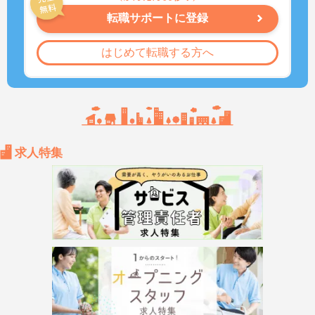
転職サポートに登録
はじめて転職する方へ
求人特集