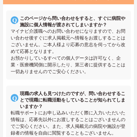
このページから問い合わせをすると、すぐに病院や
施設に個人情報が渡されてしまいますか？
マイナビ介護職へのお問い合わせになりますので、お問
い合わせ後すぐに求人掲載元へ情報をお渡しすることは
ございません。ご本人様より応募の意志を伺ってから改
めて応募となります。
お預かりしているすべての個人データは許可なく、企
業・医療機関側に開示したり、第三者に提供することは
一切ありませんのでご安心ください。
現職の求人も見つけたのですが、問い合わせするこ
とで現職に転職活動をしていることが知られてしま
いますか？
転職サポートにお申し込みいただく際に入力いただいた
情報は、応募先以外にお渡しすることはございませんの
でご安心ください。また、求人掲載元の病院や施設が登
録者の情報を自由に閲覧することもございません。