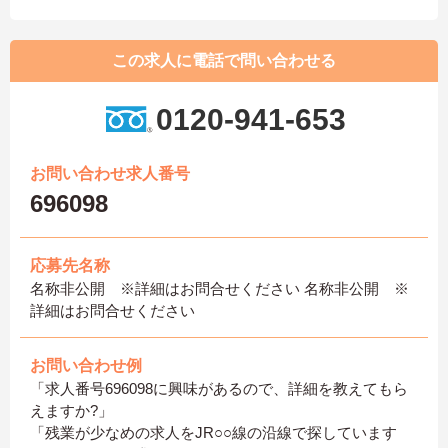
この求人に電話で問い合わせる
0120-941-653
お問い合わせ求人番号
696098
応募先名称
名称非公開 ※詳細はお問合せください 名称非公開 ※
詳細はお問合せください
お問い合わせ例
「求人番号696098に興味があるので、詳細を教えてもら
えますか?」
「残業が少なめの求人をJR○○線の沿線で探しています