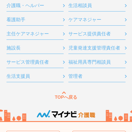
介護職・ヘルパー
生活相談員
看護助手
ケアマネジャー
主任ケアマネジャー
サービス提供責任者
施設長
児童発達支援管理責任者
サービス管理責任者
福祉用具専門相談員
生活支援員
管理者
TOPへ戻る