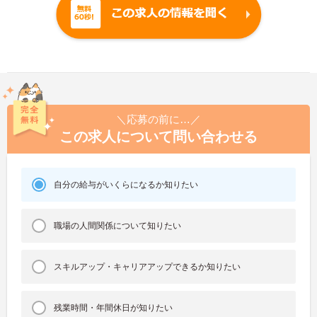
＼応募の前に…／
この求人について問い合わせる
自分の給与がいくらになるか知りたい
職場の人間関係について知りたい
スキルアップ・キャリアアップできるか知りたい
残業時間・年間休日が知りたい