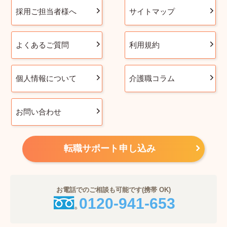
採用ご担当者様へ
サイトマップ
よくあるご質問
利用規約
個人情報について
介護職コラム
お問い合わせ
転職サポート申し込み
お電話でのご相談も可能です(携帯 OK)
0120-941-653