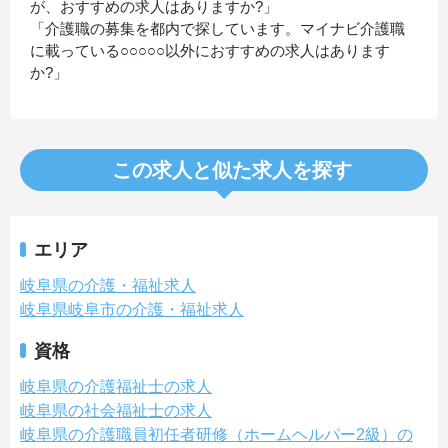
が、おすすめの求人はありますか?」
「介護職の募集を都内で探しています。マイナビ介護職
に載っている○○○○○以外におすすめの求人はあります
か?」
この求人と似た求人を探す
エリア
岐阜県の介護・福祉求人
岐阜県岐阜市の介護・福祉求人
資格
岐阜県の介護福祉士の求人
岐阜県の社会福祉士の求人
岐阜県の介護職員初任者研修（ホームヘルパー2級）の