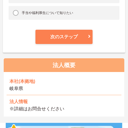
手当や福利厚生について知りたい
次のステップ
法人概要
本社(本拠地)
岐阜県
法人情報
※詳細はお問合せください