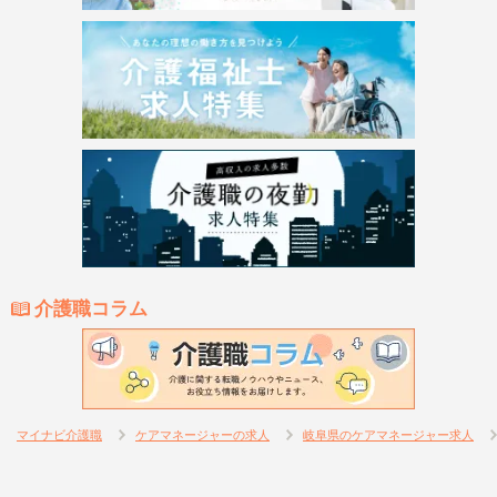
介護職コラム
マイナビ介護職
ケアマネージャーの求人
岐阜県のケアマネージャー求人