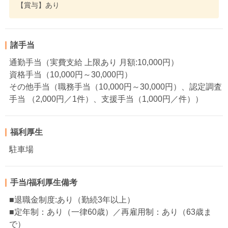
【賞与】あり
諸手当
通勤手当（実費支給 上限あり 月額:10,000円）
資格手当（10,000円～30,000円）
その他手当（職務手当（10,000円～30,000円）、認定調査
手当 （2,000円／1件）、支援手当（1,000円／件））
福利厚生
駐車場
手当/福利厚生備考
■退職金制度:あり（勤続3年以上）
■定年制：あり（一律60歳）／再雇用制：あり（63歳ま
で）