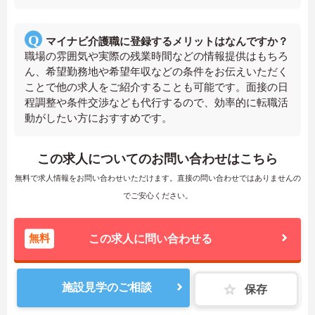
マイナビ介護職に登録するメリットはなんですか？
職場の雰囲気や実際の残業時間などの情報提供はもちろ
ん、希望勤務地や希望年収などの条件をお伝えいただく
ことで他の求人をご紹介することも可能です。面接の日
程調整や条件交渉なども代行するので、効率的に転職活
動がしたい方におすすめです。
この求人についてのお問い合わせはこちら
無料で求人情報をお問い合わせいただけます。直接の問い合わせではありませんの
でご安心ください。
無料
この求人に問い合わせる
施設見学のご相談
保存