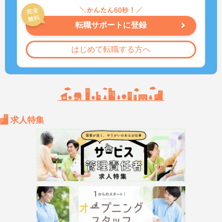
転職サポートに登録
はじめて転職する方へ
求人特集