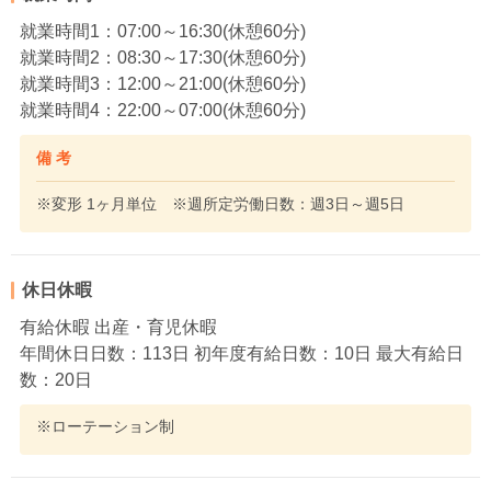
就業時間1：07:00～16:30(休憩60分)
就業時間2：08:30～17:30(休憩60分)
就業時間3：12:00～21:00(休憩60分)
就業時間4：22:00～07:00(休憩60分)
備 考
※変形 1ヶ月単位 ※週所定労働日数：週3日～週5日
休日休暇
有給休暇 出産・育児休暇
年間休日日数：113日 初年度有給日数：10日 最大有給日
数：20日
※ローテーション制