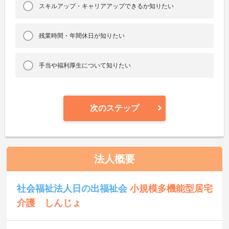
スキルアップ・キャリアアップできるか知りたい
残業時間・年間休日が知りたい
手当や福利厚生について知りたい
次のステップ
法人概要
社会福祉法人日の出福祉会
小規模多機能型居宅
介護 しんじょ