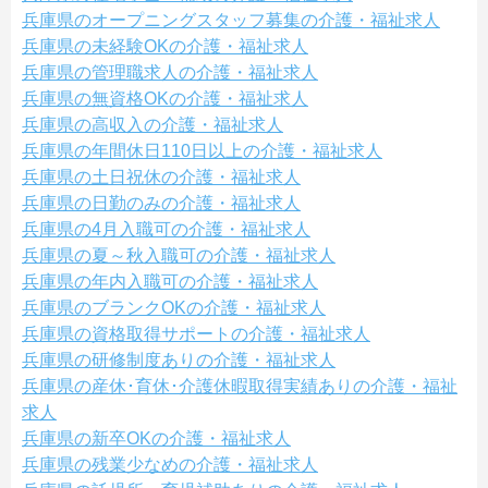
兵庫県のオープニングスタッフ募集の介護・福祉求人
兵庫県の未経験OKの介護・福祉求人
兵庫県の管理職求人の介護・福祉求人
兵庫県の無資格OKの介護・福祉求人
兵庫県の高収入の介護・福祉求人
兵庫県の年間休日110日以上の介護・福祉求人
兵庫県の土日祝休の介護・福祉求人
兵庫県の日勤のみの介護・福祉求人
兵庫県の4月入職可の介護・福祉求人
兵庫県の夏～秋入職可の介護・福祉求人
兵庫県の年内入職可の介護・福祉求人
兵庫県のブランクOKの介護・福祉求人
兵庫県の資格取得サポートの介護・福祉求人
兵庫県の研修制度ありの介護・福祉求人
兵庫県の産休･育休･介護休暇取得実績ありの介護・福祉
求人
兵庫県の新卒OKの介護・福祉求人
兵庫県の残業少なめの介護・福祉求人