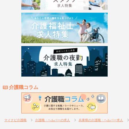
介護職コラム
マイナビ介護職
介護職・ヘルパーの求人
兵庫県の介護職・ヘルパー求人