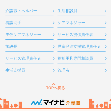
介護職・ヘルパー
生活相談員
看護助手
ケアマネジャー
主任ケアマネジャー
サービス提供責任者
施設長
児童発達支援管理責任者
サービス管理責任者
福祉用具専門相談員
生活支援員
管理者
TOPへ戻る