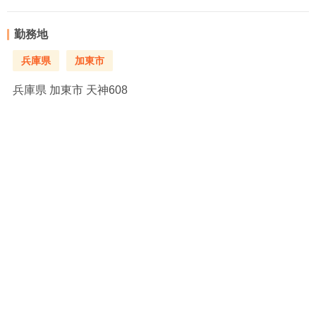
勤務地
兵庫県
加東市
兵庫県
加東市 天神608