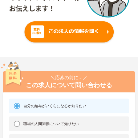
＼応募の前に…／
この求人について問い合わせる
自分の給与がいくらになるか知りたい
職場の人間関係について知りたい