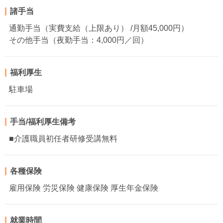
諸手当
通勤手当（実費支給（上限あり） /月額45,000円）
その他手当（夜勤手当：4,000円／回）
福利厚生
駐車場
手当/福利厚生備考
■介護職員初任者研修受講無料
各種保険
雇用保険 労災保険 健康保険 厚生年金保険
就業時間