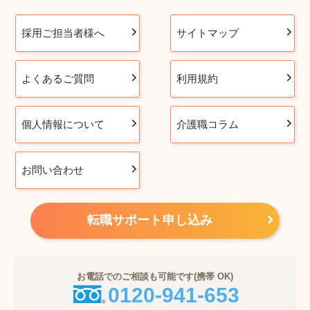
採用ご担当者様へ
サイトマップ
よくあるご質問
利用規約
個人情報について
介護職コラム
お問い合わせ
転職サポート申し込み
お電話でのご相談も可能です(携帯 OK)
0120-941-653