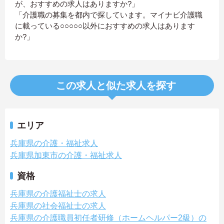
が、おすすめの求人はありますか?」
「介護職の募集を都内で探しています。マイナビ介護職
に載っている○○○○○以外におすすめの求人はあります
か?」
この求人と似た求人を探す
エリア
兵庫県の介護・福祉求人
兵庫県加東市の介護・福祉求人
資格
兵庫県の介護福祉士の求人
兵庫県の社会福祉士の求人
兵庫県の介護職員初任者研修（ホームヘルパー2級）の