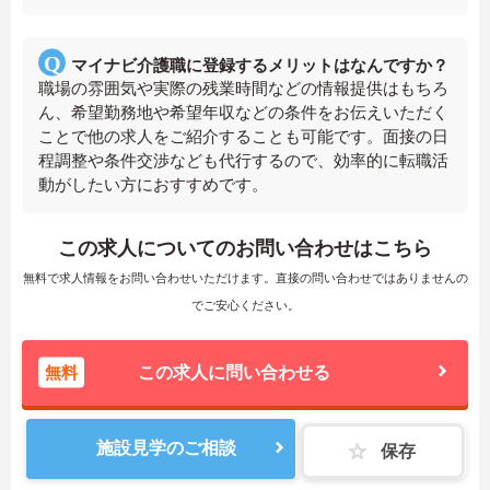
マイナビ介護職に登録するメリットはなんですか？
職場の雰囲気や実際の残業時間などの情報提供はもちろ
ん、希望勤務地や希望年収などの条件をお伝えいただく
ことで他の求人をご紹介することも可能です。面接の日
程調整や条件交渉なども代行するので、効率的に転職活
動がしたい方におすすめです。
この求人についてのお問い合わせはこちら
無料で求人情報をお問い合わせいただけます。直接の問い合わせではありませんの
でご安心ください。
無料
この求人に問い合わせる
施設見学のご相談
保存