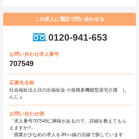
この求人に電話で問い合わせる
0120-941-653
お問い合わせ求人番号
707549
応募先名称
社会福祉法人日の出福祉会 小規模多機能型居宅介護 し
んじょ
お問い合わせ例
「求人番号707549に興味があるので、詳細を教えてもら
えますか?」
「残業が少なめの求人をJR○○線の沿線で探しています