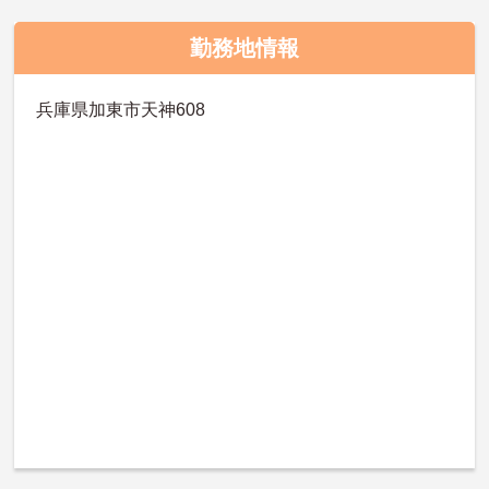
勤務地情報
兵庫県加東市天神608