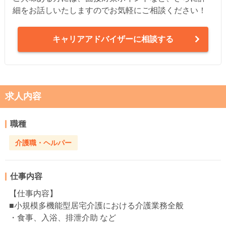
細をお話しいたしますのでお気軽にご相談ください！
キャリアアドバイザーに相談する
求人内容
職種
介護職・ヘルパー
仕事内容
【仕事内容】
■小規模多機能型居宅介護における介護業務全般
・食事、入浴、排泄介助 など