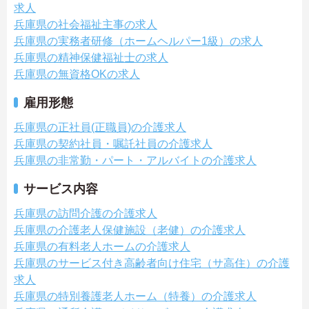
求人
兵庫県の社会福祉主事の求人
兵庫県の実務者研修（ホームヘルパー1級）の求人
兵庫県の精神保健福祉士の求人
兵庫県の無資格OKの求人
雇用形態
兵庫県の正社員(正職員)の介護求人
兵庫県の契約社員・嘱託社員の介護求人
兵庫県の非常勤・パート・アルバイトの介護求人
サービス内容
兵庫県の訪問介護の介護求人
兵庫県の介護老人保健施設（老健）の介護求人
兵庫県の有料老人ホームの介護求人
兵庫県のサービス付き高齢者向け住宅（サ高住）の介護
求人
兵庫県の特別養護老人ホーム（特養）の介護求人