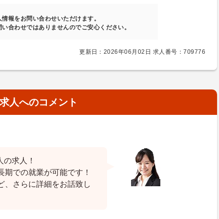
人情報をお問い合わせいただけます。
問い合わせではありませんのでご安心ください。
更新日：2026年06月02日 求人番号：709776
求人へのコメント
人の求人！
長期での就業が可能です！
ど、さらに詳細をお話致し