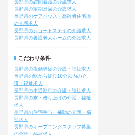
長野県の訪問看護の介護求人
長野県の定期巡回の介護求人
長野県のケアハウス・高齢者住宅地
の介護求人
長野県のショートステイの介護求人
長野県の養護老人ホームの介護求人
こだわり条件
長野県の夜勤専従の介護・福祉求人
長野県の駅から徒歩10分以内の介
護・福祉求人
長野県の車通勤可の介護・福祉求人
長野県の寮・借り上げの介護・福祉
求人
長野県の住宅手当・補助の介護・福
祉求人
長野県のオープニングスタッフ募集
の介護・福祉求人