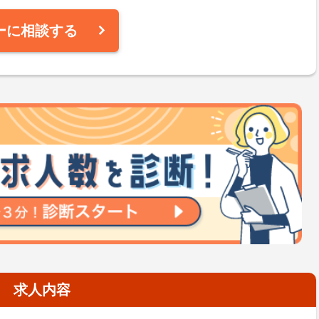
ーに相談する
求人内容