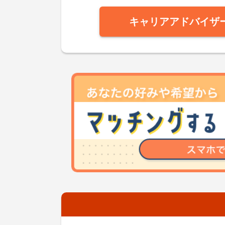
キャリアアドバイザ