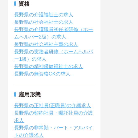
資格
長野県の介護福祉士の求人
長野県の社会福祉士の求人
長野県の介護職員初任者研修（ホー
ムヘルパー2級）の求人
長野県の社会福祉主事の求人
長野県の実務者研修（ホームヘルパ
ー1級）の求人
長野県の精神保健福祉士の求人
長野県の無資格OKの求人
雇用形態
長野県の正社員(正職員)の介護求人
長野県の契約社員・嘱託社員の介護
求人
長野県の非常勤・パート・アルバイ
トの介護求人