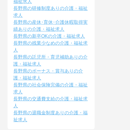
福祉求人
長野県の研修制度ありの介護・福祉
求人
長野県の産休･育休･介護休暇取得実
績ありの介護・福祉求人
長野県の新卒OKの介護・福祉求人
長野県の残業少なめの介護・福祉求
人
長野県の託児所・育児補助ありの介
護・福祉求人
長野県のボーナス・賞与ありの介
護・福祉求人
長野県の社会保険完備の介護・福祉
求人
長野県の交通費支給の介護・福祉求
人
長野県の退職金制度ありの介護・福
祉求人