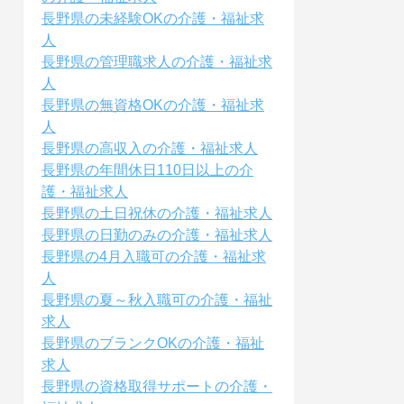
長野県の未経験OKの介護・福祉求
人
長野県の管理職求人の介護・福祉求
人
長野県の無資格OKの介護・福祉求
人
長野県の高収入の介護・福祉求人
長野県の年間休日110日以上の介
護・福祉求人
長野県の土日祝休の介護・福祉求人
長野県の日勤のみの介護・福祉求人
長野県の4月入職可の介護・福祉求
人
長野県の夏～秋入職可の介護・福祉
求人
長野県のブランクOKの介護・福祉
求人
長野県の資格取得サポートの介護・