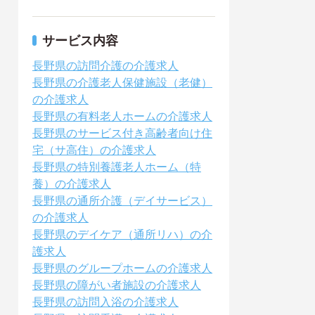
サービス内容
長野県の訪問介護の介護求人
長野県の介護老人保健施設（老健）
の介護求人
長野県の有料老人ホームの介護求人
長野県のサービス付き高齢者向け住
宅（サ高住）の介護求人
長野県の特別養護老人ホーム（特
養）の介護求人
長野県の通所介護（デイサービス）
の介護求人
長野県のデイケア（通所リハ）の介
護求人
長野県のグループホームの介護求人
長野県の障がい者施設の介護求人
長野県の訪問入浴の介護求人