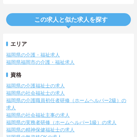
この求人と似た求人を探す
エリア
福岡県の介護・福祉求人
福岡県福岡市の介護・福祉求人
資格
福岡県の介護福祉士の求人
福岡県の社会福祉士の求人
福岡県の介護職員初任者研修（ホームヘルパー2級）の
求人
福岡県の社会福祉主事の求人
福岡県の実務者研修（ホームヘルパー1級）の求人
福岡県の精神保健福祉士の求人