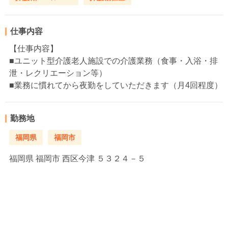
仕事内容
【仕事内容】
■ユニット型介護老人施設での介護業務（食事・入浴・排
泄・レクリエーション等）
■業務に慣れてから夜勤をしていただきます（月4回程度）
勤務地
福岡県
福岡市
福岡県
福岡市 西区今津 ５３２４－５