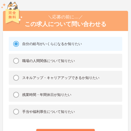
＼応募の前に…／
この求人について問い合わせる
自分の給与がいくらになるか知りたい
職場の人間関係について知りたい
スキルアップ・キャリアアップできるか知りたい
残業時間・年間休日が知りたい
手当や福利厚生について知りたい