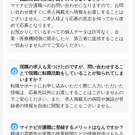
マイナビ介護職へのお問い合わせになりますので、お問
い合わせ後すぐに求人掲載元へ情報をお渡しすることは
ございません。ご本人様より応募の意志を伺ってから改
めて応募となります。
お預かりしているすべての個人データは許可なく、企
業・医療機関側に開示したり、第三者に提供することは
一切ありませんのでご安心ください。
現職の求人も見つけたのですが、問い合わせするこ
とで現職に転職活動をしていることが知られてしま
いますか？
転職サポートにお申し込みいただく際に入力いただいた
情報は、応募先以外にお渡しすることはございませんの
でご安心ください。また、求人掲載元の病院や施設が登
録者の情報を自由に閲覧することもございません。
マイナビ介護職に登録するメリットはなんですか？
職場の雰囲気や実際の残業時間などの情報提供はもちろ