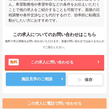
ん、希望勤務地や希望年収などの条件をお伝えいただく
ことで他の求人をご紹介することも可能です。面接の日
程調整や条件交渉なども代行するので、効率的に転職活
動がしたい方におすすめです。
この求人についてのお問い合わせはこちら
無料で求人情報をお問い合わせいただけます。直接の問い合わせではありませんの
でご安心ください。
無料
この求人に問い合わせる
施設見学のご相談
保存
この求人に電話で問い合わせる