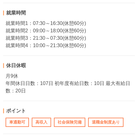
就業時間
就業時間1：07:30～16:30(休憩60分)
就業時間2：09:00～18:00(休憩60分)
就業時間3：21:30～07:30(休憩60分)
就業時間4：10:00～21:30(休憩60分)
休日休暇
月9休
年間休日日数：107日 初年度有給日数：10日 最大有給日
数：20日
ポイント
車通勤可
高収入
社会保険完備
退職金制度あり