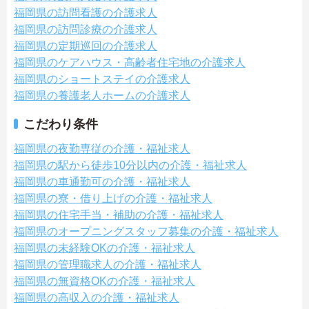
福岡県の訪問看護の介護求人
福岡県の訪問診療の介護求人
福岡県の定期巡回の介護求人
福岡県のケアハウス・高齢者住宅地の介護求人
福岡県のショートステイの介護求人
福岡県の養護老人ホームの介護求人
こだわり条件
福岡県の夜勤専従の介護・福祉求人
福岡県の駅から徒歩10分以内の介護・福祉求人
福岡県の車通勤可の介護・福祉求人
福岡県の寮・借り上げの介護・福祉求人
福岡県の住宅手当・補助の介護・福祉求人
福岡県のオープニングスタッフ募集の介護・福祉求人
福岡県の未経験OKの介護・福祉求人
福岡県の管理職求人の介護・福祉求人
福岡県の無資格OKの介護・福祉求人
福岡県の高収入の介護・福祉求人