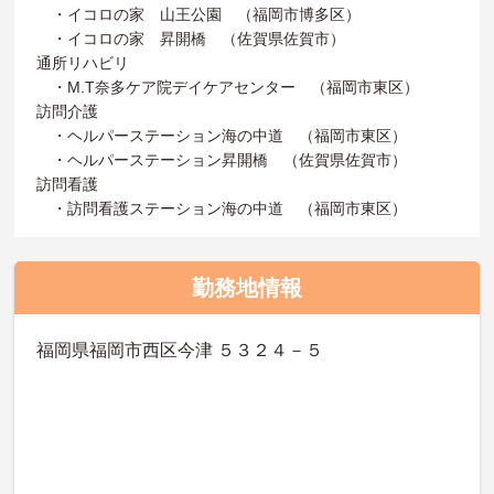
・イコロの家 山王公園 （福岡市博多区）
・イコロの家 昇開橋 （佐賀県佐賀市）
通所リハビリ
・M.T奈多ケア院デイケアセンター （福岡市東区）
訪問介護
・ヘルパーステーション海の中道 （福岡市東区）
・ヘルパーステーション昇開橋 （佐賀県佐賀市）
訪問看護
・訪問看護ステーション海の中道 （福岡市東区）
勤務地情報
福岡県福岡市西区今津 ５３２４－５