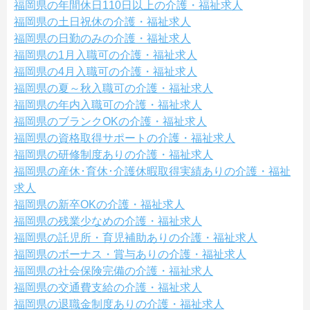
福岡県の年間休日110日以上の介護・福祉求人
福岡県の土日祝休の介護・福祉求人
福岡県の日勤のみの介護・福祉求人
福岡県の1月入職可の介護・福祉求人
福岡県の4月入職可の介護・福祉求人
福岡県の夏～秋入職可の介護・福祉求人
福岡県の年内入職可の介護・福祉求人
福岡県のブランクOKの介護・福祉求人
福岡県の資格取得サポートの介護・福祉求人
福岡県の研修制度ありの介護・福祉求人
福岡県の産休･育休･介護休暇取得実績ありの介護・福祉
求人
福岡県の新卒OKの介護・福祉求人
福岡県の残業少なめの介護・福祉求人
福岡県の託児所・育児補助ありの介護・福祉求人
福岡県のボーナス・賞与ありの介護・福祉求人
福岡県の社会保険完備の介護・福祉求人
福岡県の交通費支給の介護・福祉求人
福岡県の退職金制度ありの介護・福祉求人