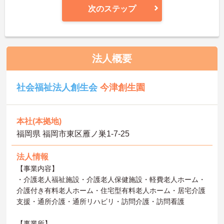
次のステップ
法人概要
社会福祉法人創生会
今津創生園
本社(本拠地)
福岡県 福岡市東区雁ノ巣1-7-25
法人情報
【事業内容】
・介護老人福祉施設・介護老人保健施設・軽費老人ホーム・
介護付き有料老人ホーム・住宅型有料老人ホーム・居宅介護
支援・通所介護・通所リハビリ・訪問介護・訪問看護
【事業所】