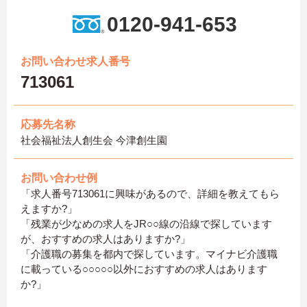
0120-941-653
お問い合わせ求人番号
713061
応募先名称
社会福祉法人創生会 今津創生園
お問い合わせ例
「求人番号713061に興味があるので、詳細を教えてもら
えますか?」
「残業が少なめの求人をJR○○線の沿線で探しています
が、おすすめの求人はありますか?」
「介護職の募集を都内で探しています。マイナビ介護職
に載っている○○○○○以外におすすめの求人はあります
か?」