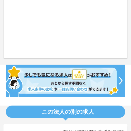
この法人の別の求人