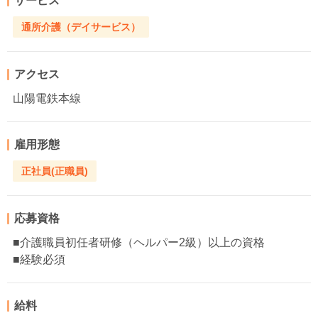
サービス
通所介護（デイサービス）
アクセス
山陽電鉄本線
雇用形態
正社員(正職員)
応募資格
■介護職員初任者研修（ヘルパー2級）以上の資格
■経験必須
給料