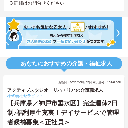
※詳細はお問合せください
あなたにおすすめの介護・福祉求人
更新日：2026年08月05日 求人番号：10268998
アクティブスタジオ リハ・リハの介護職求人
株式会社セラピット
【兵庫県／神戸市垂水区】完全週休2日
制♪福利厚生充実！デイサービスで管理
者候補募集＜正社員＞