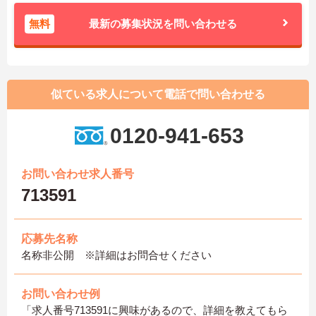
無料
最新の募集状況を問い合わせる
似ている求人について電話で問い合わせる
0120-941-653
お問い合わせ求人番号
713591
応募先名称
名称非公開 ※詳細はお問合せください
お問い合わせ例
「求人番号713591に興味があるので、詳細を教えてもら