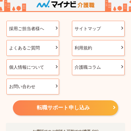
採用ご担当者様へ
サイトマップ
よくあるご質問
利用規約
個人情報について
介護職コラム
お問い合わせ
転職サポート申し込み