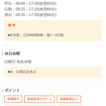
早出：08:00～17:00(休憩60分)
日勤：08:15～17:15(休憩60分)
遅出：08:30～17:30(休憩60分)
備 考
■非常勤：1日8時間勤務・週2～5日勤
休日休暇
日曜日 有給休暇
■水・日曜日定休日
ポイント
車通勤可
資格取得サポート
研修制度あり