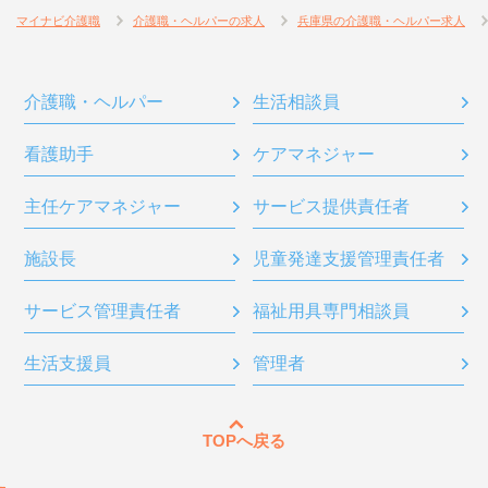
マイナビ介護職
介護職・ヘルパーの求人
兵庫県の介護職・ヘルパー求人
介護職・ヘルパー
生活相談員
看護助手
ケアマネジャー
主任ケアマネジャー
サービス提供責任者
施設長
児童発達支援管理責任者
サービス管理責任者
福祉用具専門相談員
生活支援員
管理者
TOPへ戻る