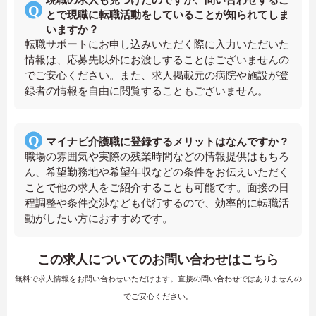
とで現職に転職活動をしていることが知られてしま
いますか？
転職サポートにお申し込みいただく際に入力いただいた
情報は、応募先以外にお渡しすることはございませんの
でご安心ください。また、求人掲載元の病院や施設が登
録者の情報を自由に閲覧することもございません。
マイナビ介護職に登録するメリットはなんですか？
職場の雰囲気や実際の残業時間などの情報提供はもちろ
ん、希望勤務地や希望年収などの条件をお伝えいただく
ことで他の求人をご紹介することも可能です。面接の日
程調整や条件交渉なども代行するので、効率的に転職活
動がしたい方におすすめです。
この求人についてのお問い合わせはこちら
無料で求人情報をお問い合わせいただけます。直接の問い合わせではありませんの
でご安心ください。