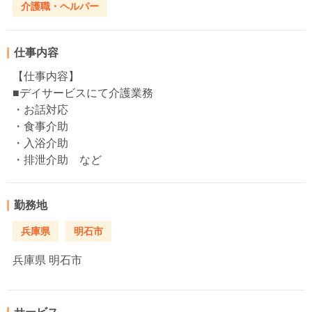
介護職・ヘルパー
仕事内容
【仕事内容】
■デイサービスにて介護業務
・お話対応
・食事介助
・入浴介助
・排泄介助 など
勤務地
兵庫県
明石市
兵庫県
明石市