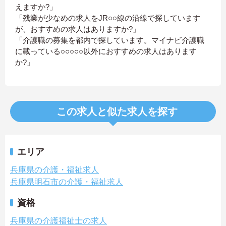
えますか?」
「残業が少なめの求人をJR○○線の沿線で探しています
が、おすすめの求人はありますか?」
「介護職の募集を都内で探しています。マイナビ介護職
に載っている○○○○○以外におすすめの求人はあります
か?」
この求人と似た求人を探す
エリア
兵庫県の介護・福祉求人
兵庫県明石市の介護・福祉求人
資格
兵庫県の介護福祉士の求人