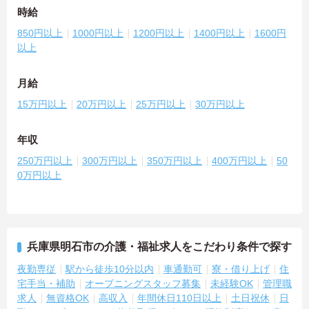
時給
850円以上
1000円以上
1200円以上
1400円以上
1600円
以上
月給
15万円以上
20万円以上
25万円以上
30万円以上
年収
250万円以上
300万円以上
350万円以上
400万円以上
50
0万円以上
兵庫県明石市の介護・福祉求人をこだわり条件で探す
夜勤専従
駅から徒歩10分以内
車通勤可
寮・借り上げ
住
宅手当・補助
オープニングスタッフ募集
未経験OK
管理職
求人
無資格OK
高収入
年間休日110日以上
土日祝休
日