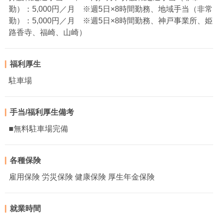
勤）：5,000円／月 ※週5日×8時間勤務、地域手当（非常
勤）：5,000円／月 ※週5日×8時間勤務、神戸事業所、姫
路香寺、福崎、山崎）
福利厚生
駐車場
手当/福利厚生備考
■無料駐車場完備
各種保険
雇用保険 労災保険 健康保険 厚生年金保険
就業時間