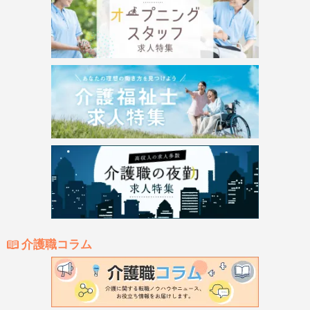
介護職コラム