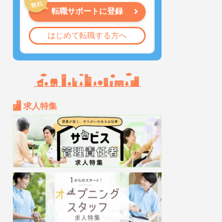
転職サポートに登録
はじめて転職する方へ
求人特集