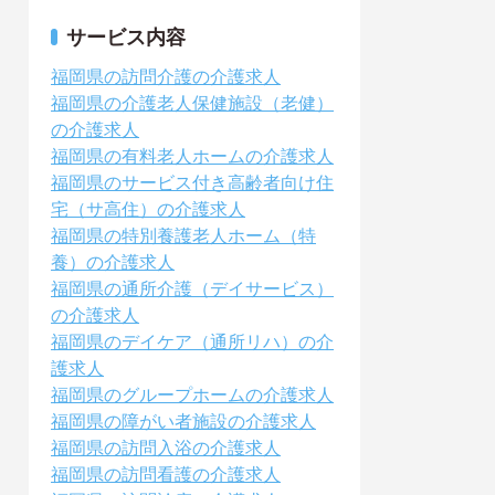
サービス内容
福岡県の訪問介護の介護求人
福岡県の介護老人保健施設（老健）
の介護求人
福岡県の有料老人ホームの介護求人
福岡県のサービス付き高齢者向け住
宅（サ高住）の介護求人
福岡県の特別養護老人ホーム（特
養）の介護求人
福岡県の通所介護（デイサービス）
の介護求人
福岡県のデイケア（通所リハ）の介
護求人
福岡県のグループホームの介護求人
福岡県の障がい者施設の介護求人
福岡県の訪問入浴の介護求人
福岡県の訪問看護の介護求人