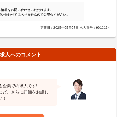
人情報をお問い合わせいただけます。
問い合わせではありませんのでご安心ください。
更新日：2025年05月07日 求人番号：9011114
求人へのコメント
る企業での求人です!
など、さらに詳細をお話し
い！