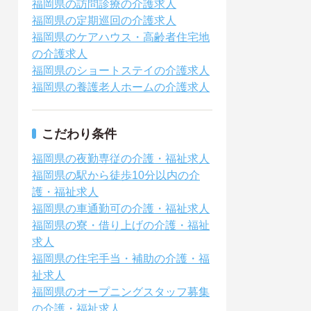
福岡県の訪問診療の介護求人
福岡県の定期巡回の介護求人
福岡県のケアハウス・高齢者住宅地
の介護求人
福岡県のショートステイの介護求人
福岡県の養護老人ホームの介護求人
こだわり条件
福岡県の夜勤専従の介護・福祉求人
福岡県の駅から徒歩10分以内の介
護・福祉求人
福岡県の車通勤可の介護・福祉求人
福岡県の寮・借り上げの介護・福祉
求人
福岡県の住宅手当・補助の介護・福
祉求人
福岡県のオープニングスタッフ募集
の介護・福祉求人