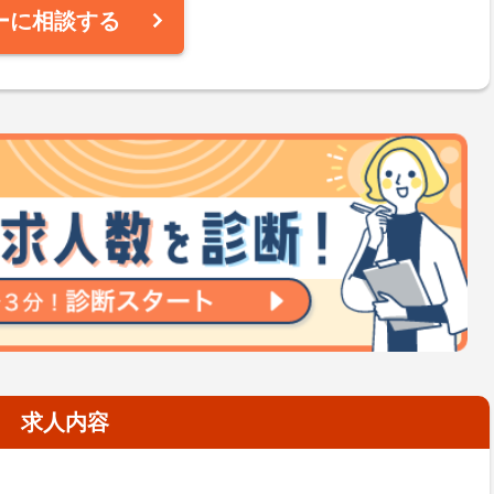
ーに相談する
求人内容