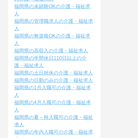
福岡県の未経験OKの介護・福祉求
人
福岡県の管理職求人の介護・福祉求
人
福岡県の無資格OKの介護・福祉求
人
福岡県の高収入の介護・福祉求人
福岡県の年間休日110日以上の介
護・福祉求人
福岡県の土日祝休の介護・福祉求人
福岡県の日勤のみの介護・福祉求人
福岡県の1月入職可の介護・福祉求
人
福岡県の4月入職可の介護・福祉求
人
福岡県の夏～秋入職可の介護・福祉
求人
福岡県の年内入職可の介護・福祉求