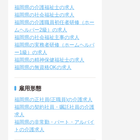
福岡県の介護福祉士の求人
福岡県の社会福祉士の求人
福岡県の介護職員初任者研修（ホー
ムヘルパー2級）の求人
福岡県の社会福祉主事の求人
福岡県の実務者研修（ホームヘルパ
ー1級）の求人
福岡県の精神保健福祉士の求人
福岡県の無資格OKの求人
雇用形態
福岡県の正社員(正職員)の介護求人
福岡県の契約社員・嘱託社員の介護
求人
福岡県の非常勤・パート・アルバイ
トの介護求人