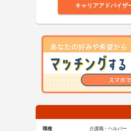
キャリアアドバイザ
職種
介護職・ヘルパー