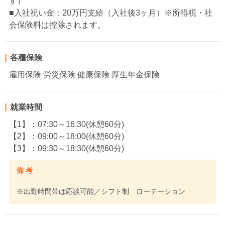
す）
■入社祝い金：20万円支給（入社後3ヶ月）※所得税・社
会保険料は控除されます。
各種保険
雇用保険 労災保険 健康保険 厚生年金保険
就業時間
【1】：07:30～16:30(休憩60分)
【2】：09:00～18:00(休憩60分)
【3】：09:30～18:30(休憩60分)
備 考
※出勤時間帯は応談可能／シフト制 ローテーション