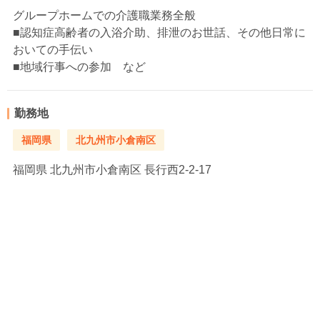
グループホームでの介護職業務全般
■認知症高齢者の入浴介助、排泄のお世話、その他日常に
おいての手伝い
■地域行事への参加 など
勤務地
福岡県
北九州市小倉南区
福岡県
北九州市小倉南区 長行西2-2-17