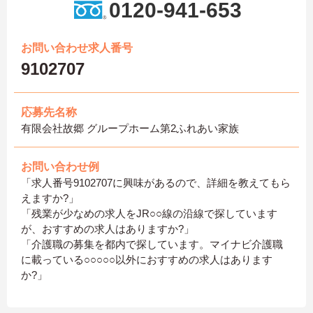
0120-941-653
お問い合わせ求人番号
9102707
応募先名称
有限会社故郷 グループホーム第2ふれあい家族
お問い合わせ例
「求人番号9102707に興味があるので、詳細を教えてもら
えますか?」
「残業が少なめの求人をJR○○線の沿線で探しています
が、おすすめの求人はありますか?」
「介護職の募集を都内で探しています。マイナビ介護職
に載っている○○○○○以外におすすめの求人はあります
か?」