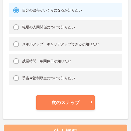
自分の給与がいくらになるか知りたい
職場の人間関係について知りたい
スキルアップ・キャリアアップできるか知りたい
残業時間・年間休日が知りたい
手当や福利厚生について知りたい
次のステップ