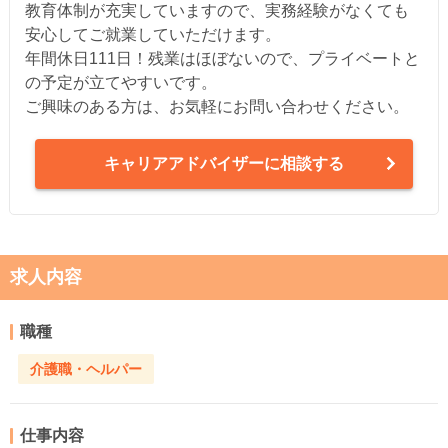
教育体制が充実していますので、実務経験がなくても
安心してご就業していただけます。
年間休日111日！残業はほぼないので、プライベートと
の予定が立てやすいです。
ご興味のある方は、お気軽にお問い合わせください。
キャリアアドバイザーに相談する
求人内容
職種
介護職・ヘルパー
仕事内容