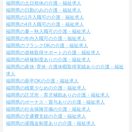
福岡県の土日祝休の介護・福祉求人
福岡県の日勤のみの介護・福祉求人
福岡県の1月入職可の介護・福祉求人
福岡県の4月入職可の介護・福祉求人
福岡県の夏～秋入職可の介護・福祉求人
福岡県の年内入職可の介護・福祉求人
福岡県のブランクOKの介護・福祉求人
福岡県の資格取得サポートの介護・福祉求人
福岡県の研修制度ありの介護・福祉求人
福岡県の産休･育休･介護休暇取得実績ありの介護・福祉
求人
福岡県の新卒OKの介護・福祉求人
福岡県の残業少なめの介護・福祉求人
福岡県の託児所・育児補助ありの介護・福祉求人
福岡県のボーナス・賞与ありの介護・福祉求人
福岡県の社会保険完備の介護・福祉求人
福岡県の交通費支給の介護・福祉求人
福岡県の退職金制度ありの介護・福祉求人