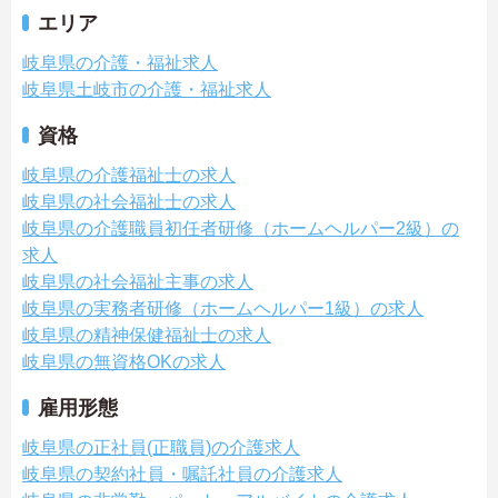
エリア
岐阜県の介護・福祉求人
岐阜県土岐市の介護・福祉求人
資格
岐阜県の介護福祉士の求人
岐阜県の社会福祉士の求人
岐阜県の介護職員初任者研修（ホームヘルパー2級）の
求人
岐阜県の社会福祉主事の求人
岐阜県の実務者研修（ホームヘルパー1級）の求人
岐阜県の精神保健福祉士の求人
岐阜県の無資格OKの求人
雇用形態
岐阜県の正社員(正職員)の介護求人
岐阜県の契約社員・嘱託社員の介護求人