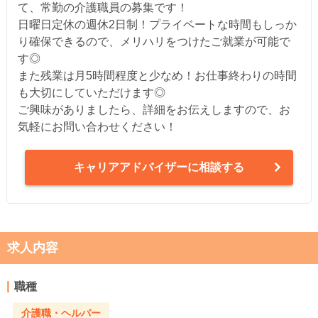
て、常勤の介護職員の募集です！
日曜日定休の週休2日制！プライベートな時間もしっか
り確保できるので、メリハリをつけたご就業が可能で
す◎
また残業は月5時間程度と少なめ！お仕事終わりの時間
も大切にしていただけます◎
ご興味がありましたら、詳細をお伝えしますので、お
気軽にお問い合わせください！
キャリアアドバイザーに相談する
求人内容
職種
介護職・ヘルパー