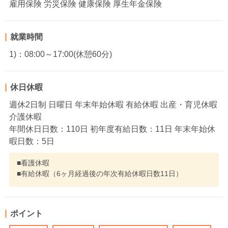
雇用保険 労災保険 健康保険 厚生年金保険
就業時間
1)：08:00～17:00(休憩60分)
休日休暇
週休2日制 日曜日 年末年始休暇 有給休暇 出産・育児休暇
介護休暇
年間休日日数：110日 初年度有給日数：11日 年末年始休
暇日数：5日
■看護休暇
■有給休暇（6ヶ月経過後の年次有給休暇日数11日）
ポイント