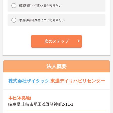
残業時間・年間休日が知りたい
手当や福利厚生について知りたい
次のステップ
法人概要
株式会社ザイタック
東濃デイリハビリセンター
本社(本拠地)
岐阜県 土岐市肥田浅野笠神町2‐11‐1