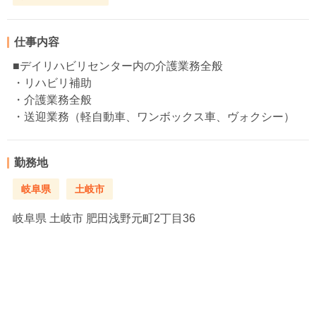
仕事内容
■デイリハビリセンター内の介護業務全般
・リハビリ補助
・介護業務全般
・送迎業務（軽自動車、ワンボックス車、ヴォクシー）
勤務地
岐阜県
土岐市
岐阜県
土岐市 肥田浅野元町2丁目36