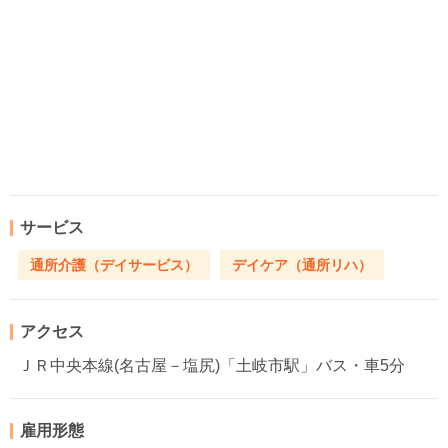
サービス
通所介護（デイサービス）
デイケア（通所リハ）
アクセス
ＪＲ中央本線(名古屋－塩尻)「土岐市駅」バス・車5分
雇用形態