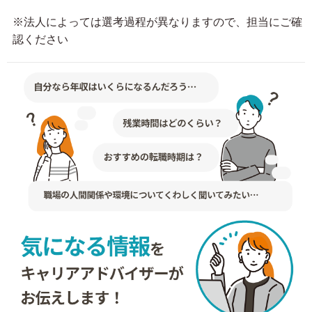
※法人によっては選考過程が異なりますので、担当にご確
認ください