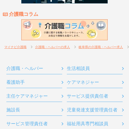
介護職コラム
マイナビ介護職
介護職・ヘルパーの求人
岐阜県の介護職・ヘルパー求人
介護職・ヘルパー
生活相談員
看護助手
ケアマネジャー
主任ケアマネジャー
サービス提供責任者
施設長
児童発達支援管理責任者
サービス管理責任者
福祉用具専門相談員