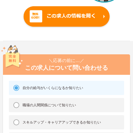
＼応募の前に…／
この求人について問い合わせる
自分の給与がいくらになるか知りたい
職場の人間関係について知りたい
スキルアップ・キャリアアップできるか知りたい