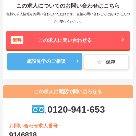
この求人についてのお問い合わせはこちら
無料で求人情報をお問い合わせいただけます。直接の問い合わせではありませんの
でご安心ください。
無料
この求人に問い合わせる
施設見学のご相談
保存
この求人に電話で問い合わせる
0120-941-653
お問い合わせ求人番号
9146818