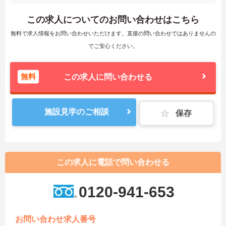
この求人についてのお問い合わせはこちら
無料で求人情報をお問い合わせいただけます。直接の問い合わせではありませんの
でご安心ください。
無料
この求人に問い合わせる
施設見学のご相談
保存
この求人に電話で問い合わせる
0120-941-653
お問い合わせ求人番号