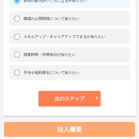
自分の給与がいくらになるか知りたい
職場の人間関係について知りたい
スキルアップ・キャリアアップできるか知りたい
残業時間・年間休日が知りたい
手当や福利厚生について知りたい
次のステップ
法人概要