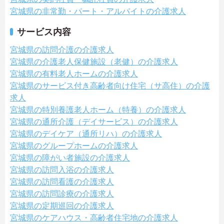
宮城県の非常勤・パート・アルバイトの介護求人
サービス内容
宮城県の訪問介護の介護求人
宮城県の介護老人保健施設（老健）の介護求人
宮城県の有料老人ホームの介護求人
宮城県のサービス付き高齢者向け住宅（サ高住）の介護
求人
宮城県の特別養護老人ホーム（特養）の介護求人
宮城県の通所介護（デイサービス）の介護求人
宮城県のデイケア（通所リハ）の介護求人
宮城県のグループホームの介護求人
宮城県の障がい者施設の介護求人
宮城県の訪問入浴の介護求人
宮城県の訪問看護の介護求人
宮城県の訪問診療の介護求人
宮城県の定期巡回の介護求人
宮城県のケアハウス・高齢者住宅地の介護求人