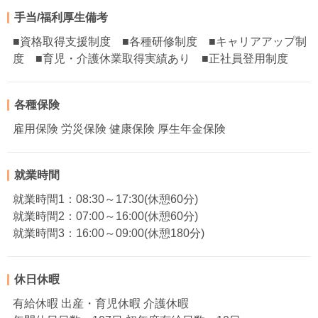
手当/福利厚生備考
■資格取得支援制度 ■各種研修制度 ■キャリアアップ制
度 ■育児・介護休業取得実績あり ■正社員登用制度
各種保険
雇用保険 労災保険 健康保険 厚生年金保険
就業時間
就業時間1：08:30～17:30(休憩60分)
就業時間2：07:00～16:00(休憩60分)
就業時間3：16:00～09:00(休憩180分)
休日休暇
有給休暇 出産・育児休暇 介護休暇