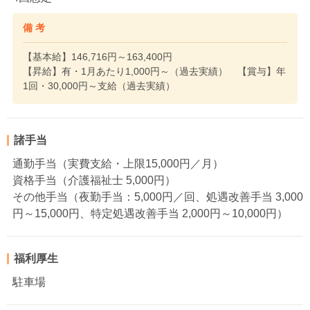
備 考
【基本給】146,716円～163,400円
【昇給】有・1月あたり1,000円～（過去実績） 【賞与】年
1回・30,000円～支給（過去実績）
諸手当
通勤手当（実費支給・上限15,000円／月）
資格手当（介護福祉士 5,000円）
その他手当（夜勤手当：5,000円／回、処遇改善手当 3,000
円～15,000円、特定処遇改善手当 2,000円～10,000円）
福利厚生
駐車場