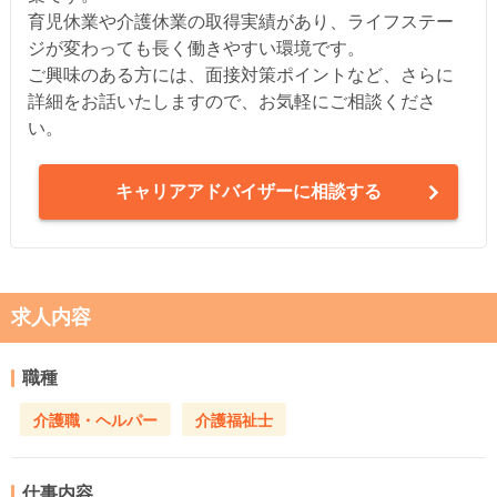
育児休業や介護休業の取得実績があり、ライフステー
ジが変わっても長く働きやすい環境です。
ご興味のある方には、面接対策ポイントなど、さらに
詳細をお話いたしますので、お気軽にご相談くださ
い。
キャリアアドバイザーに相談する
求人内容
職種
介護職・ヘルパー
介護福祉士
仕事内容