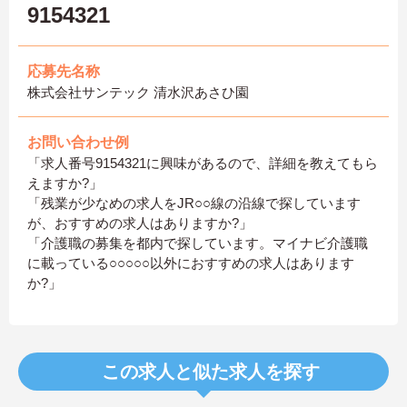
9154321
応募先名称
株式会社サンテック 清水沢あさひ園
お問い合わせ例
「求人番号9154321に興味があるので、詳細を教えてもら
えますか?」
「残業が少なめの求人をJR○○線の沿線で探しています
が、おすすめの求人はありますか?」
「介護職の募集を都内で探しています。マイナビ介護職
に載っている○○○○○以外におすすめの求人はあります
か?」
この求人と似た求人を探す