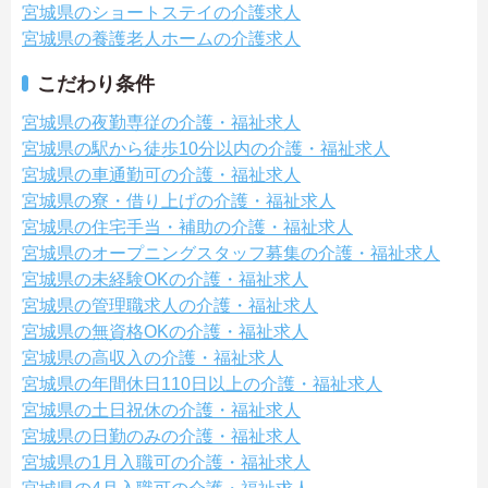
宮城県のショートステイの介護求人
宮城県の養護老人ホームの介護求人
こだわり条件
宮城県の夜勤専従の介護・福祉求人
宮城県の駅から徒歩10分以内の介護・福祉求人
宮城県の車通勤可の介護・福祉求人
宮城県の寮・借り上げの介護・福祉求人
宮城県の住宅手当・補助の介護・福祉求人
宮城県のオープニングスタッフ募集の介護・福祉求人
宮城県の未経験OKの介護・福祉求人
宮城県の管理職求人の介護・福祉求人
宮城県の無資格OKの介護・福祉求人
宮城県の高収入の介護・福祉求人
宮城県の年間休日110日以上の介護・福祉求人
宮城県の土日祝休の介護・福祉求人
宮城県の日勤のみの介護・福祉求人
宮城県の1月入職可の介護・福祉求人