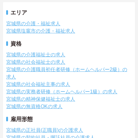
エリア
宮城県の介護・福祉求人
宮城県塩竈市の介護・福祉求人
資格
宮城県の介護福祉士の求人
宮城県の社会福祉士の求人
宮城県の介護職員初任者研修（ホームヘルパー2級）の
求人
宮城県の社会福祉主事の求人
宮城県の実務者研修（ホームヘルパー1級）の求人
宮城県の精神保健福祉士の求人
宮城県の無資格OKの求人
雇用形態
宮城県の正社員(正職員)の介護求人
宮城県の契約社員・嘱託社員の介護求人