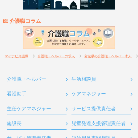
介護職コラム
マイナビ介護職
介護職・ヘルパーの求人
宮城県の介護職・ヘルパー求人
介護職・ヘルパー
生活相談員
看護助手
ケアマネジャー
主任ケアマネジャー
サービス提供責任者
施設長
児童発達支援管理責任者