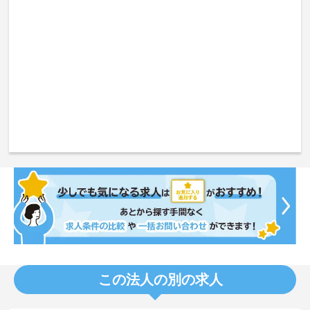
この法人の別の求人